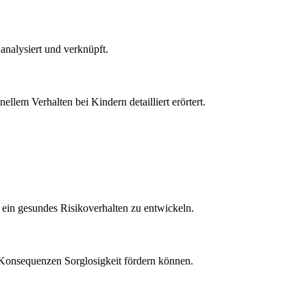
analysiert und verknüpft.
em Verhalten bei Kindern detailliert erörtert.
n ein gesundes Risikoverhalten zu entwickeln.
t Konsequenzen Sorglosigkeit fördern können.