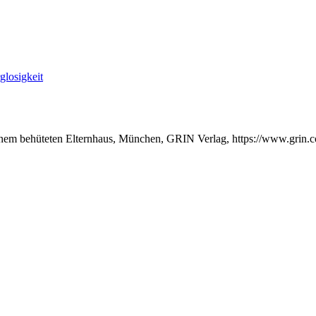
glosigkeit
 einem behüteten Elternhaus, München, GRIN Verlag, https://www.grin