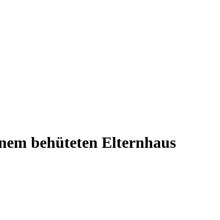
einem behüteten Elternhaus