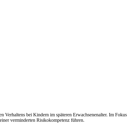
en Verhaltens bei Kindern im späteren Erwachsenenalter. Im Fokus
einer verminderten Risikokompetenz führen.