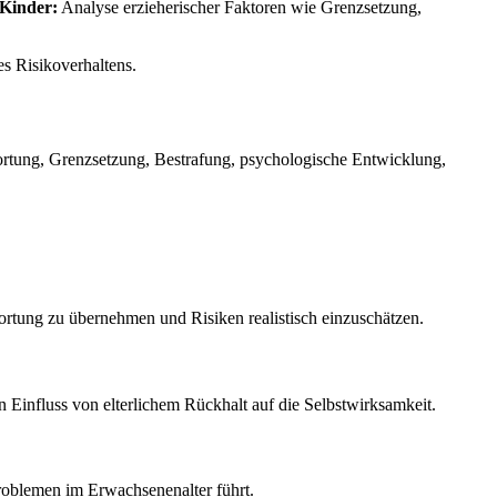
 Kinder:
Analyse erzieherischer Faktoren wie Grenzsetzung,
s Risikoverhaltens.
wortung, Grenzsetzung, Bestrafung, psychologische Entwicklung,
ortung zu übernehmen und Risiken realistisch einzuschätzen.
 Einfluss von elterlichem Rückhalt auf die Selbstwirksamkeit.
problemen im Erwachsenenalter führt.