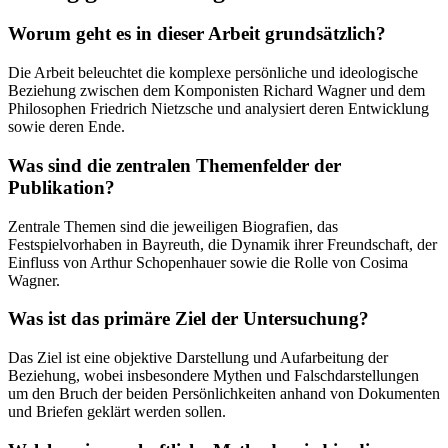
Worum geht es in dieser Arbeit grundsätzlich?
Die Arbeit beleuchtet die komplexe persönliche und ideologische
Beziehung zwischen dem Komponisten Richard Wagner und dem
Philosophen Friedrich Nietzsche und analysiert deren Entwicklung
sowie deren Ende.
Was sind die zentralen Themenfelder der
Publikation?
Zentrale Themen sind die jeweiligen Biografien, das
Festspielvorhaben in Bayreuth, die Dynamik ihrer Freundschaft, der
Einfluss von Arthur Schopenhauer sowie die Rolle von Cosima
Wagner.
Was ist das primäre Ziel der Untersuchung?
Das Ziel ist eine objektive Darstellung und Aufarbeitung der
Beziehung, wobei insbesondere Mythen und Falschdarstellungen
um den Bruch der beiden Persönlichkeiten anhand von Dokumenten
und Briefen geklärt werden sollen.