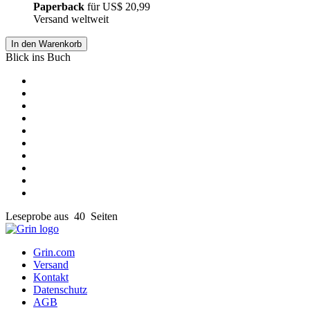
Paperback
für
US$ 20,99
Versand weltweit
In den Warenkorb
Blick ins Buch
Leseprobe aus 40 Seiten
Grin.com
Versand
Kontakt
Datenschutz
AGB