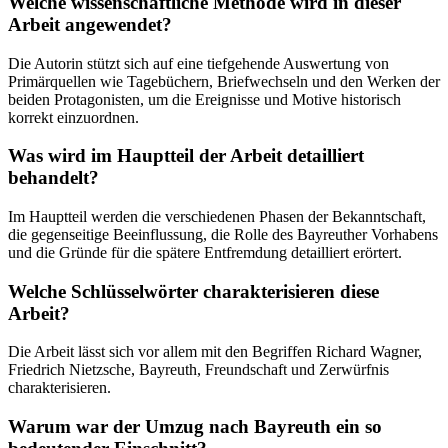
Welche wissenschaftliche Methode wird in dieser
Arbeit angewendet?
Die Autorin stützt sich auf eine tiefgehende Auswertung von
Primärquellen wie Tagebüchern, Briefwechseln und den Werken der
beiden Protagonisten, um die Ereignisse und Motive historisch
korrekt einzuordnen.
Was wird im Hauptteil der Arbeit detailliert
behandelt?
Im Hauptteil werden die verschiedenen Phasen der Bekanntschaft,
die gegenseitige Beeinflussung, die Rolle des Bayreuther Vorhabens
und die Gründe für die spätere Entfremdung detailliert erörtert.
Welche Schlüsselwörter charakterisieren diese
Arbeit?
Die Arbeit lässt sich vor allem mit den Begriffen Richard Wagner,
Friedrich Nietzsche, Bayreuth, Freundschaft und Zerwürfnis
charakterisieren.
Warum war der Umzug nach Bayreuth ein so