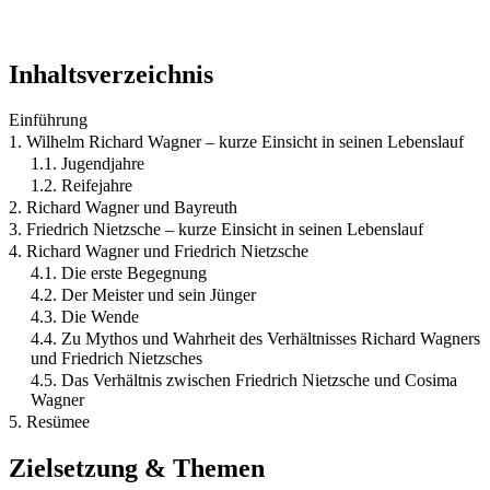
Inhaltsverzeichnis
Einführung
1. Wilhelm Richard Wagner – kurze Einsicht in seinen Lebenslauf
1.1. Jugendjahre
1.2. Reifejahre
2. Richard Wagner und Bayreuth
3. Friedrich Nietzsche – kurze Einsicht in seinen Lebenslauf
4. Richard Wagner und Friedrich Nietzsche
4.1. Die erste Begegnung
4.2. Der Meister und sein Jünger
4.3. Die Wende
4.4. Zu Mythos und Wahrheit des Verhältnisses Richard Wagners
und Friedrich Nietzsches
4.5. Das Verhältnis zwischen Friedrich Nietzsche und Cosima
Wagner
5. Resümee
Zielsetzung & Themen