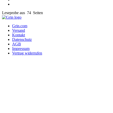
Leseprobe aus 74 Seiten
Grin.com
Versand
Kontakt
Datenschutz
AGB
Impressum
Vertrag widerrufen