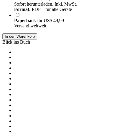
Sofort herunterladen. Inkl. MwSt.
Format:
PDF – für alle Geräte
Paperback
für
US$ 49,99
Versand weltweit
In den Warenkorb
Blick ins Buch