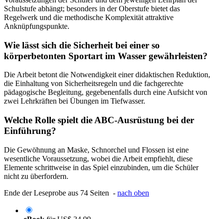
Schulstufe abhängt; besonders in der Oberstufe bietet das
Regelwerk und die methodische Komplexität attraktive
Anknüpfungspunkte.
Wie lässt sich die Sicherheit bei einer so
körperbetonten Sportart im Wasser gewährleisten?
Die Arbeit betont die Notwendigkeit einer didaktischen Reduktion,
die Einhaltung von Sicherheitsregeln und die fachgerechte
pädagogische Begleitung, gegebenenfalls durch eine Aufsicht von
zwei Lehrkräften bei Übungen im Tiefwasser.
Welche Rolle spielt die ABC-Ausrüstung bei der
Einführung?
Die Gewöhnung an Maske, Schnorchel und Flossen ist eine
wesentliche Voraussetzung, wobei die Arbeit empfiehlt, diese
Elemente schrittweise in das Spiel einzubinden, um die Schüler
nicht zu überfordern.
Ende der Leseprobe aus 74 Seiten -
nach oben