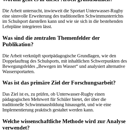
Die Arbeit untersucht, inwieweit die Sportart Unterwasser-Rugby
eine sinnvolle Erweiterung des traditionellen Schwimmunterrichts
im Schulsport darstellen kann und wie sie sich in die bestehenden
Lehrpläne integrieren lässt.
Was sind die zentralen Themenfelder der
Publikation?
Die Arbeit verknüpft sportpädagogische Grundlagen, wie den
Doppelauftrag des Schulsports, mit inhaltlichen Schwerpunkten des
Bewegungsfeldes „Bewegen im Wasser“ und analysiert alternative
Wassersportarten.
Was ist das primäre Ziel der Forschungsarbeit?
Das Ziel ist es, zu prüfen, ob Unterwasser-Rugby einen
pädagogischen Mehrwert für Schüler bietet, der über die
traditionelle Schwimmausbildung hinausgeht, und wie eine
Implementierung praktisch gestaltet werden kann.
Welche wissenschaftliche Methode wird zur Analyse
verwendet?