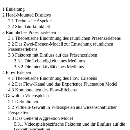
1 Einleitung
2 Head-Mounted Displays
2.1 Technische Aspekte
2.2 Simulatorkrankheit
3 Räumliches Präsenzerleben
3.1 Theoretische Einordnung des räumlichen Präsenzerlebens
3.2 Das Zwei-Ebenen-Modell zur Entstehung räumlichen
Präsenzerlebens
3.3 Faktoren mit Einfluss auf das Präsenzerleben
3.3.1 Die Lebendigkeit eines Mediums
3.3.2 Die Interaktivität eines Mediums
4 Flow-Erleben
4.1 Theoretische Einordnung des Flow-Erlebens
4.2 Der Flow-Kanal und das Experience Fluctuation Model
4.3 Komponenten des Flow-Erlebens
5 Gewalt in Videospielen
5.1 Definitionen
5.2 Virtuelle Gewalt in Videospielen aus wissenschaftlicher
Perspektive
5.3 Das General Aggression Model
5.3.1 Videospielspezifische Faktoren und ihr Einfluss auf die
Gewaltverarbeitung