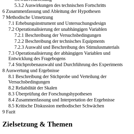
5.3.2 Auswirkungen des technischen Fortschritts
6 Zusammenfassung und Ableitung der Hypothesen
7 Methodische Umsetzung
7.1 Erhebungsinstrument und Untersuchungsdesign
7.2 Operationalisierung der unabhängigen Variablen
7.2.1 Beschreibung der Versuchsbedingungen
7.2.2 Beschreibung der technisches Equipments
7.2.3 Auswahl und Beschreibung des Stimulusmaterials
7.3 Operationalisierung der abhängigen Variablen und
Entwicklung des Fragebogens
7.4 Stichprobenauswahl und Durchführung des Experiments
8 Auswertung und Ergebnisse
8.1 Beschreibung der Stichprobe und Verteilung der
Versuchsbedingungen
8.2 Reliabilität der Skalen
8.3 Überprüfung der Forschungshypothesen
8.4 Zusammenfassung und Interpretation der Ergebnisse
8.5 Kritische Diskussion methodischer Schwächen
9 Fazit
Zielsetzung & Themen