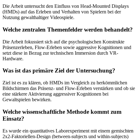
Die Arbeit untersucht den Einfluss von Head-Mounted Displays
(HMDs) auf das Erleben und Verhalten von Spielern bei der
Nutzung gewalthaltiger Videospiele.
Welche zentralen Themenfelder werden behandelt?
Die Arbeit fokussiert sich auf die psychologischen Konstrukte
Präsenzerleben, Flow-Erleben sowie aggressive Kognitionen und
setzt diese in Bezug zur technischen Immersion durch VR-
Hardware.
Was ist das primäre Ziel der Untersuchung?
Ziel ist es zu klären, ob HMDs im Vergleich zu herkömmlichen
Bildschirmen das Präsenz- und Flow-Erleben verstärken und ob sie
eine stärkere Aktivierung aggressiver Kognitionen bei
Gewaltspielen bewirken.
Welche wissenschaftliche Methode kommt zum
Einsatz?
Es wurde ein quantitatives Laborexperiment mit einem gemischten
2x2-Faktoriellen-Design (between-subjects und within-subjects)