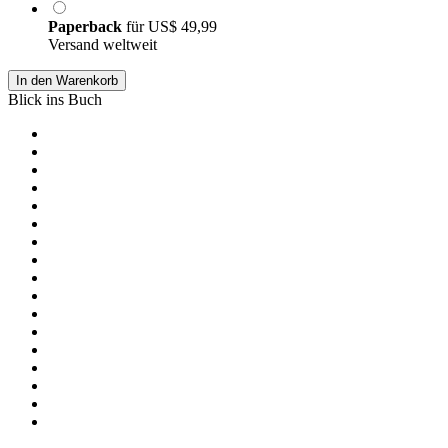
Paperback
für
US$ 49,99
Versand weltweit
In den Warenkorb
Blick ins Buch