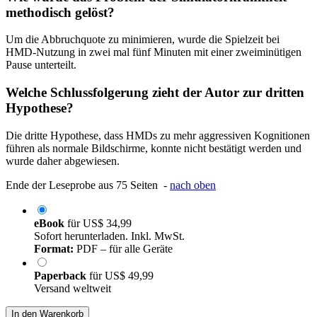
methodisch gelöst?
Um die Abbruchquote zu minimieren, wurde die Spielzeit bei
HMD-Nutzung in zwei mal fünf Minuten mit einer zweiminütigen
Pause unterteilt.
Welche Schlussfolgerung zieht der Autor zur dritten
Hypothese?
Die dritte Hypothese, dass HMDs zu mehr aggressiven Kognitionen
führen als normale Bildschirme, konnte nicht bestätigt werden und
wurde daher abgewiesen.
Ende der Leseprobe aus 75 Seiten -
nach oben
eBook
für
US$ 34,99
Sofort herunterladen. Inkl. MwSt.
Format:
PDF – für alle Geräte
Paperback
für
US$ 49,99
Versand weltweit
In den Warenkorb