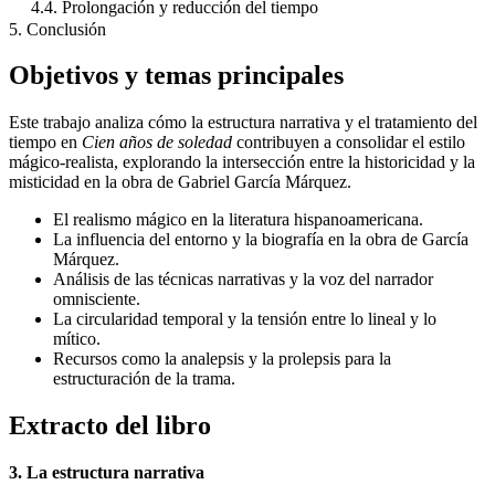
4.4. Prolongación y reducción del tiempo
5. Conclusión
Objetivos y temas principales
Este trabajo analiza cómo la estructura narrativa y el tratamiento del
tiempo en
Cien años de soledad
contribuyen a consolidar el estilo
mágico-realista, explorando la intersección entre la historicidad y la
misticidad en la obra de Gabriel García Márquez.
El realismo mágico en la literatura hispanoamericana.
La influencia del entorno y la biografía en la obra de García
Márquez.
Análisis de las técnicas narrativas y la voz del narrador
omnisciente.
La circularidad temporal y la tensión entre lo lineal y lo
mítico.
Recursos como la analepsis y la prolepsis para la
estructuración de la trama.
Extracto del libro
3. La estructura narrativa