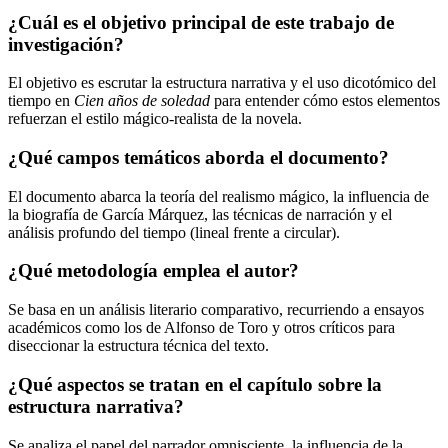
¿Cuál es el objetivo principal de este trabajo de
investigación?
El objetivo es escrutar la estructura narrativa y el uso dicotómico del
tiempo en
Cien años de soledad
para entender cómo estos elementos
refuerzan el estilo mágico-realista de la novela.
¿Qué campos temáticos aborda el documento?
El documento abarca la teoría del realismo mágico, la influencia de
la biografía de García Márquez, las técnicas de narración y el
análisis profundo del tiempo (lineal frente a circular).
¿Qué metodología emplea el autor?
Se basa en un análisis literario comparativo, recurriendo a ensayos
académicos como los de Alfonso de Toro y otros críticos para
diseccionar la estructura técnica del texto.
¿Qué aspectos se tratan en el capítulo sobre la
estructura narrativa?
Se analiza el papel del narrador omnisciente, la influencia de la