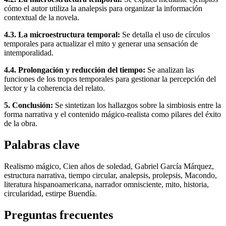
cómo el autor utiliza la analepsis para organizar la información
contextual de la novela.
4.3. La microestructura temporal:
Se detalla el uso de círculos
temporales para actualizar el mito y generar una sensación de
intemporalidad.
4.4. Prolongación y reducción del tiempo:
Se analizan las
funciones de los tropos temporales para gestionar la percepción del
lector y la coherencia del relato.
5. Conclusión:
Se sintetizan los hallazgos sobre la simbiosis entre la
forma narrativa y el contenido mágico-realista como pilares del éxito
de la obra.
Palabras clave
Realismo mágico, Cien años de soledad, Gabriel García Márquez,
estructura narrativa, tiempo circular, analepsis, prolepsis, Macondo,
literatura hispanoamericana, narrador omnisciente, mito, historia,
circularidad, estirpe Buendía.
Preguntas frecuentes