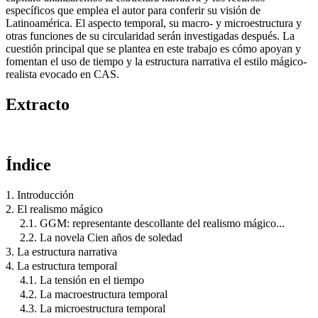
específicos que emplea el autor para conferir su visión de
Latinoamérica. El aspecto temporal, su macro- y microestructura y
otras funciones de su circularidad serán investigadas después. La
cuestión principal que se plantea en este trabajo es cómo apoyan y
fomentan el uso de tiempo y la estructura narrativa el estilo mágico-
realista evocado en CAS.
Extracto
Índice
1. Introducción
2. El realismo mágico
2.1. GGM: representante descollante del realismo mágico...
2.2. La novela Cien años de soledad
3. La estructura narrativa
4. La estructura temporal
4.1. La tensión en el tiempo
4.2. La macroestructura temporal
4.3. La microestructura temporal