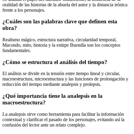
oralidad de las historias de la abuela del autor y la distancia irónica
frente a los personajes.
¿Cuáles son las palabras clave que definen esta
obra?
Realismo mágico, estructura narrativa, circularidad temporal,
Macondo, mito, historia y la estirpe Buendía son los conceptos
fundamentales.
¿Cómo se estructura el análisis del tiempo?
El análisis se divide en la tensión entre tiempo lineal y circular,
macroestructura, microestructura y las funciones de prolongación y
reducción del tiempo mediante analepsis y prolepsis.
¿Qué importancia tiene la analepsis en la
macroestructura?
La analepsis sirve como herramienta para facilitar la información
contextual y clarificar el pasado de los personajes, evitando así la
confusión del lector ante un relato complejo.