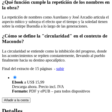
¿Qué función cumple la repetición de los nombres en
la obra?
La repetición de nombres como Aureliano y José Arcadio articula el
aspecto mítico y subraya el efecto que el tiempo y la soledad tienen
sobre la estirpe Buendía a lo largo de las generaciones.
¿Cómo se define la "circularidad" en el contexto de
Macondo?
La circularidad se entiende como la inhibición del progreso, donde
los acontecimientos se repiten constantemente, llevando al pueblo
finalmente hacia su destino apocalíptico.
Final del extracto de 15 páginas -
subir
Ebook
a
US$ 15,99
Descarga ahora. Precio incl. IVA
Formato:
PDF y ePUB – para todos dispositivos
Añadir a la cesta
Detalles