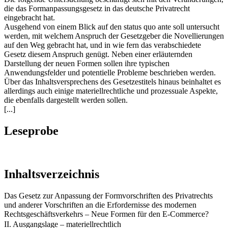
die das Formanpassungsgesetz in das deutsche Privatrecht
eingebracht hat.
Ausgehend von einem Blick auf den status quo ante soll untersucht
werden, mit welchem Anspruch der Gesetzgeber die Novellierungen
auf den Weg gebracht hat, und in wie fern das verabschiedete
Gesetz diesem Anspruch genügt. Neben einer erläuternden
Darstellung der neuen Formen sollen ihre typischen
Anwendungsfelder und potentielle Probleme beschrieben werden.
Über das Inhaltsversprechens des Gesetzestitels hinaus beinhaltet es
allerdings auch einige materiellrechtliche und prozessuale Aspekte,
die ebenfalls dargestellt werden sollen.
[...]
Leseprobe
Inhaltsverzeichnis
Das Gesetz zur Anpassung der Formvorschriften des Privatrechts
und anderer Vorschriften an die Erfordernisse des modernen
Rechtsgeschäftsverkehrs – Neue Formen für den E-Commerce?
II. Ausgangslage – materiellrechtlich