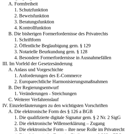
A. Formfreiheit
1. Schutzfunktion
2. Beweisfunktion
3. Beratungsfunktion
4. Kontrollfunktion
B. Die bisherigen Formerfordernisse des Privatrechts
1. Schriftform
2. Öffentliche Beglaubigung gem. § 129
3. Notarielle Beurkundung gem. § 128
4. Besondere Formerfordernisse in Ausnahmefällen
III. Im Vorfeld der Gesetzesänderung
A. Anlass und Vorgeschichte
1. Anforderungen des E-Commerce
2. Europarechtliche Harmonisierungsmaßnahmen
B. Der Regierungsentwurf
1. Veränderungen - Streichungen
C. Weiterer Verfahrenslauf
IV. Einzelerläuterungen zu den wichtigsten Vorschriften
A. Die elektronische Form des § 126 a BGB
1. Die qualifizierte digitale Signatur gem. § 2 Nr. 2 SigG
2. Die elektronische Willenserklärung – Zugang
3. Die elektronische Form – ihre neue Rolle im Privatrecht