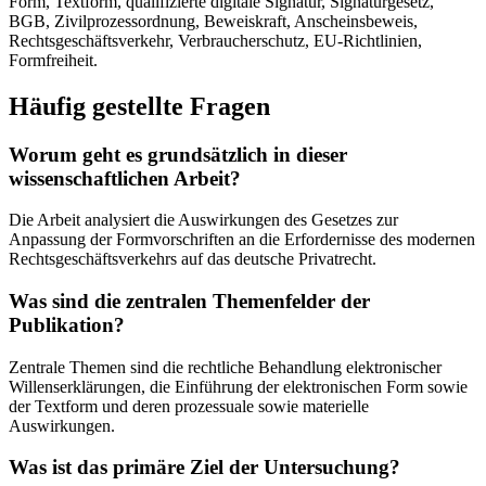
Form, Textform, qualifizierte digitale Signatur, Signaturgesetz,
BGB, Zivilprozessordnung, Beweiskraft, Anscheinsbeweis,
Rechtsgeschäftsverkehr, Verbraucherschutz, EU-Richtlinien,
Formfreiheit.
Häufig gestellte Fragen
Worum geht es grundsätzlich in dieser
wissenschaftlichen Arbeit?
Die Arbeit analysiert die Auswirkungen des Gesetzes zur
Anpassung der Formvorschriften an die Erfordernisse des modernen
Rechtsgeschäftsverkehrs auf das deutsche Privatrecht.
Was sind die zentralen Themenfelder der
Publikation?
Zentrale Themen sind die rechtliche Behandlung elektronischer
Willenserklärungen, die Einführung der elektronischen Form sowie
der Textform und deren prozessuale sowie materielle
Auswirkungen.
Was ist das primäre Ziel der Untersuchung?