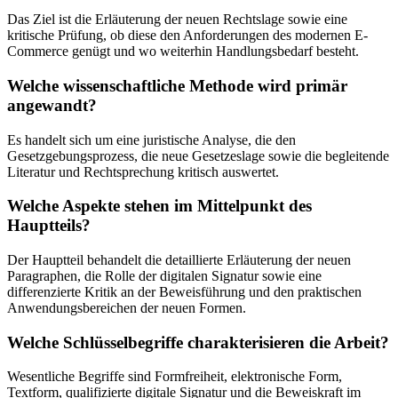
Das Ziel ist die Erläuterung der neuen Rechtslage sowie eine
kritische Prüfung, ob diese den Anforderungen des modernen E-
Commerce genügt und wo weiterhin Handlungsbedarf besteht.
Welche wissenschaftliche Methode wird primär
angewandt?
Es handelt sich um eine juristische Analyse, die den
Gesetzgebungsprozess, die neue Gesetzeslage sowie die begleitende
Literatur und Rechtsprechung kritisch auswertet.
Welche Aspekte stehen im Mittelpunkt des
Hauptteils?
Der Hauptteil behandelt die detaillierte Erläuterung der neuen
Paragraphen, die Rolle der digitalen Signatur sowie eine
differenzierte Kritik an der Beweisführung und den praktischen
Anwendungsbereichen der neuen Formen.
Welche Schlüsselbegriffe charakterisieren die Arbeit?
Wesentliche Begriffe sind Formfreiheit, elektronische Form,
Textform, qualifizierte digitale Signatur und die Beweiskraft im