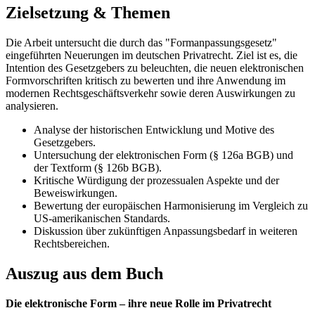
Zielsetzung & Themen
Die Arbeit untersucht die durch das "Formanpassungsgesetz"
eingeführten Neuerungen im deutschen Privatrecht. Ziel ist es, die
Intention des Gesetzgebers zu beleuchten, die neuen elektronischen
Formvorschriften kritisch zu bewerten und ihre Anwendung im
modernen Rechtsgeschäftsverkehr sowie deren Auswirkungen zu
analysieren.
Analyse der historischen Entwicklung und Motive des
Gesetzgebers.
Untersuchung der elektronischen Form (§ 126a BGB) und
der Textform (§ 126b BGB).
Kritische Würdigung der prozessualen Aspekte und der
Beweiswirkungen.
Bewertung der europäischen Harmonisierung im Vergleich zu
US-amerikanischen Standards.
Diskussion über zukünftigen Anpassungsbedarf in weiteren
Rechtsbereichen.
Auszug aus dem Buch
Die elektronische Form – ihre neue Rolle im Privatrecht