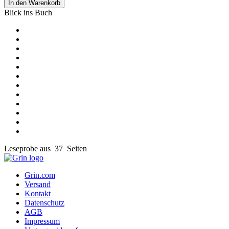
In den Warenkorb
Blick ins Buch
Leseprobe aus 37 Seiten
Grin.com
Versand
Kontakt
Datenschutz
AGB
Impressum