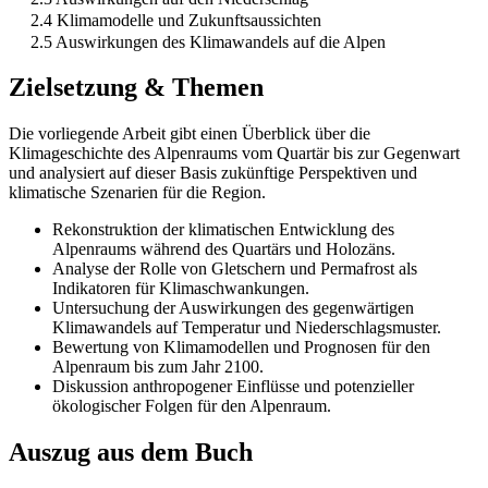
2.4 Klimamodelle und Zukunftsaussichten
2.5 Auswirkungen des Klimawandels auf die Alpen
Zielsetzung & Themen
Die vorliegende Arbeit gibt einen Überblick über die
Klimageschichte des Alpenraums vom Quartär bis zur Gegenwart
und analysiert auf dieser Basis zukünftige Perspektiven und
klimatische Szenarien für die Region.
Rekonstruktion der klimatischen Entwicklung des
Alpenraums während des Quartärs und Holozäns.
Analyse der Rolle von Gletschern und Permafrost als
Indikatoren für Klimaschwankungen.
Untersuchung der Auswirkungen des gegenwärtigen
Klimawandels auf Temperatur und Niederschlagsmuster.
Bewertung von Klimamodellen und Prognosen für den
Alpenraum bis zum Jahr 2100.
Diskussion anthropogener Einflüsse und potenzieller
ökologischer Folgen für den Alpenraum.
Auszug aus dem Buch