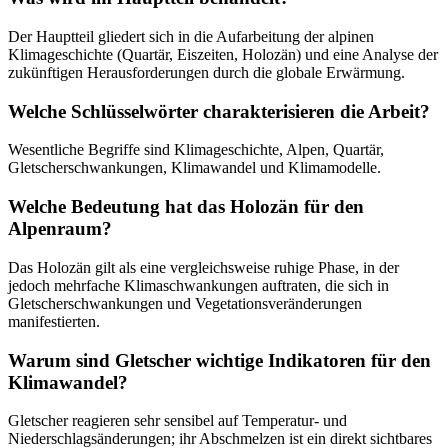
Der Hauptteil gliedert sich in die Aufarbeitung der alpinen
Klimageschichte (Quartär, Eiszeiten, Holozän) und eine Analyse der
zukünftigen Herausforderungen durch die globale Erwärmung.
Welche Schlüsselwörter charakterisieren die Arbeit?
Wesentliche Begriffe sind Klimageschichte, Alpen, Quartär,
Gletscherschwankungen, Klimawandel und Klimamodelle.
Welche Bedeutung hat das Holozän für den
Alpenraum?
Das Holozän gilt als eine vergleichsweise ruhige Phase, in der
jedoch mehrfache Klimaschwankungen auftraten, die sich in
Gletscherschwankungen und Vegetationsveränderungen
manifestierten.
Warum sind Gletscher wichtige Indikatoren für den
Klimawandel?
Gletscher reagieren sehr sensibel auf Temperatur- und
Niederschlagsänderungen; ihr Abschmelzen ist ein direkt sichtbares