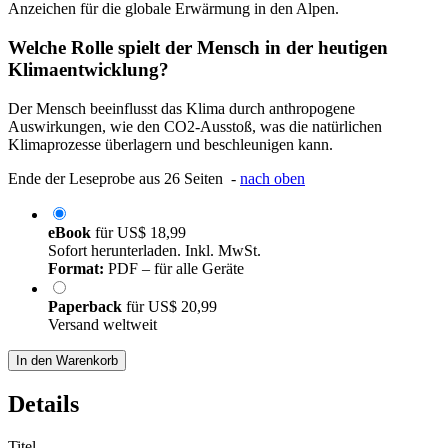
Anzeichen für die globale Erwärmung in den Alpen.
Welche Rolle spielt der Mensch in der heutigen
Klimaentwicklung?
Der Mensch beeinflusst das Klima durch anthropogene
Auswirkungen, wie den CO2-Ausstoß, was die natürlichen
Klimaprozesse überlagern und beschleunigen kann.
Ende der Leseprobe aus 26 Seiten -
nach oben
eBook
für
US$ 18,99
Sofort herunterladen. Inkl. MwSt.
Format:
PDF – für alle Geräte
Paperback
für
US$ 20,99
Versand weltweit
In den Warenkorb
Details
Titel