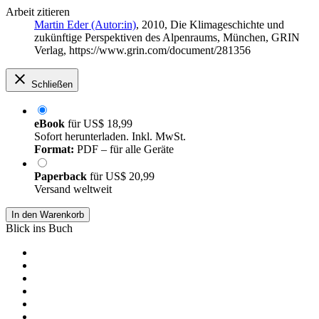
Arbeit zitieren
Martin Eder (Autor:in)
, 2010, Die Klimageschichte und
zukünftige Perspektiven des Alpenraums, München, GRIN
Verlag, https://www.grin.com/document/281356
Schließen
eBook
für
US$ 18,99
Sofort herunterladen. Inkl. MwSt.
Format:
PDF – für alle Geräte
Paperback
für
US$ 20,99
Versand weltweit
In den Warenkorb
Blick ins Buch