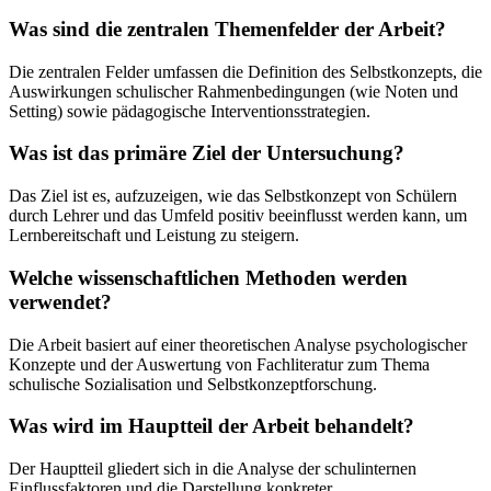
Was sind die zentralen Themenfelder der Arbeit?
Die zentralen Felder umfassen die Definition des Selbstkonzepts, die
Auswirkungen schulischer Rahmenbedingungen (wie Noten und
Setting) sowie pädagogische Interventionsstrategien.
Was ist das primäre Ziel der Untersuchung?
Das Ziel ist es, aufzuzeigen, wie das Selbstkonzept von Schülern
durch Lehrer und das Umfeld positiv beeinflusst werden kann, um
Lernbereitschaft und Leistung zu steigern.
Welche wissenschaftlichen Methoden werden
verwendet?
Die Arbeit basiert auf einer theoretischen Analyse psychologischer
Konzepte und der Auswertung von Fachliteratur zum Thema
schulische Sozialisation und Selbstkonzeptforschung.
Was wird im Hauptteil der Arbeit behandelt?
Der Hauptteil gliedert sich in die Analyse der schulinternen
Einflussfaktoren und die Darstellung konkreter