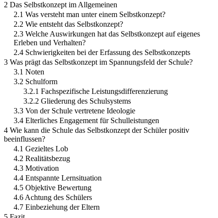
2 Das Selbstkonzept im Allgemeinen
2.1 Was versteht man unter einem Selbstkonzept?
2.2 Wie entsteht das Selbstkonzept?
2.3 Welche Auswirkungen hat das Selbstkonzept auf eigenes
Erleben und Verhalten?
2.4 Schwierigkeiten bei der Erfassung des Selbstkonzepts
3 Was prägt das Selbstkonzept im Spannungsfeld der Schule?
3.1 Noten
3.2 Schulform
3.2.1 Fachspezifische Leistungsdifferenzierung
3.2.2 Gliederung des Schulsystems
3.3 Von der Schule vertretene Ideologie
3.4 Elterliches Engagement für Schulleistungen
4 Wie kann die Schule das Selbstkonzept der Schüler positiv
beeinflussen?
4.1 Gezieltes Lob
4.2 Realitätsbezug
4.3 Motivation
4.4 Entspannte Lernsituation
4.5 Objektive Bewertung
4.6 Achtung des Schülers
4.7 Einbeziehung der Eltern
5 Fazit