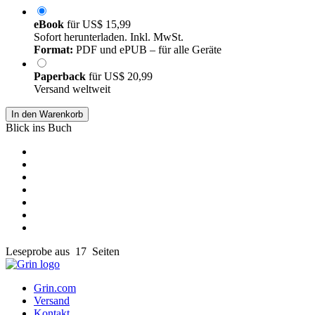
eBook
für
US$ 15,99
Sofort herunterladen. Inkl. MwSt.
Format:
PDF und ePUB – für alle Geräte
Paperback
für
US$ 20,99
Versand weltweit
In den Warenkorb
Blick ins Buch
Leseprobe aus 17 Seiten
Grin.com
Versand
Kontakt