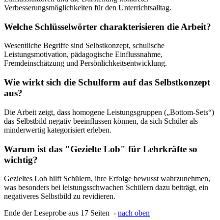
Verbesserungsmöglichkeiten für den Unterrichtsalltag.
Welche Schlüsselwörter charakterisieren die Arbeit?
Wesentliche Begriffe sind Selbstkonzept, schulische
Leistungsmotivation, pädagogische Einflussnahme,
Fremdeinschätzung und Persönlichkeitsentwicklung.
Wie wirkt sich die Schulform auf das Selbstkonzept
aus?
Die Arbeit zeigt, dass homogene Leistungsgruppen („Bottom-Sets“)
das Selbstbild negativ beeinflussen können, da sich Schüler als
minderwertig kategorisiert erleben.
Warum ist das "Gezielte Lob" für Lehrkräfte so
wichtig?
Gezieltes Lob hilft Schülern, ihre Erfolge bewusst wahrzunehmen,
was besonders bei leistungsschwachen Schülern dazu beiträgt, ein
negativeres Selbstbild zu revidieren.
Ende der Leseprobe aus 17 Seiten -
nach oben