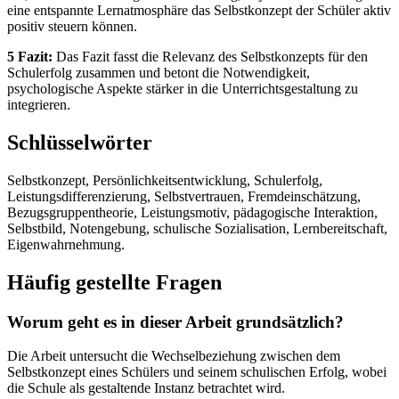
eine entspannte Lernatmosphäre das Selbstkonzept der Schüler aktiv
positiv steuern können.
5 Fazit:
Das Fazit fasst die Relevanz des Selbstkonzepts für den
Schulerfolg zusammen und betont die Notwendigkeit,
psychologische Aspekte stärker in die Unterrichtsgestaltung zu
integrieren.
Schlüsselwörter
Selbstkonzept, Persönlichkeitsentwicklung, Schulerfolg,
Leistungsdifferenzierung, Selbstvertrauen, Fremdeinschätzung,
Bezugsgruppentheorie, Leistungsmotiv, pädagogische Interaktion,
Selbstbild, Notengebung, schulische Sozialisation, Lernbereitschaft,
Eigenwahrnehmung.
Häufig gestellte Fragen
Worum geht es in dieser Arbeit grundsätzlich?
Die Arbeit untersucht die Wechselbeziehung zwischen dem
Selbstkonzept eines Schülers und seinem schulischen Erfolg, wobei
die Schule als gestaltende Instanz betrachtet wird.