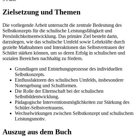
Zielsetzung und Themen
Die vorliegende Arbeit untersucht die zentrale Bedeutung des
Selbstkonzepts für die schulische Leistungsfähigkeit und
Persönlichkeitsentwicklung. Das primäre Ziel besteht darin,
darzulegen, wie das schulische Umfeld sowie Lehrkräfte durch
gezielte Maßnahmen und Interaktionen das Selbstvertrauen der
Schüler stärken können, um so deren Erfolg in schulischen und
sozialen Bereichen nachhaltig zu fördern.
Grundlagen und Entstehungsprozesse des individuellen
Selbstkonzepts.
Einflussfaktoren des schulischen Umfelds, insbesondere
Notengebung und Schulformen.
Die Rolle der Elternschaft bei der schulischen
Selbstbildentwicklung.
Pädagogische Interventionsmöglichkeiten zur Stärkung des
Schüler-Selbstvertrauens.
Wechselwirkungen zwischen Selbstkonzept und schulischem
Leistungsmotiv.
Auszug aus dem Buch