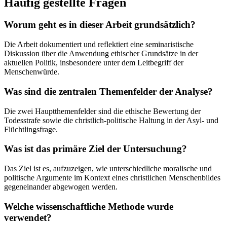
Häufig gestellte Fragen
Worum geht es in dieser Arbeit grundsätzlich?
Die Arbeit dokumentiert und reflektiert eine seminaristische
Diskussion über die Anwendung ethischer Grundsätze in der
aktuellen Politik, insbesondere unter dem Leitbegriff der
Menschenwürde.
Was sind die zentralen Themenfelder der Analyse?
Die zwei Hauptthemenfelder sind die ethische Bewertung der
Todesstrafe sowie die christlich-politische Haltung in der Asyl- und
Flüchtlingsfrage.
Was ist das primäre Ziel der Untersuchung?
Das Ziel ist es, aufzuzeigen, wie unterschiedliche moralische und
politische Argumente im Kontext eines christlichen Menschenbildes
gegeneinander abgewogen werden.
Welche wissenschaftliche Methode wurde
verwendet?