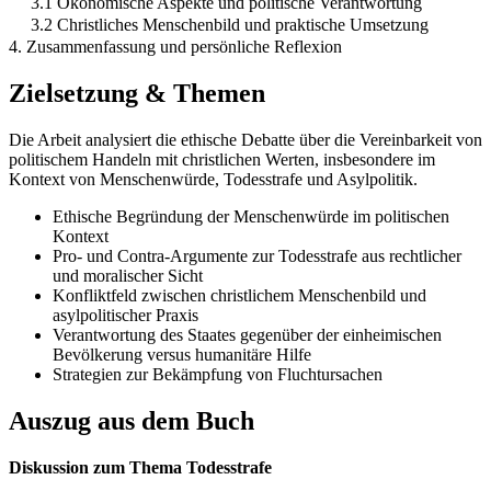
3.1 Ökonomische Aspekte und politische Verantwortung
3.2 Christliches Menschenbild und praktische Umsetzung
4. Zusammenfassung und persönliche Reflexion
Zielsetzung & Themen
Die Arbeit analysiert die ethische Debatte über die Vereinbarkeit von
politischem Handeln mit christlichen Werten, insbesondere im
Kontext von Menschenwürde, Todesstrafe und Asylpolitik.
Ethische Begründung der Menschenwürde im politischen
Kontext
Pro- und Contra-Argumente zur Todesstrafe aus rechtlicher
und moralischer Sicht
Konfliktfeld zwischen christlichem Menschenbild und
asylpolitischer Praxis
Verantwortung des Staates gegenüber der einheimischen
Bevölkerung versus humanitäre Hilfe
Strategien zur Bekämpfung von Fluchtursachen
Auszug aus dem Buch
Diskussion zum Thema Todesstrafe