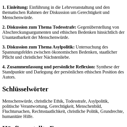
1. Einleitung:
Einführung in die Lehrveranstaltung und den
thematischen Rahmen der Diskussion um Gerechtigkeit und
Menschenwürde.
2. Diskussion zum Thema Todesstrafe:
Gegenüberstellung von
Abschreckungsargumenten und ethischen Bedenken hinsichtlich der
Unantastbarkeit der Menschenwürde.
3. Diskussion zum Thema Asylpolitik:
Untersuchung des
Spannungsfeldes zwischen ökonomischen Bedenken, staatlicher
Pflicht und christlicher Nächstenliebe.
4. Zusammenfassung und persönliche Reflexion:
Synthese der
Standpunkte und Darlegung der persönlichen ethischen Position des
Autors.
Schlüsselwörter
Menschenwürde, christliche Ethik, Todesstrafe, Asylpolitik,
politische Verantwortung, Gerechtigkeit, Menschenbild,
Fluchtursachen, Rechtsstaatlichkeit, christliche Politik, Grundrechte,
humanitäre Hilfe.