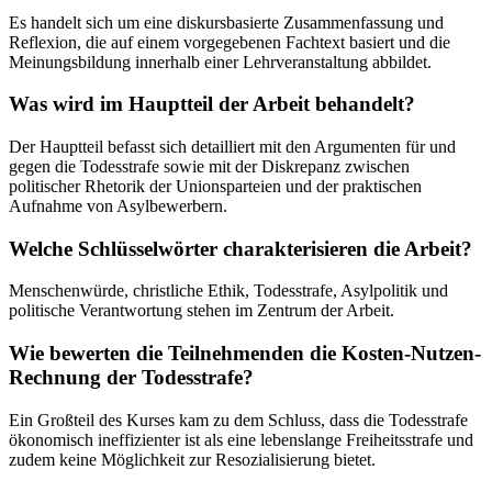
Es handelt sich um eine diskursbasierte Zusammenfassung und
Reflexion, die auf einem vorgegebenen Fachtext basiert und die
Meinungsbildung innerhalb einer Lehrveranstaltung abbildet.
Was wird im Hauptteil der Arbeit behandelt?
Der Hauptteil befasst sich detailliert mit den Argumenten für und
gegen die Todesstrafe sowie mit der Diskrepanz zwischen
politischer Rhetorik der Unionsparteien und der praktischen
Aufnahme von Asylbewerbern.
Welche Schlüsselwörter charakterisieren die Arbeit?
Menschenwürde, christliche Ethik, Todesstrafe, Asylpolitik und
politische Verantwortung stehen im Zentrum der Arbeit.
Wie bewerten die Teilnehmenden die Kosten-Nutzen-
Rechnung der Todesstrafe?
Ein Großteil des Kurses kam zu dem Schluss, dass die Todesstrafe
ökonomisch ineffizienter ist als eine lebenslange Freiheitsstrafe und
zudem keine Möglichkeit zur Resozialisierung bietet.