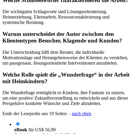
Welche Schlüsselwörter charakterisieren die Arbeit?
Die wichtigsten Schlagworte sind Lösungsorientierung,
Heimerziehung, Elternarbeit, Ressourcenaktivierung und
systemische Beratung.
Warum unterscheidet der Autor zwischen den
Kliententypen Besucher, Klagende und Kunden?
Die Unterscheidung hilft dem Berater, die individuelle
Motivationslage und Herangehensweise der Klienten zu verstehen,
um passgenaue, lösungsorientierte Interventionen anzubieten.
Welche Rolle spielt die „Wunderfrage“ in der Arbeit
mit Heimkindern?
Die Wunderfrage ermöglicht es Kindern, ihre Fantasie zu nutzen,
um eine positive Zukunftsvorstellung zu entwickeln und aus dieser
Perspektive konkrete Wünsche und Ziele abzuleiten.
Ende der Leseprobe aus 19 Seiten -
nach oben
eBook
für
US$ 16,99