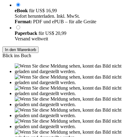
eBook
für
US$ 16,99
Sofort herunterladen. Inkl. MwSt.
Format:
PDF und ePUB – für alle Geräte
Paperback
für
US$ 20,99
Versand weltweit
In den Warenkorb
Blick ins Buch