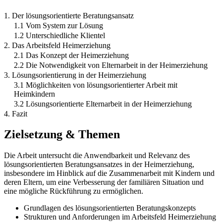
1. Der lösungsorientierte Beratungsansatz
1.1 Vom System zur Lösung
1.2 Unterschiedliche Klientel
2. Das Arbeitsfeld Heimerziehung
2.1 Das Konzept der Heimerziehung
2.2 Die Notwendigkeit von Elternarbeit in der Heimerziehung
3. Lösungsorientierung in der Heimerziehung
3.1 Möglichkeiten von lösungsorientierter Arbeit mit
Heimkindern
3.2 Lösungsorientierte Elternarbeit in der Heimerziehung
4. Fazit
Zielsetzung & Themen
Die Arbeit untersucht die Anwendbarkeit und Relevanz des
lösungsorientierten Beratungsansatzes in der Heimerziehung,
insbesondere im Hinblick auf die Zusammenarbeit mit Kindern und
deren Eltern, um eine Verbesserung der familiären Situation und
eine mögliche Rückführung zu ermöglichen.
Grundlagen des lösungsorientierten Beratungskonzepts
Strukturen und Anforderungen im Arbeitsfeld Heimerziehung