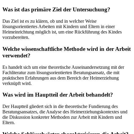
Was ist das primäre Ziel der Untersuchung?
Das Ziel ist es zu klären, ob und in welcher Weise
lösungsorientiertes Arbeiten mit Kindern und Eltern in einer
Heimeinrichtung möglich ist, um eine Rückführung des Kindes
vorzubereiten.
Welche wissenschaftliche Methode wird in der Arbeit
verwendet?
Es handelt sich um eine theoretische Auseinandersetzung mit der
Fachliteratur zum lösungsorientierten Beratungsansatz, die mit
praktischen Erfahrungen aus dem Bereich der Heimerziehung
verknüpft wird.
Was wird im Hauptteil der Arbeit behandelt?
Der Hauptteil gliedert sich in die theoretische Fundierung des
Beratungsansatzes, die Analyse des Heimerziehungskontextes und
die Diskussion konkreter Methoden zur Arbeit mit Kindern und
Eltern.