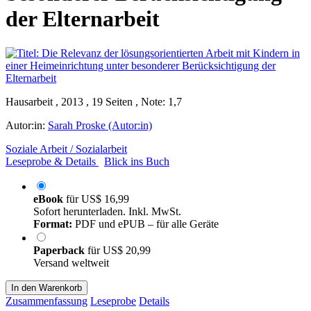
der Elternarbeit
Hausarbeit , 2013 , 19 Seiten , Note: 1,7
Autor:in:
Sarah Proske (Autor:in)
Soziale Arbeit / Sozialarbeit
Leseprobe & Details
Blick ins Buch
eBook
für
US$ 16,99
Sofort herunterladen. Inkl. MwSt.
Format:
PDF und ePUB – für alle Geräte
Paperback
für
US$ 20,99
Versand weltweit
In den Warenkorb
Zusammenfassung
Leseprobe
Details