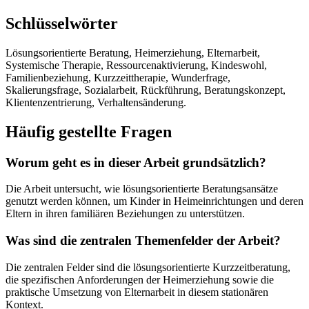
Schlüsselwörter
Lösungsorientierte Beratung, Heimerziehung, Elternarbeit,
Systemische Therapie, Ressourcenaktivierung, Kindeswohl,
Familienbeziehung, Kurzzeittherapie, Wunderfrage,
Skalierungsfrage, Sozialarbeit, Rückführung, Beratungskonzept,
Klientenzentrierung, Verhaltensänderung.
Häufig gestellte Fragen
Worum geht es in dieser Arbeit grundsätzlich?
Die Arbeit untersucht, wie lösungsorientierte Beratungsansätze
genutzt werden können, um Kinder in Heimeinrichtungen und deren
Eltern in ihren familiären Beziehungen zu unterstützen.
Was sind die zentralen Themenfelder der Arbeit?
Die zentralen Felder sind die lösungsorientierte Kurzzeitberatung,
die spezifischen Anforderungen der Heimerziehung sowie die
praktische Umsetzung von Elternarbeit in diesem stationären
Kontext.