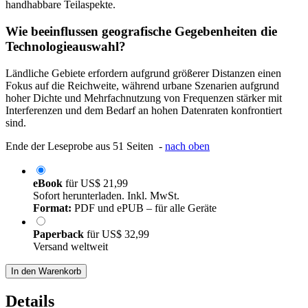
handhabbare Teilaspekte.
Wie beeinflussen geografische Gegebenheiten die
Technologieauswahl?
Ländliche Gebiete erfordern aufgrund größerer Distanzen einen
Fokus auf die Reichweite, während urbane Szenarien aufgrund
hoher Dichte und Mehrfachnutzung von Frequenzen stärker mit
Interferenzen und dem Bedarf an hohen Datenraten konfrontiert
sind.
Ende der Leseprobe aus 51 Seiten -
nach oben
eBook
für
US$ 21,99
Sofort herunterladen. Inkl. MwSt.
Format:
PDF und ePUB – für alle Geräte
Paperback
für
US$ 32,99
Versand weltweit
In den Warenkorb
Details