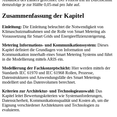
demzufolge je zur Hälfte 0,05-mal pro Jahr auf.
Zusammenfassung der Kapitel
Einleitung:
Die Einleitung beleuchtet die Notwendigkeit von
Klimaschutzmaßnahmen und die Rolle von Smart Metering als
Voraussetzung für Smart Grids und Energieeffizienzsteigerung.
Metering Informations- und Kommunikationssystem:
Dieses
Kapitel definiert die Grundlagen von Information und
Kommunikation innerhalb eines Smart Metering Systems und führt
in die Modellierung mittels ARIS ein.
Modellierung der Fachkonzeptschicht:
Hier werden mittels der
Standards IEC 61970 und IEC 61968 Rollen, Prozesse,
Datenstrukturen und Anwendungsfälle des Smart Meterings
modelliert und das Datenvolumen berechnet.
Kriterien zur Architektur- und Technologieauswahl:
Das
Kapitel leitet Bewertungskriterien wie Systemanforderungen,
Datensicherheit, Kommunikationsqualität und Kosten ab, um die
Eignung verschiedener Architekturen und Technologien zu
evaluieren.