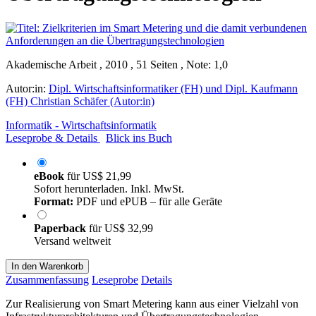
Akademische Arbeit , 2010 , 51 Seiten , Note: 1,0
Autor:in:
Dipl. Wirtschaftsinformatiker (FH) und Dipl. Kaufmann
(FH) Christian Schäfer (Autor:in)
Informatik - Wirtschaftsinformatik
Leseprobe & Details
Blick ins Buch
eBook
für
US$ 21,99
Sofort herunterladen. Inkl. MwSt.
Format:
PDF und ePUB – für alle Geräte
Paperback
für
US$ 32,99
Versand weltweit
In den Warenkorb
Zusammenfassung
Leseprobe
Details
Zur Realisierung von Smart Metering kann aus einer Vielzahl von