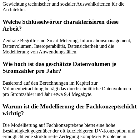
Gewichtung technischer und sozialer Auswahlkriterien für die
Architektur.
Welche Schlüsselwörter charakterisieren diese
Arbeit?
Zentrale Begriffe sind Smart Metering, Informationsmanagement,
Datenvolumen, Interoperabilität, Datensicherheit und die
Modellierung von Anwendungsfällen.
Wie hoch ist das geschätzte Datenvolumen je
Stromzähler pro Jahr?
Basierend auf den Berechnungen im Kapitel zur
Volumenbetrachtung beträgt das durchschnittliche Datenvolumen
pro Stromzähler und Jahr etwa 9,4 Megabyte.
Warum ist die Modellierung der Fachkonzeptschicht
wichtig?
Die Modellierung auf Fachkonzeptebene bietet eine hohe
Beständigkeit gegenüber der oft kurzlebigeren DV-Konzeption und
ermöglicht eine strukturierte Zerlegung komplexer Probleme in