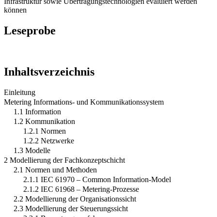
Infrastruktur sowie Übertragungstechnologien evaluiert werden
können
Leseprobe
Inhaltsverzeichnis
Einleitung
Metering Informations- und Kommunikationssystem
1.1 Information
1.2 Kommunikation
1.2.1 Normen
1.2.2 Netzwerke
1.3 Modelle
2 Modellierung der Fachkonzeptschicht
2.1 Normen und Methoden
2.1.1 IEC 61970 – Common Information-Model
2.1.2 IEC 61968 – Metering-Prozesse
2.2 Modellierung der Organisationssicht
2.3 Modellierung der Steuerungssicht