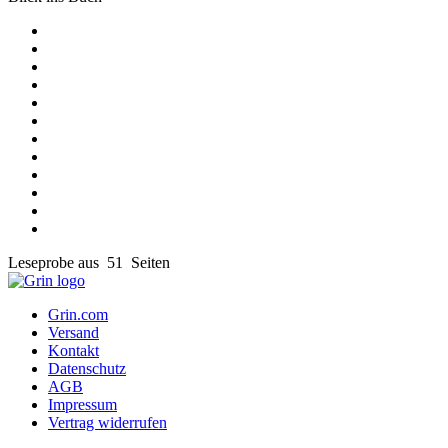
Leseprobe aus 51 Seiten
Grin.com
Versand
Kontakt
Datenschutz
AGB
Impressum
Vertrag widerrufen