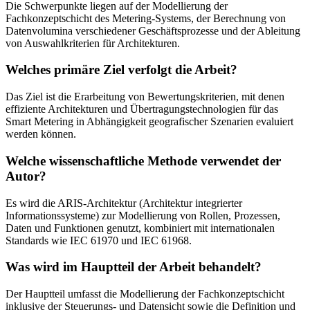
Die Schwerpunkte liegen auf der Modellierung der
Fachkonzeptschicht des Metering-Systems, der Berechnung von
Datenvolumina verschiedener Geschäftsprozesse und der Ableitung
von Auswahlkriterien für Architekturen.
Welches primäre Ziel verfolgt die Arbeit?
Das Ziel ist die Erarbeitung von Bewertungskriterien, mit denen
effiziente Architekturen und Übertragungstechnologien für das
Smart Metering in Abhängigkeit geografischer Szenarien evaluiert
werden können.
Welche wissenschaftliche Methode verwendet der
Autor?
Es wird die ARIS-Architektur (Architektur integrierter
Informationssysteme) zur Modellierung von Rollen, Prozessen,
Daten und Funktionen genutzt, kombiniert mit internationalen
Standards wie IEC 61970 und IEC 61968.
Was wird im Hauptteil der Arbeit behandelt?
Der Hauptteil umfasst die Modellierung der Fachkonzeptschicht
inklusive der Steuerungs- und Datensicht sowie die Definition und