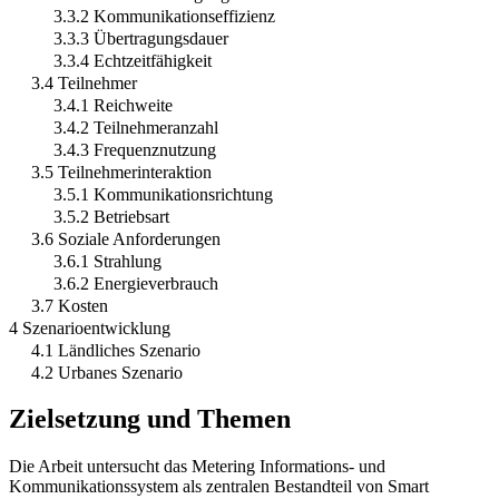
3.3.2 Kommunikationseffizienz
3.3.3 Übertragungsdauer
3.3.4 Echtzeitfähigkeit
3.4 Teilnehmer
3.4.1 Reichweite
3.4.2 Teilnehmeranzahl
3.4.3 Frequenznutzung
3.5 Teilnehmerinteraktion
3.5.1 Kommunikationsrichtung
3.5.2 Betriebsart
3.6 Soziale Anforderungen
3.6.1 Strahlung
3.6.2 Energieverbrauch
3.7 Kosten
4 Szenarioentwicklung
4.1 Ländliches Szenario
4.2 Urbanes Szenario
Zielsetzung und Themen
Die Arbeit untersucht das Metering Informations- und
Kommunikationssystem als zentralen Bestandteil von Smart