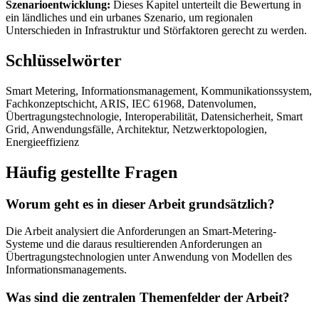
Szenarioentwicklung:
Dieses Kapitel unterteilt die Bewertung in
ein ländliches und ein urbanes Szenario, um regionalen
Unterschieden in Infrastruktur und Störfaktoren gerecht zu werden.
Schlüsselwörter
Smart Metering, Informationsmanagement, Kommunikationssystem,
Fachkonzeptschicht, ARIS, IEC 61968, Datenvolumen,
Übertragungstechnologie, Interoperabilität, Datensicherheit, Smart
Grid, Anwendungsfälle, Architektur, Netzwerktopologien,
Energieeffizienz
Häufig gestellte Fragen
Worum geht es in dieser Arbeit grundsätzlich?
Die Arbeit analysiert die Anforderungen an Smart-Metering-
Systeme und die daraus resultierenden Anforderungen an
Übertragungstechnologien unter Anwendung von Modellen des
Informationsmanagements.
Was sind die zentralen Themenfelder der Arbeit?