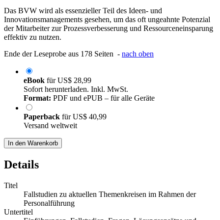
Das BVW wird als essenzieller Teil des Ideen- und
Innovationsmanagements gesehen, um das oft ungeahnte Potenzial
der Mitarbeiter zur Prozessverbesserung und Ressourceneinsparung
effektiv zu nutzen.
Ende der Leseprobe aus 178 Seiten -
nach oben
eBook
für
US$ 28,99
Sofort herunterladen. Inkl. MwSt.
Format:
PDF und ePUB – für alle Geräte
Paperback
für
US$ 40,99
Versand weltweit
In den Warenkorb
Details
Titel
Fallstudien zu aktuellen Themenkreisen im Rahmen der
Personalführung
Untertitel