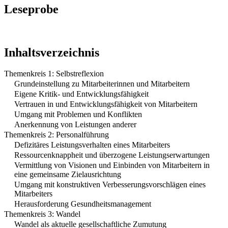
Leseprobe
Inhaltsverzeichnis
Themenkreis 1: Selbstreflexion
Grundeinstellung zu Mitarbeiterinnen und Mitarbeitern
Eigene Kritik- und Entwicklungsfähigkeit
Vertrauen in und Entwicklungsfähigkeit von Mitarbeitern
Umgang mit Problemen und Konflikten
Anerkennung von Leistungen anderer
Themenkreis 2: Personalführung
Defizitäres Leistungsverhalten eines Mitarbeiters
Ressourcenknappheit und überzogene Leistungserwartungen
Vermittlung von Visionen und Einbinden von Mitarbeitern in
eine gemeinsame Zielausrichtung
Umgang mit konstruktiven Verbesserungsvorschlägen eines
Mitarbeiters
Herausforderung Gesundheitsmanagement
Themenkreis 3: Wandel
Wandel als aktuelle gesellschaftliche Zumutung