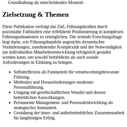
Grundhaltung als entscheidendes Moment
Zielsetzung & Themen
Diese Publikation verfolgt das Ziel, Führungskräften durch
praxisnahe Fallstudien eine reflektierte Positionierung in komplexen
Führungssituationen zu ermöglichen. Die zentrale Forschungsfrage
liegt darin, wie Führungshandeln angesichts dynamischer
Veränderungen, zunehmender Komplexität und der Notwendigkeit
zur individuellen Mitarbeiterentwicklung erfolgreich gestaltet
werden kann, um sowohl betriebliche als auch soziale
Anforderungen in Einklang zu bringen.
Selbstreflexion als Fundament für verantwortungsbewusste
Führung.
Methoden und Herausforderungen moderner
Personalführung.
Umgang mit gesellschaftlichem Wandel und dessen
betrieblichen Auswirkungen.
Permanente Management- und Personalentwicklung als
strategisches Instrument.
Gestaltung der inner- und außerbetrieblichen Zusammenarbeit
für langfristigen Erfolg.