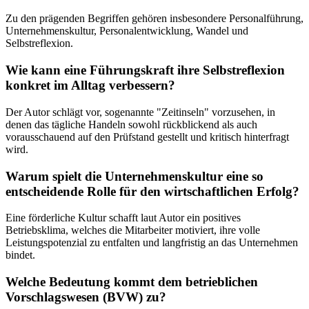
Zu den prägenden Begriffen gehören insbesondere Personalführung,
Unternehmenskultur, Personalentwicklung, Wandel und
Selbstreflexion.
Wie kann eine Führungskraft ihre Selbstreflexion
konkret im Alltag verbessern?
Der Autor schlägt vor, sogenannte "Zeitinseln" vorzusehen, in
denen das tägliche Handeln sowohl rückblickend als auch
vorausschauend auf den Prüfstand gestellt und kritisch hinterfragt
wird.
Warum spielt die Unternehmenskultur eine so
entscheidende Rolle für den wirtschaftlichen Erfolg?
Eine förderliche Kultur schafft laut Autor ein positives
Betriebsklima, welches die Mitarbeiter motiviert, ihre volle
Leistungspotenzial zu entfalten und langfristig an das Unternehmen
bindet.
Welche Bedeutung kommt dem betrieblichen
Vorschlagswesen (BVW) zu?