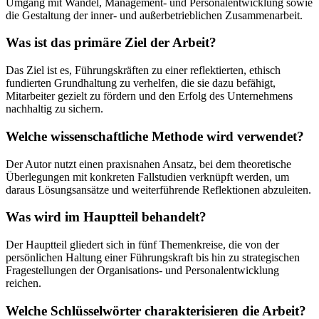
Umgang mit Wandel, Management- und Personalentwicklung sowie
die Gestaltung der inner- und außerbetrieblichen Zusammenarbeit.
Was ist das primäre Ziel der Arbeit?
Das Ziel ist es, Führungskräften zu einer reflektierten, ethisch
fundierten Grundhaltung zu verhelfen, die sie dazu befähigt,
Mitarbeiter gezielt zu fördern und den Erfolg des Unternehmens
nachhaltig zu sichern.
Welche wissenschaftliche Methode wird verwendet?
Der Autor nutzt einen praxisnahen Ansatz, bei dem theoretische
Überlegungen mit konkreten Fallstudien verknüpft werden, um
daraus Lösungsansätze und weiterführende Reflektionen abzuleiten.
Was wird im Hauptteil behandelt?
Der Hauptteil gliedert sich in fünf Themenkreise, die von der
persönlichen Haltung einer Führungskraft bis hin zu strategischen
Fragestellungen der Organisations- und Personalentwicklung
reichen.
Welche Schlüsselwörter charakterisieren die Arbeit?