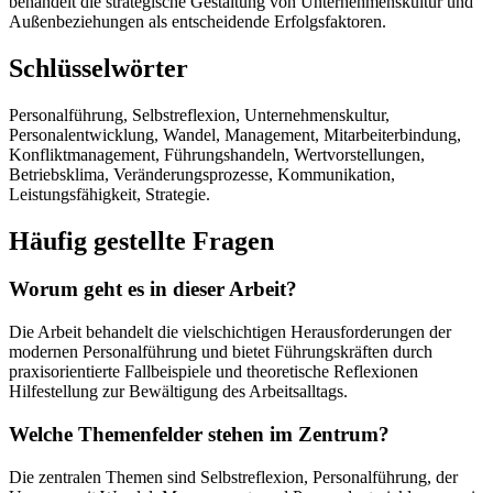
behandelt die strategische Gestaltung von Unternehmenskultur und
Außenbeziehungen als entscheidende Erfolgsfaktoren.
Schlüsselwörter
Personalführung, Selbstreflexion, Unternehmenskultur,
Personalentwicklung, Wandel, Management, Mitarbeiterbindung,
Konfliktmanagement, Führungshandeln, Wertvorstellungen,
Betriebsklima, Veränderungsprozesse, Kommunikation,
Leistungsfähigkeit, Strategie.
Häufig gestellte Fragen
Worum geht es in dieser Arbeit?
Die Arbeit behandelt die vielschichtigen Herausforderungen der
modernen Personalführung und bietet Führungskräften durch
praxisorientierte Fallbeispiele und theoretische Reflexionen
Hilfestellung zur Bewältigung des Arbeitsalltags.
Welche Themenfelder stehen im Zentrum?
Die zentralen Themen sind Selbstreflexion, Personalführung, der