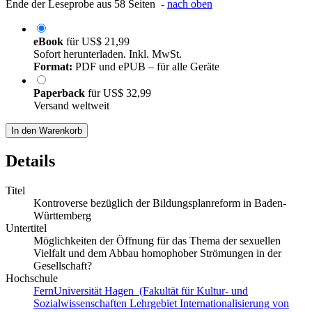
Ende der Leseprobe aus 58 Seiten -
nach oben
eBook
für
US$ 21,99
Sofort herunterladen. Inkl. MwSt.
Format:
PDF und ePUB – für alle Geräte
Paperback
für
US$ 32,99
Versand weltweit
In den Warenkorb
Details
Titel
Kontroverse bezüglich der Bildungsplanreform in Baden-
Württemberg
Untertitel
Möglichkeiten der Öffnung für das Thema der sexuellen
Vielfalt und dem Abbau homophober Strömungen in der
Gesellschaft?
Hochschule
FernUniversität Hagen (Fakultät für Kultur- und
Sozialwissenschaften Lehrgebiet Internationalisierung von