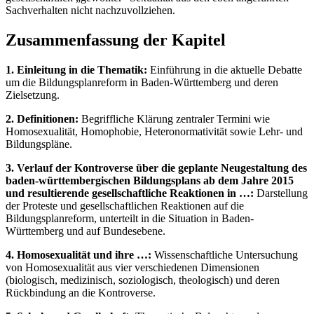
Sachverhalten nicht nachzuvollziehen.
Zusammenfassung der Kapitel
1. Einleitung in die Thematik:
Einführung in die aktuelle Debatte
um die Bildungsplanreform in Baden-Württemberg und deren
Zielsetzung.
2. Definitionen:
Begriffliche Klärung zentraler Termini wie
Homosexualität, Homophobie, Heteronormativität sowie Lehr- und
Bildungspläne.
3. Verlauf der Kontroverse über die geplante Neugestaltung des
baden-württembergischen Bildungsplans ab dem Jahre 2015
und resultierende gesellschaftliche Reaktionen in …:
Darstellung
der Proteste und gesellschaftlichen Reaktionen auf die
Bildungsplanreform, unterteilt in die Situation in Baden-
Württemberg und auf Bundesebene.
4. Homosexualität und ihre …:
Wissenschaftliche Untersuchung
von Homosexualität aus vier verschiedenen Dimensionen
(biologisch, medizinisch, soziologisch, theologisch) und deren
Rückbindung an die Kontroverse.