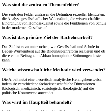
Was sind die zentralen Themenfelder?
Die zentralen Felder umfassen die Definition sexueller Identitäten,
die Analyse gesellschaftlicher Widerstände, die wissenschaftliche
Einordnung von Homosexualität sowie die Funktionen von Schule
in der modernen Gesellschaft.
Was ist das primäre Ziel der Bachelorarbeit?
Das Ziel ist es zu untersuchen, wie Gesellschaft und Schule in
Baden-Württemberg auf die Bildungsplanreform reagieren und ob
diese einen Beitrag zum Abbau homophober Strömungen leisten
kann.
Welche wissenschaftliche Methode wird verwendet?
Die Arbeit nutzt eine theoretisch-analytische Herangehensweise,
indem sie verschiedene fachwissenschaftliche Dimensionen
(biologisch, medizinisch, soziologisch, theologisch) auf die
politische Kontroverse anwendet.
Was wird im Hauptteil behandelt?