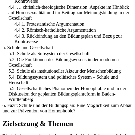
Kontroverse
4.4. … christlich-theologische Dimension: Aspekte im Hinblick
auf Homosexualität und ihr Beitrag zur Meinungsbildung in der
Gesellschaft
4.4.1. Protestantische Argumentation
4.4.2. Römisch-katholische Argumentation
4.4.3. Rückbindung an den Bildungsplan und Bezug zur
Kontroverse
5. Schule und Gesellschaft
5.1. Schule als Subsystem der Gesellschaft
5.2. Die Funktionen des Bildungswesens in der modernen
Gesellschaft
5.3. Schule als institutioneller Akteur der Menschenbildung
5.4. Bildungssystem und politisches System – Schule und
Herrschaft
5.5. Gesellschaftliches Phänomen der Homophobie und in der
Diskussion der geplanten Bildungsplanreform in Baden-
Württemberg
6. Fazit: Schule und der Bildungsplan: Eine Möglichkeit zum Abbau
und zur Prävention von Homophobie?
Zielsetzung & Themen