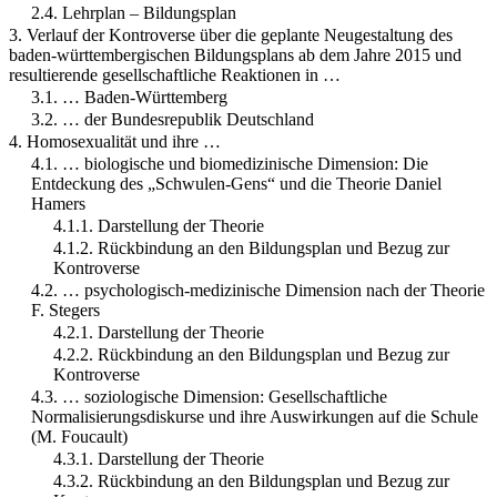
2.4. Lehrplan – Bildungsplan
3. Verlauf der Kontroverse über die geplante Neugestaltung des
baden-württembergischen Bildungsplans ab dem Jahre 2015 und
resultierende gesellschaftliche Reaktionen in …
3.1. … Baden-Württemberg
3.2. … der Bundesrepublik Deutschland
4. Homosexualität und ihre …
4.1. … biologische und biomedizinische Dimension: Die
Entdeckung des „Schwulen-Gens“ und die Theorie Daniel
Hamers
4.1.1. Darstellung der Theorie
4.1.2. Rückbindung an den Bildungsplan und Bezug zur
Kontroverse
4.2. … psychologisch-medizinische Dimension nach der Theorie
F. Stegers
4.2.1. Darstellung der Theorie
4.2.2. Rückbindung an den Bildungsplan und Bezug zur
Kontroverse
4.3. … soziologische Dimension: Gesellschaftliche
Normalisierungsdiskurse und ihre Auswirkungen auf die Schule
(M. Foucault)
4.3.1. Darstellung der Theorie
4.3.2. Rückbindung an den Bildungsplan und Bezug zur