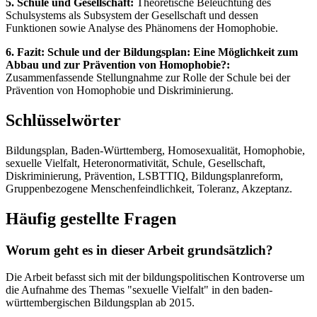
5. Schule und Gesellschaft:
Theoretische Beleuchtung des
Schulsystems als Subsystem der Gesellschaft und dessen
Funktionen sowie Analyse des Phänomens der Homophobie.
6. Fazit: Schule und der Bildungsplan: Eine Möglichkeit zum
Abbau und zur Prävention von Homophobie?:
Zusammenfassende Stellungnahme zur Rolle der Schule bei der
Prävention von Homophobie und Diskriminierung.
Schlüsselwörter
Bildungsplan, Baden-Württemberg, Homosexualität, Homophobie,
sexuelle Vielfalt, Heteronormativität, Schule, Gesellschaft,
Diskriminierung, Prävention, LSBTTIQ, Bildungsplanreform,
Gruppenbezogene Menschenfeindlichkeit, Toleranz, Akzeptanz.
Häufig gestellte Fragen
Worum geht es in dieser Arbeit grundsätzlich?
Die Arbeit befasst sich mit der bildungspolitischen Kontroverse um
die Aufnahme des Themas "sexuelle Vielfalt" in den baden-
württembergischen Bildungsplan ab 2015.