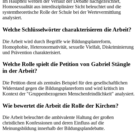
Im Hauptteil werden der Verlauf der Debatte nachgezeichnet,
Homosexualität aus interdisziplinärer Sicht beleuchtet und die
systemtheoretische Rolle der Schule bei der Wertevermittlung
analysiert.
Welche Schlüsselwörter charakterisieren die Arbeit?
Die Arbeit wird durch Begriffe wie Bildungsplanreform,
Homophobie, Heteronormativität, sexuelle Vielfalt, Diskriminierung
und Prävention charakterisiert.
Welche Rolle spielt die Petition von Gabriel Stängle
in der Arbeit?
Die Petition dient als zentrales Beispiel für den gesellschaftlichen
Widerstand gegen die Bildungsplanreform und wird kritisch im
Kontext der "Gruppenbezogenen Menschenfeindlichkeit" analysiert.
Wie bewertet die Arbeit die Rolle der Kirchen?
Die Arbeit beleuchtet die ambivalente Haltung der großen
christlichen Konfessionen und deren Einfluss auf die
Meinungsbildung innerhalb der Bildungsplandebatte.