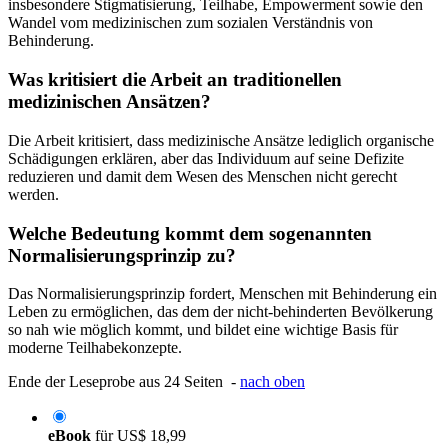
insbesondere Stigmatisierung, Teilhabe, Empowerment sowie den
Wandel vom medizinischen zum sozialen Verständnis von
Behinderung.
Was kritisiert die Arbeit an traditionellen
medizinischen Ansätzen?
Die Arbeit kritisiert, dass medizinische Ansätze lediglich organische
Schädigungen erklären, aber das Individuum auf seine Defizite
reduzieren und damit dem Wesen des Menschen nicht gerecht
werden.
Welche Bedeutung kommt dem sogenannten
Normalisierungsprinzip zu?
Das Normalisierungsprinzip fordert, Menschen mit Behinderung ein
Leben zu ermöglichen, das dem der nicht-behinderten Bevölkerung
so nah wie möglich kommt, und bildet eine wichtige Basis für
moderne Teilhabekonzepte.
Ende der Leseprobe aus 24 Seiten -
nach oben
eBook
für
US$ 18,99