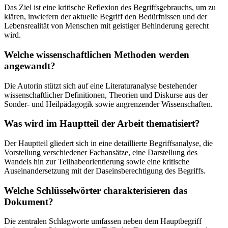
Das Ziel ist eine kritische Reflexion des Begriffsgebrauchs, um zu
klären, inwiefern der aktuelle Begriff den Bedürfnissen und der
Lebensrealität von Menschen mit geistiger Behinderung gerecht
wird.
Welche wissenschaftlichen Methoden werden
angewandt?
Die Autorin stützt sich auf eine Literaturanalyse bestehender
wissenschaftlicher Definitionen, Theorien und Diskurse aus der
Sonder- und Heilpädagogik sowie angrenzender Wissenschaften.
Was wird im Hauptteil der Arbeit thematisiert?
Der Hauptteil gliedert sich in eine detaillierte Begriffsanalyse, die
Vorstellung verschiedener Fachansätze, eine Darstellung des
Wandels hin zur Teilhabeorientierung sowie eine kritische
Auseinandersetzung mit der Daseinsberechtigung des Begriffs.
Welche Schlüsselwörter charakterisieren das
Dokument?
Die zentralen Schlagworte umfassen neben dem Hauptbegriff