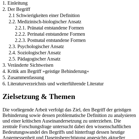
1. Einleitung
2. Der Begriff
2.1 Schwierigkeiten einer Definition
2.2. Medizinisch-biologischer Ansatz
2.2.1. Pränatal entstandene Formen
2.2.2. Perinatal entstandene Formen
2.2.3. Postnatal entstandene Formen
2.3. Psychologischer Ansatz
2.4. Soziologischer Ansatz
2.5. Pädagogischer Ansatz
3. Veränderte Sichtweisen
4. Kritik am Begriff »geistige Behinderung«
5. Zusammenfassung
6. Literaturverzeichnis und weiterführende Literatur
Zielsetzung & Themen
Die vorliegende Arbeit verfolgt das Ziel, den Begriff der geistigen
Behinderung sowie dessen problematische Definition zu analysieren
und einer kritischen Auseinandersetzung zu unterziehen. Die
zentrale Forschungsfrage untersucht dabei den wissenschaftlichen
Bedeutungswandel des Begriffs und hinterfragt dessen heutige
Angemessenheit und Daseinsberechtigung angesichts aktueller