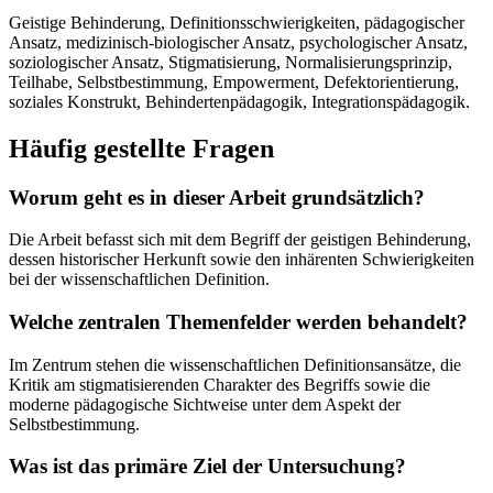
Geistige Behinderung, Definitionsschwierigkeiten, pädagogischer
Ansatz, medizinisch-biologischer Ansatz, psychologischer Ansatz,
soziologischer Ansatz, Stigmatisierung, Normalisierungsprinzip,
Teilhabe, Selbstbestimmung, Empowerment, Defektorientierung,
soziales Konstrukt, Behindertenpädagogik, Integrationspädagogik.
Häufig gestellte Fragen
Worum geht es in dieser Arbeit grundsätzlich?
Die Arbeit befasst sich mit dem Begriff der geistigen Behinderung,
dessen historischer Herkunft sowie den inhärenten Schwierigkeiten
bei der wissenschaftlichen Definition.
Welche zentralen Themenfelder werden behandelt?
Im Zentrum stehen die wissenschaftlichen Definitionsansätze, die
Kritik am stigmatisierenden Charakter des Begriffs sowie die
moderne pädagogische Sichtweise unter dem Aspekt der
Selbstbestimmung.
Was ist das primäre Ziel der Untersuchung?