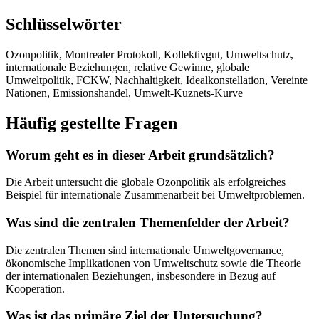
Schlüsselwörter
Ozonpolitik, Montrealer Protokoll, Kollektivgut, Umweltschutz,
internationale Beziehungen, relative Gewinne, globale
Umweltpolitik, FCKW, Nachhaltigkeit, Idealkonstellation, Vereinte
Nationen, Emissionshandel, Umwelt-Kuznets-Kurve
Häufig gestellte Fragen
Worum geht es in dieser Arbeit grundsätzlich?
Die Arbeit untersucht die globale Ozonpolitik als erfolgreiches
Beispiel für internationale Zusammenarbeit bei Umweltproblemen.
Was sind die zentralen Themenfelder der Arbeit?
Die zentralen Themen sind internationale Umweltgovernance,
ökonomische Implikationen von Umweltschutz sowie die Theorie
der internationalen Beziehungen, insbesondere in Bezug auf
Kooperation.
Was ist das primäre Ziel der Untersuchung?