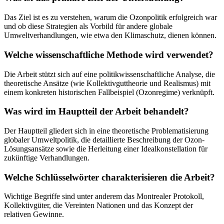
Das Ziel ist es zu verstehen, warum die Ozonpolitik erfolgreich war
und ob diese Strategien als Vorbild für andere globale
Umweltverhandlungen, wie etwa den Klimaschutz, dienen können.
Welche wissenschaftliche Methode wird verwendet?
Die Arbeit stützt sich auf eine politikwissenschaftliche Analyse, die
theoretische Ansätze (wie Kollektivguttheorie und Realismus) mit
einem konkreten historischen Fallbeispiel (Ozonregime) verknüpft.
Was wird im Hauptteil der Arbeit behandelt?
Der Hauptteil gliedert sich in eine theoretische Problematisierung
globaler Umweltpolitik, die detaillierte Beschreibung der Ozon-
Lösungsansätze sowie die Herleitung einer Idealkonstellation für
zukünftige Verhandlungen.
Welche Schlüsselwörter charakterisieren die Arbeit?
Wichtige Begriffe sind unter anderem das Montrealer Protokoll,
Kollektivgüter, die Vereinten Nationen und das Konzept der
relativen Gewinne.