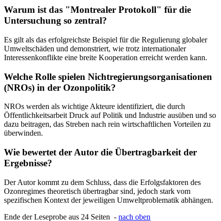
Warum ist das "Montrealer Protokoll" für die
Untersuchung so zentral?
Es gilt als das erfolgreichste Beispiel für die Regulierung globaler
Umweltschäden und demonstriert, wie trotz internationaler
Interessenkonflikte eine breite Kooperation erreicht werden kann.
Welche Rolle spielen Nichtregierungsorganisationen
(NROs) in der Ozonpolitik?
NROs werden als wichtige Akteure identifiziert, die durch
Öffentlichkeitsarbeit Druck auf Politik und Industrie ausüben und so
dazu beitragen, das Streben nach rein wirtschaftlichen Vorteilen zu
überwinden.
Wie bewertet der Autor die Übertragbarkeit der
Ergebnisse?
Der Autor kommt zu dem Schluss, dass die Erfolgsfaktoren des
Ozonregimes theoretisch übertragbar sind, jedoch stark vom
spezifischen Kontext der jeweiligen Umweltproblematik abhängen.
Ende der Leseprobe aus 24 Seiten -
nach oben