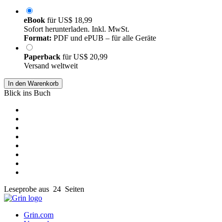
eBook
für
US$ 18,99
Sofort herunterladen. Inkl. MwSt.
Format:
PDF und ePUB – für alle Geräte
Paperback
für
US$ 20,99
Versand weltweit
In den Warenkorb
Blick ins Buch
Leseprobe aus 24 Seiten
Grin.com