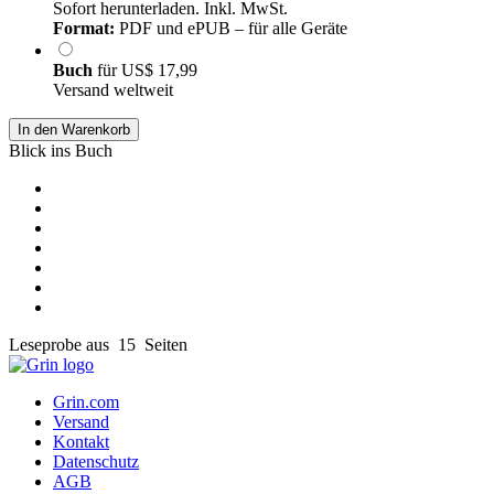
Sofort herunterladen. Inkl. MwSt.
Format:
PDF und ePUB – für alle Geräte
Buch
für
US$ 17,99
Versand weltweit
In den Warenkorb
Blick ins Buch
Leseprobe aus 15 Seiten
Grin.com
Versand
Kontakt
Datenschutz
AGB