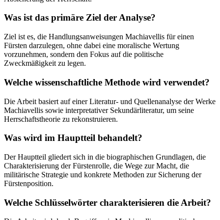
Was ist das primäre Ziel der Analyse?
Ziel ist es, die Handlungsanweisungen Machiavellis für einen
Fürsten darzulegen, ohne dabei eine moralische Wertung
vorzunehmen, sondern den Fokus auf die politische
Zweckmäßigkeit zu legen.
Welche wissenschaftliche Methode wird verwendet?
Die Arbeit basiert auf einer Literatur- und Quellenanalyse der Werke
Machiavellis sowie interpretativer Sekundärliteratur, um seine
Herrschaftstheorie zu rekonstruieren.
Was wird im Hauptteil behandelt?
Der Hauptteil gliedert sich in die biographischen Grundlagen, die
Charakterisierung der Fürstenrolle, die Wege zur Macht, die
militärische Strategie und konkrete Methoden zur Sicherung der
Fürstenposition.
Welche Schlüsselwörter charakterisieren die Arbeit?