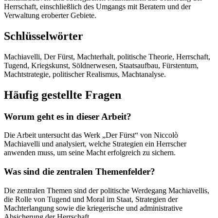
Herrschaft, einschließlich des Umgangs mit Beratern und der
Verwaltung eroberter Gebiete.
Schlüsselwörter
Machiavelli, Der Fürst, Machterhalt, politische Theorie, Herrschaft,
Tugend, Kriegskunst, Söldnerwesen, Staatsaufbau, Fürstentum,
Machtstrategie, politischer Realismus, Machtanalyse.
Häufig gestellte Fragen
Worum geht es in dieser Arbeit?
Die Arbeit untersucht das Werk „Der Fürst“ von Niccolò
Machiavelli und analysiert, welche Strategien ein Herrscher
anwenden muss, um seine Macht erfolgreich zu sichern.
Was sind die zentralen Themenfelder?
Die zentralen Themen sind der politische Werdegang Machiavellis,
die Rolle von Tugend und Moral im Staat, Strategien der
Machterlangung sowie die kriegerische und administrative
Absicherung der Herrschaft.