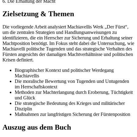
6. Die Erhaltung der Macht
Zielsetzung & Themen
Die vorliegende Arbeit analysiert Machiavellis Werk „Der Fürst“,
um die zentralen Strategien und Handlungsanweisungen zu
identifizieren, die ein Herrscher zur Sicherung und Erhaltung seiner
Machtposition benötigt. Im Fokus steht dabei die Untersuchung, wie
Machiavelli politische Tugenden und das strategische Verhalten des
Fürsten angesichts der damaligen Machtverhältnisse und politischen
Krisen definiert.
Biographischer Kontext und politischer Werdegang
Machiavellis
Die moralische Bewertung von Tugenden und Untugenden
im Herrschaftskontext
Methoden zur Machterlangung durch Eroberung, Tüchtigkeit
und Glück
Die strategische Bedeutung des Krieges und militärischer
Disziplin
Maßnahmen zur langfristigen Sicherung der Fürstenposition
Auszug aus dem Buch