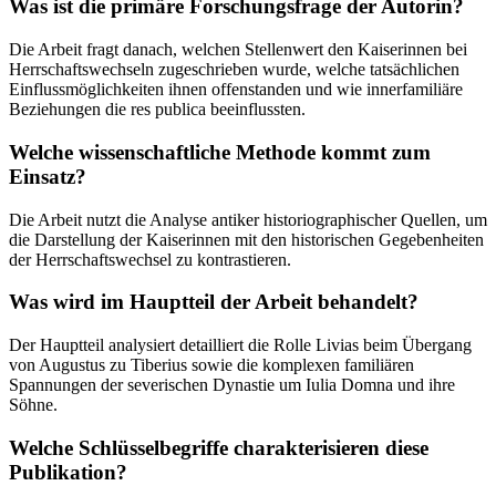
Was ist die primäre Forschungsfrage der Autorin?
Die Arbeit fragt danach, welchen Stellenwert den Kaiserinnen bei
Herrschaftswechseln zugeschrieben wurde, welche tatsächlichen
Einflussmöglichkeiten ihnen offenstanden und wie innerfamiliäre
Beziehungen die res publica beeinflussten.
Welche wissenschaftliche Methode kommt zum
Einsatz?
Die Arbeit nutzt die Analyse antiker historiographischer Quellen, um
die Darstellung der Kaiserinnen mit den historischen Gegebenheiten
der Herrschaftswechsel zu kontrastieren.
Was wird im Hauptteil der Arbeit behandelt?
Der Hauptteil analysiert detailliert die Rolle Livias beim Übergang
von Augustus zu Tiberius sowie die komplexen familiären
Spannungen der severischen Dynastie um Iulia Domna und ihre
Söhne.
Welche Schlüsselbegriffe charakterisieren diese
Publikation?