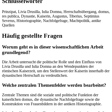
Schlüsselwörter
Prinzipat, Livia Drusilla, Iulia Domna, Herrschaftsübergang, domus,
res publica, Dynastie, Kaiserin, Augustus, Tiberius, Septimius
Severus, Historiographie, Nachfolgefrage, Machtpolitik, antike
Quellen
Häufig gestellte Fragen
Worum geht es in dieser wissenschaftlichen Arbeit
grundlegend?
Die Arbeit untersucht die politische Rolle und den Einfluss von
Livia Drusilla und Iulia Domna an den Wendepunkten der
römischen Kaiserzeit, um den Stellenwert der Kaiserin innerhalb der
dynastischen Herrschaft zu verdeutlichen.
Welche zentralen Themenfelder werden bearbeitet?
Zentrale Themen sind die soziale und politische Funktion der
kaiserlichen domus, die dynastische Nachfolgefrage sowie die
Konstruktion von Frauenbildern in der antiken Historiographie.