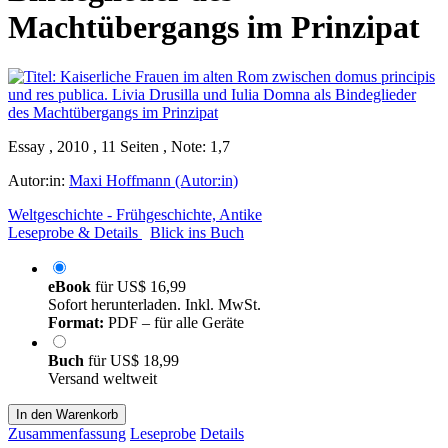
Machtübergangs im Prinzipat
Essay , 2010 , 11 Seiten , Note: 1,7
Autor:in:
Maxi Hoffmann (Autor:in)
Weltgeschichte - Frühgeschichte, Antike
Leseprobe & Details
Blick ins Buch
eBook
für
US$ 16,99
Sofort herunterladen. Inkl. MwSt.
Format:
PDF – für alle Geräte
Buch
für
US$ 18,99
Versand weltweit
In den Warenkorb
Zusammenfassung
Leseprobe
Details