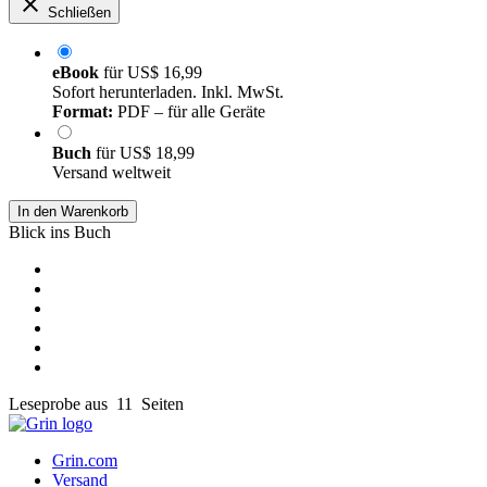
Schließen
eBook
für
US$ 16,99
Sofort herunterladen. Inkl. MwSt.
Format:
PDF – für alle Geräte
Buch
für
US$ 18,99
Versand weltweit
In den Warenkorb
Blick ins Buch
Leseprobe aus 11 Seiten
Grin.com
Versand