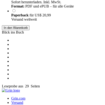
Sofort herunterladen. Inkl. MwSt.
Format:
PDF und ePUB – für alle Geräte
Paperback
für
US$ 20,99
Versand weltweit
In den Warenkorb
Blick ins Buch
Leseprobe aus 29 Seiten
Grin.com
Versand