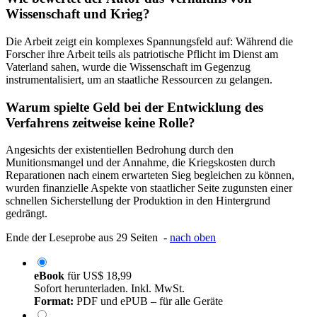
Wissenschaft und Krieg?
Die Arbeit zeigt ein komplexes Spannungsfeld auf: Während die
Forscher ihre Arbeit teils als patriotische Pflicht im Dienst am
Vaterland sahen, wurde die Wissenschaft im Gegenzug
instrumentalisiert, um an staatliche Ressourcen zu gelangen.
Warum spielte Geld bei der Entwicklung des
Verfahrens zeitweise keine Rolle?
Angesichts der existentiellen Bedrohung durch den
Munitionsmangel und der Annahme, die Kriegskosten durch
Reparationen nach einem erwarteten Sieg begleichen zu können,
wurden finanzielle Aspekte von staatlicher Seite zugunsten einer
schnellen Sicherstellung der Produktion in den Hintergrund
gedrängt.
Ende der Leseprobe aus 29 Seiten -
nach oben
eBook
für
US$ 18,99
Sofort herunterladen. Inkl. MwSt.
Format:
PDF und ePUB – für alle Geräte