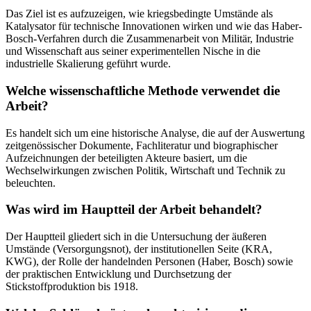
Das Ziel ist es aufzuzeigen, wie kriegsbedingte Umstände als
Katalysator für technische Innovationen wirken und wie das Haber-
Bosch-Verfahren durch die Zusammenarbeit von Militär, Industrie
und Wissenschaft aus seiner experimentellen Nische in die
industrielle Skalierung geführt wurde.
Welche wissenschaftliche Methode verwendet die
Arbeit?
Es handelt sich um eine historische Analyse, die auf der Auswertung
zeitgenössischer Dokumente, Fachliteratur und biographischer
Aufzeichnungen der beteiligten Akteure basiert, um die
Wechselwirkungen zwischen Politik, Wirtschaft und Technik zu
beleuchten.
Was wird im Hauptteil der Arbeit behandelt?
Der Hauptteil gliedert sich in die Untersuchung der äußeren
Umstände (Versorgungsnot), der institutionellen Seite (KRA,
KWG), der Rolle der handelnden Personen (Haber, Bosch) sowie
der praktischen Entwicklung und Durchsetzung der
Stickstoffproduktion bis 1918.