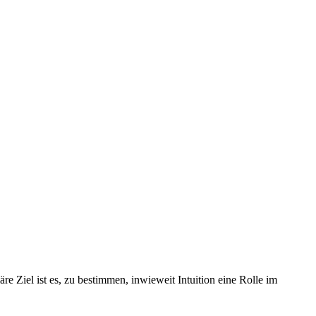
e Ziel ist es, zu bestimmen, inwieweit Intuition eine Rolle im