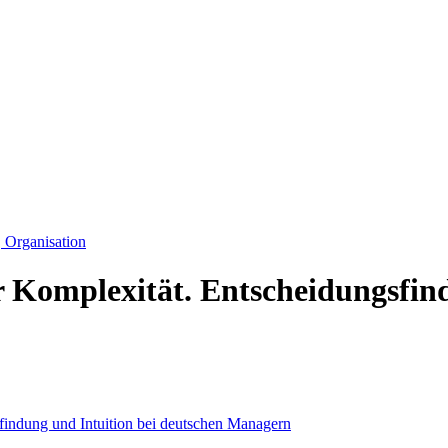
Organisation
r Komplexität. Entscheidungsfin