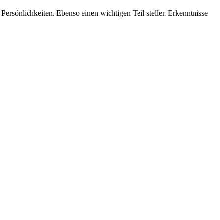
ersönlichkeiten. Ebenso einen wichtigen Teil stellen Erkenntnisse