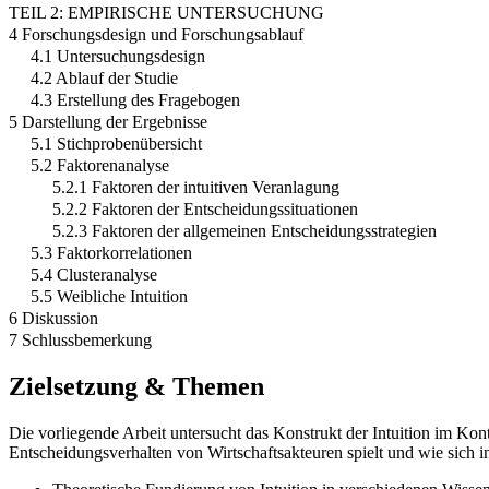
TEIL 2: EMPIRISCHE UNTERSUCHUNG
4 Forschungsdesign und Forschungsablauf
4.1 Untersuchungsdesign
4.2 Ablauf der Studie
4.3 Erstellung des Fragebogen
5 Darstellung der Ergebnisse
5.1 Stichprobenübersicht
5.2 Faktorenanalyse
5.2.1 Faktoren der intuitiven Veranlagung
5.2.2 Faktoren der Entscheidungssituationen
5.2.3 Faktoren der allgemeinen Entscheidungsstrategien
5.3 Faktorkorrelationen
5.4 Clusteranalyse
5.5 Weibliche Intuition
6 Diskussion
7 Schlussbemerkung
Zielsetzung & Themen
Die vorliegende Arbeit untersucht das Konstrukt der Intuition im Kon
Entscheidungsverhalten von Wirtschaftsakteuren spielt und wie sich int