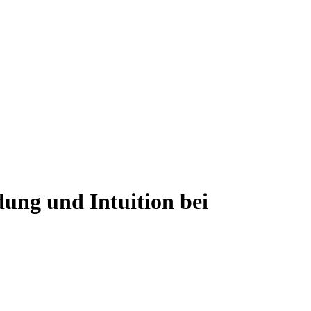
dung und Intuition bei