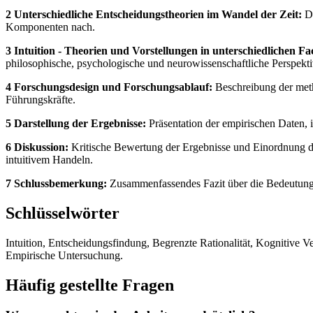
2 Unterschiedliche Entscheidungstheorien im Wandel der Zeit:
Di
Komponenten nach.
3 Intuition - Theorien und Vorstellungen in unterschiedlichen F
philosophische, psychologische und neurowissenschaftliche Perspekti
4 Forschungsdesign und Forschungsablauf:
Beschreibung der meth
Führungskräfte.
5 Darstellung der Ergebnisse:
Präsentation der empirischen Daten, 
6 Diskussion:
Kritische Bewertung der Ergebnisse und Einordnung de
intuitivem Handeln.
7 Schlussbemerkung:
Zusammenfassendes Fazit über die Bedeutung 
Schlüsselwörter
Intuition, Entscheidungsfindung, Begrenzte Rationalität, Kognitive V
Empirische Untersuchung.
Häufig gestellte Fragen