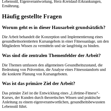
Lebensstil, Eigenverantwortung, Herz-Kreislauf-Erkrankungen,
Ernährung.
Häufig gestellte Fragen
Worum geht es in dieser Hausarbeit grundsätzlich?
Die Arbeit behandelt die Konzeption und Implementierung eines
gesundheitsorientierten Kursangebots in einer Fitnessanlage, um den
Mitgliedern Wissen zu vermitteln und sie langfristig zu binden.
Was sind die zentralen Themenfelder der Arbeit?
Die Themen umfassen den allgemeinen Gesundheitszustand, die
Bedeutung von Prävention, die Analyse eines Fitnessstandorts und
die konkrete Planung von Kursangeboten.
Was ist das primäre Ziel der Arbeit?
Das primäre Ziel ist die Entwicklung eines „Lifetime-Fitness“-
Kurses, der Kunden durch theoretisches Wissen und praktische
Anleitung zu einem eigenverantwortlichen, gesundheitsbewussten
Lebensstil führt.