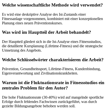
Welche wissenschaftliche Methode wird verwendet?
Es wird eine deskriptive Analyse des Ist-Zustands einer
Fitnessanlage vorgenommen, kombiniert mit einer konzeptionellen
Planung eines neuen Präventionskurses.
Was wird im Hauptteil der Arbeit behandelt?
Der Hauptteil gliedert sich in die Ist-Analyse eines Fitnessstudios,
die detaillierte Kursplanung (Lifetime-Fitness) und die strategische
Umsetzung des Angebots.
Welche Schlüsselwörter charakterisieren die Arbeit?
Prävention, Gesundheitssport, Lifetime-Fitness, Kundenbindung,
Eigenverantwortung und Zivilisationskrankheiten.
Warum ist die Fluktuationsrate in Fitnessstudios ein
zentrales Problem für den Autor?
Die hohe Fluktuationsrate (30-40%) wird auf mangelnde sportliche
Erfolge durch fehlendes Fachwissen zurückgeführt, was durch
gezielte Bildungsangebote behoben werden soll.