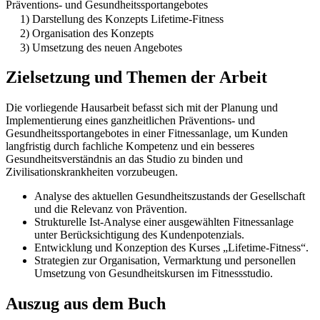
Präventions- und Gesundheitssportangebotes
1) Darstellung des Konzepts Lifetime-Fitness
2) Organisation des Konzepts
3) Umsetzung des neuen Angebotes
Zielsetzung und Themen der Arbeit
Die vorliegende Hausarbeit befasst sich mit der Planung und
Implementierung eines ganzheitlichen Präventions- und
Gesundheitssportangebotes in einer Fitnessanlage, um Kunden
langfristig durch fachliche Kompetenz und ein besseres
Gesundheitsverständnis an das Studio zu binden und
Zivilisationskrankheiten vorzubeugen.
Analyse des aktuellen Gesundheitszustands der Gesellschaft
und die Relevanz von Prävention.
Strukturelle Ist-Analyse einer ausgewählten Fitnessanlage
unter Berücksichtigung des Kundenpotenzials.
Entwicklung und Konzeption des Kurses „Lifetime-Fitness“.
Strategien zur Organisation, Vermarktung und personellen
Umsetzung von Gesundheitskursen im Fitnessstudio.
Auszug aus dem Buch