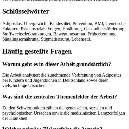
Schlüsselwörter
Adipositas, Übergewicht, Kindesalter, Prävention, BMI, Genetische
Faktoren, Psychosoziale Folgen, Ernährung, Gesundheitsförderung,
Stoffwechselerkrankungen, Bewegungsarmut, Früherkennung,
Säuglingsernährung, Stigmatisierung, Lebensstil.
Häufig gestellte Fragen
Worum geht es in dieser Arbeit grundsätzlich?
Die Arbeit analysiert die zunehmende Verbreitung von Adipositas
bei Kindern und Jugendlichen in Deutschland sowie deren
vielschichtige Ursachen.
Was sind die zentralen Themenfelder der Arbeit?
Zu den Schwerpunkten zählen die genetischen, sozialen und
psychologischen Ursachen sowie die medizinischen Langzeitfolgen
der Krankheit.