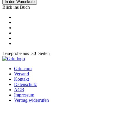
In den Warenkorb
Blick ins Buch
Leseprobe aus 30 Seiten
Grin.com
Versand
Kontakt
Datenschutz
AGB
Impressum
Vertrag widerrufen