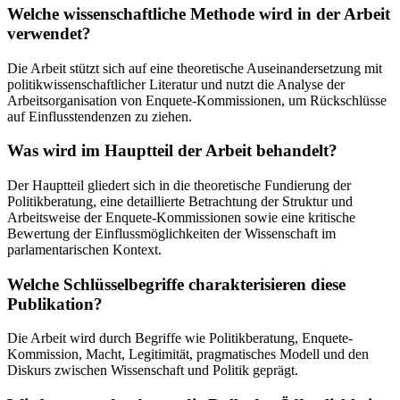
Welche wissenschaftliche Methode wird in der Arbeit
verwendet?
Die Arbeit stützt sich auf eine theoretische Auseinandersetzung mit
politikwissenschaftlicher Literatur und nutzt die Analyse der
Arbeitsorganisation von Enquete-Kommissionen, um Rückschlüsse
auf Einflusstendenzen zu ziehen.
Was wird im Hauptteil der Arbeit behandelt?
Der Hauptteil gliedert sich in die theoretische Fundierung der
Politikberatung, eine detaillierte Betrachtung der Struktur und
Arbeitsweise der Enquete-Kommissionen sowie eine kritische
Bewertung der Einflussmöglichkeiten der Wissenschaft im
parlamentarischen Kontext.
Welche Schlüsselbegriffe charakterisieren diese
Publikation?
Die Arbeit wird durch Begriffe wie Politikberatung, Enquete-
Kommission, Macht, Legitimität, pragmatisches Modell und den
Diskurs zwischen Wissenschaft und Politik geprägt.