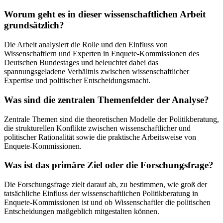
Worum geht es in dieser wissenschaftlichen Arbeit
grundsätzlich?
Die Arbeit analysiert die Rolle und den Einfluss von
Wissenschaftlern und Experten in Enquete-Kommissionen des
Deutschen Bundestages und beleuchtet dabei das
spannungsgeladene Verhältnis zwischen wissenschaftlicher
Expertise und politischer Entscheidungsmacht.
Was sind die zentralen Themenfelder der Analyse?
Zentrale Themen sind die theoretischen Modelle der Politikberatung,
die strukturellen Konflikte zwischen wissenschaftlicher und
politischer Rationalität sowie die praktische Arbeitsweise von
Enquete-Kommissionen.
Was ist das primäre Ziel oder die Forschungsfrage?
Die Forschungsfrage zielt darauf ab, zu bestimmen, wie groß der
tatsächliche Einfluss der wissenschaftlichen Politikberatung in
Enquete-Kommissionen ist und ob Wissenschaftler die politischen
Entscheidungen maßgeblich mitgestalten können.