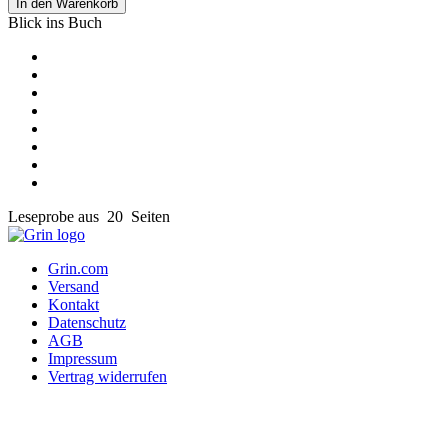
In den Warenkorb
Blick ins Buch
Leseprobe aus 20 Seiten
Grin.com
Versand
Kontakt
Datenschutz
AGB
Impressum
Vertrag widerrufen