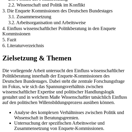
2.2. Wissenschaft und Politik im Konflikt
3. Die Enquete Kommissionen des Deutschen Bundestages
3.1. Zusammensetzung
3.2. Arbeitsorganisation und Arbeitsweise
4. Einfluss wissenschaftlicher Politikberatung in den Enquete
Kommissionen
5. Fazit
6. Literaturverzeichnis
Zielsetzung & Themen
Die vorliegende Arbeit untersucht den Einfluss wissenschaftlicher
Politikberatung innerhalb der Enquete-Kommissionen des
Deutschen Bundestages. Dabei steht die zentrale Forschungsfrage
im Fokus, wie sich das Spannungsverhältnis zwischen
wissenschaftlicher Expertise und politischer Handlungslogik
gestaltet und in welchem Maße Wissenschaftler tatsächlich Einfluss
auf den politischen Willensbildungsprozess ausüben können.
Analyse des komplexen Verhältnisses zwischen Politik und
Wissenschaft in Beratungsgremien.
Untersuchung der spezifischen Arbeitsweise und
Zusammensetzung von Enquete-Kommissionen.