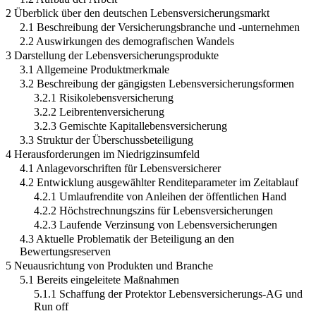
2 Überblick über den deutschen Lebensversicherungsmarkt
2.1 Beschreibung der Versicherungsbranche und -unternehmen
2.2 Auswirkungen des demografischen Wandels
3 Darstellung der Lebensversicherungsprodukte
3.1 Allgemeine Produktmerkmale
3.2 Beschreibung der gängigsten Lebensversicherungsformen
3.2.1 Risikolebensversicherung
3.2.2 Leibrentenversicherung
3.2.3 Gemischte Kapitallebensversicherung
3.3 Struktur der Überschussbeteiligung
4 Herausforderungen im Niedrigzinsumfeld
4.1 Anlagevorschriften für Lebensversicherer
4.2 Entwicklung ausgewählter Renditeparameter im Zeitablauf
4.2.1 Umlaufrendite von Anleihen der öffentlichen Hand
4.2.2 Höchstrechnungszins für Lebensversicherungen
4.2.3 Laufende Verzinsung von Lebensversicherungen
4.3 Aktuelle Problematik der Beteiligung an den
Bewertungsreserven
5 Neuausrichtung von Produkten und Branche
5.1 Bereits eingeleitete Maßnahmen
5.1.1 Schaffung der Protektor Lebensversicherungs-AG und
Run off