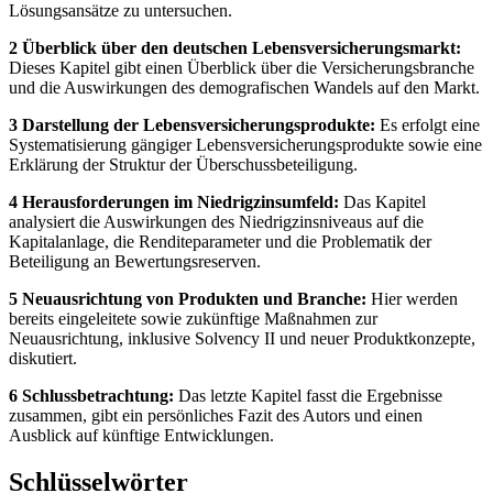
Lösungsansätze zu untersuchen.
2 Überblick über den deutschen Lebensversicherungsmarkt:
Dieses Kapitel gibt einen Überblick über die Versicherungsbranche
und die Auswirkungen des demografischen Wandels auf den Markt.
3 Darstellung der Lebensversicherungsprodukte:
Es erfolgt eine
Systematisierung gängiger Lebensversicherungsprodukte sowie eine
Erklärung der Struktur der Überschussbeteiligung.
4 Herausforderungen im Niedrigzinsumfeld:
Das Kapitel
analysiert die Auswirkungen des Niedrigzinsniveaus auf die
Kapitalanlage, die Renditeparameter und die Problematik der
Beteiligung an Bewertungsreserven.
5 Neuausrichtung von Produkten und Branche:
Hier werden
bereits eingeleitete sowie zukünftige Maßnahmen zur
Neuausrichtung, inklusive Solvency II und neuer Produktkonzepte,
diskutiert.
6 Schlussbetrachtung:
Das letzte Kapitel fasst die Ergebnisse
zusammen, gibt ein persönliches Fazit des Autors und einen
Ausblick auf künftige Entwicklungen.
Schlüsselwörter