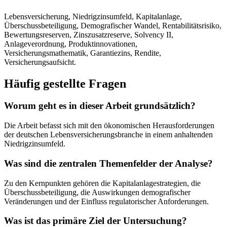
Lebensversicherung, Niedrigzinsumfeld, Kapitalanlage,
Überschussbeteiligung, Demografischer Wandel, Rentabilitätsrisiko,
Bewertungsreserven, Zinszusatzreserve, Solvency II,
Anlageverordnung, Produktinnovationen,
Versicherungsmathematik, Garantiezins, Rendite,
Versicherungsaufsicht.
Häufig gestellte Fragen
Worum geht es in dieser Arbeit grundsätzlich?
Die Arbeit befasst sich mit den ökonomischen Herausforderungen
der deutschen Lebensversicherungsbranche in einem anhaltenden
Niedrigzinsumfeld.
Was sind die zentralen Themenfelder der Analyse?
Zu den Kernpunkten gehören die Kapitalanlagestrategien, die
Überschussbeteiligung, die Auswirkungen demografischer
Veränderungen und der Einfluss regulatorischer Anforderungen.
Was ist das primäre Ziel der Untersuchung?