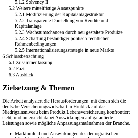
5.1.2 Solvency II
5.2 Weitere mittelfristige Ansatzpunkte
5.2.1 Modifizierung der Kapitalanlagestruktur
5.2.2 Transparente Darstellung von Rendite und
Kapitalanlage
5.2.3 Wachstumschancen durch neu gestaltete Produkte
5.2.4 Schaffung beständiger politisch-rechtlicher
Rahmenbedingungen
5.2.5 Internationalisierungsstrategie in neue Märkte
6 Schlussbetrachtung
6.1 Zusammenfassung
6.2 Fazit
6.3 Ausblick
Zielsetzung & Themen
Die Arbeit analysiert die Herausforderungen, mit denen sich die
deutsche Versicherungswirtschaft in Hinblick auf das
Niedrigzinsniveau beim Produkt Lebensversicherung konfrontiert
sieht, und untersucht dabei Auswirkungen auf garantierte
Leistungen sowie mögliche Anpassungsmaßnahmen der Branche.
Marktumfeld und Auswirkungen des demografischen