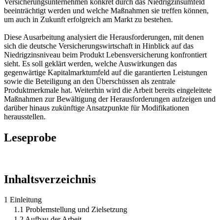
Versicherungsunternehmen konkret durch das Niedrigzinsumfeld
beeinträchtigt werden und welche Maßnahmen sie treffen können,
um auch in Zukunft erfolgreich am Markt zu bestehen.
Diese Ausarbeitung analysiert die Herausforderungen, mit denen
sich die deutsche Versicherungswirtschaft in Hinblick auf das
Niedrigzinsniveau beim Produkt Lebensversicherung konfrontiert
sieht. Es soll geklärt werden, welche Auswirkungen das
gegenwärtige Kapitalmarktumfeld auf die garantierten Leistungen
sowie die Beteiligung an den Überschüssen als zentrale
Produktmerkmale hat. Weiterhin wird die Arbeit bereits eingeleitete
Maßnahmen zur Bewältigung der Herausforderungen aufzeigen und
darüber hinaus zukünftige Ansatzpunkte für Modifikationen
herausstellen.
Leseprobe
Inhaltsverzeichnis
1 Einleitung
1.1 Problemstellung und Zielsetzung
1.2 Aufbau der Arbeit