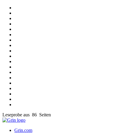
Leseprobe aus 86 Seiten
Grin.com