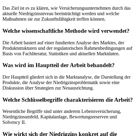
Das Ziel ist es zu klären, wie Versicherungsunternehmen durch das
aktuelle Niedrigzinsniveau beeinträchtigt werden und welche
Maßnahmen sie zur Zukunftsfähigkeit treffen können.
Welche wissenschaftliche Methode wird verwendet?
Die Arbeit basiert auf einer fundierten Analyse des Marktes, der
Produktstrukturen und der regulatorischen Rahmenbedingungen auf
Basis von Fachliteratur, Statistiken und aktuellen Marktdaten.
Was wird im Hauptteil der Arbeit behandelt?
Der Hauptteil gliedert sich in die Marktanalyse, die Darstellung der
Produkte, die Analyse der Niedrigzinsproblematik sowie eine
Diskussion über Strategien zur Neuausrichtung.
Welche Schlüsselbegriffe charakterisieren die Arbeit?
Wesentliche Begriffe sind unter anderem Lebensversicherung,
Niedrigzinsumfeld, Kapitalanlage, Bewertungsreserven und
Solvency II.
Wie wirkt sich der Niedrigzins konkret auf die