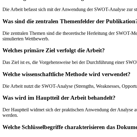
Die Arbeit befasst sich mit der Anwendung der SWOT-Analyse zur st
Was sind die zentralen Themenfelder der Publikation
Die zentralen Themen sind die theoretische Herleitung der SWOT-Met
simulierten Wettbewerb.
Welches primäre Ziel verfolgt die Arbeit?
Das Ziel ist es, die Vorgehensweise bei der Durchführung einer S
Welche wissenschaftliche Methode wird verwendet?
Die Arbeit nutzt die SWOT-Analyse (Strengths, Weaknesses, Opportun
Was wird im Hauptteil der Arbeit behandelt?
Der Hauptteil widmet sich der praktischen Anwendung der Analyse a
werden.
Welche Schlüsselbegriffe charakterisieren das Dokum