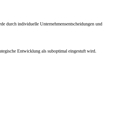
hiede durch individuelle Unternehmensentscheidungen und
ategische Entwicklung als suboptimal eingestuft wird.