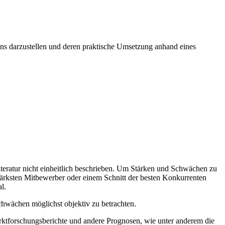
ns darzustellen und deren praktische Umsetzung anhand eines
iteratur nicht einheitlich beschrieben. Um Stärken und Schwächen zu
tärksten Mitbewerber oder einem Schnitt der besten Konkurrenten
l.
chwächen möglichst objektiv zu betrachten.
ktforschungsberichte und andere Prognosen, wie unter anderem die