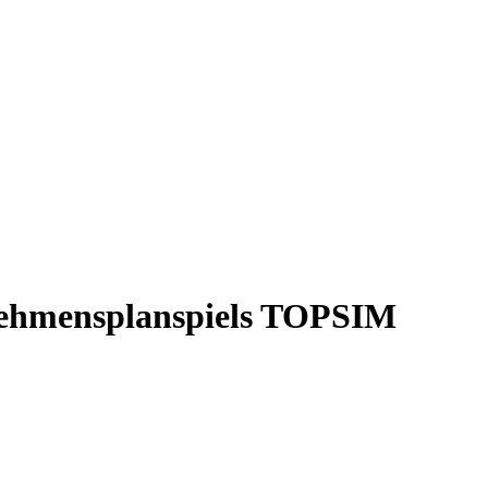
rnehmensplanspiels TOPSIM