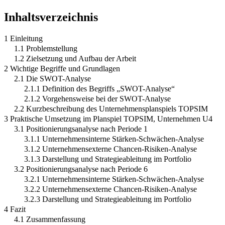
Inhaltsverzeichnis
1 Einleitung
1.1 Problemstellung
1.2 Zielsetzung und Aufbau der Arbeit
2 Wichtige Begriffe und Grundlagen
2.1 Die SWOT-Analyse
2.1.1 Definition des Begriffs „SWOT-Analyse“
2.1.2 Vorgehensweise bei der SWOT-Analyse
2.2 Kurzbeschreibung des Unternehmensplanspiels TOPSIM
3 Praktische Umsetzung im Planspiel TOPSIM, Unternehmen U4
3.1 Positionierungsanalyse nach Periode 1
3.1.1 Unternehmensinterne Stärken-Schwächen-Analyse
3.1.2 Unternehmensexterne Chancen-Risiken-Analyse
3.1.3 Darstellung und Strategieableitung im Portfolio
3.2 Positionierungsanalyse nach Periode 6
3.2.1 Unternehmensinterne Stärken-Schwächen-Analyse
3.2.2 Unternehmensexterne Chancen-Risiken-Analyse
3.2.3 Darstellung und Strategieableitung im Portfolio
4 Fazit
4.1 Zusammenfassung