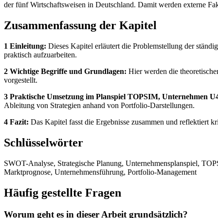
der fünf Wirtschaftsweisen in Deutschland. Damit werden externe Fa
Zusammenfassung der Kapitel
1 Einleitung:
Dieses Kapitel erläutert die Problemstellung der stän
praktisch aufzuarbeiten.
2 Wichtige Begriffe und Grundlagen:
Hier werden die theoretisch
vorgestellt.
3 Praktische Umsetzung im Planspiel TOPSIM, Unternehmen U
Ableitung von Strategien anhand von Portfolio-Darstellungen.
4 Fazit:
Das Kapitel fasst die Ergebnisse zusammen und reflektiert kr
Schlüsselwörter
SWOT-Analyse, Strategische Planung, Unternehmensplanspiel, TOPSI
Marktprognose, Unternehmensführung, Portfolio-Management
Häufig gestellte Fragen
Worum geht es in dieser Arbeit grundsätzlich?