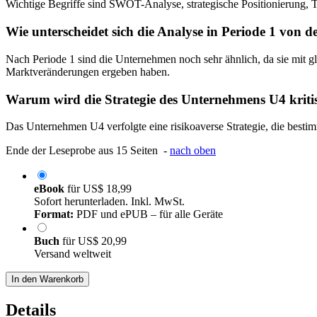
Wichtige Begriffe sind SWOT-Analyse, strategische Positionierung,
Wie unterscheidet sich die Analyse in Periode 1 von d
Nach Periode 1 sind die Unternehmen noch sehr ähnlich, da sie mit g
Marktveränderungen ergeben haben.
Warum wird die Strategie des Unternehmens U4 kriti
Das Unternehmen U4 verfolgte eine risikoaverse Strategie, die bestim
Ende der Leseprobe aus 15 Seiten -
nach oben
eBook
für
US$ 18,99
Sofort herunterladen. Inkl. MwSt.
Format:
PDF und ePUB – für alle Geräte
Buch
für
US$ 20,99
Versand weltweit
In den Warenkorb
Details