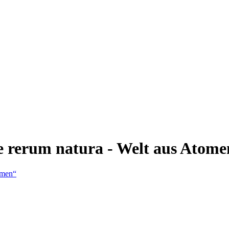
e rerum natura - Welt aus Atome