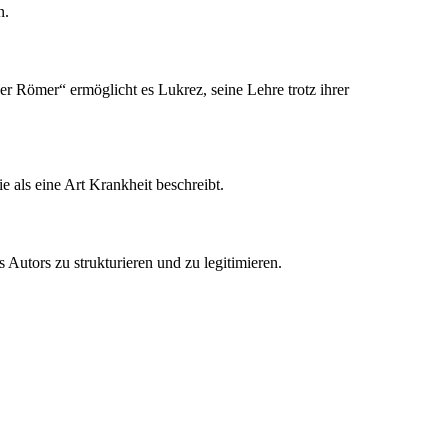
n.
der Römer“ ermöglicht es Lukrez, seine Lehre trotz ihrer
ie als eine Art Krankheit beschreibt.
Autors zu strukturieren und zu legitimieren.