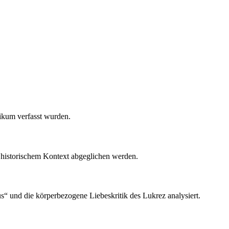
likum verfasst wurden.
it historischem Kontext abgeglichen werden.
“ und die körperbezogene Liebeskritik des Lukrez analysiert.