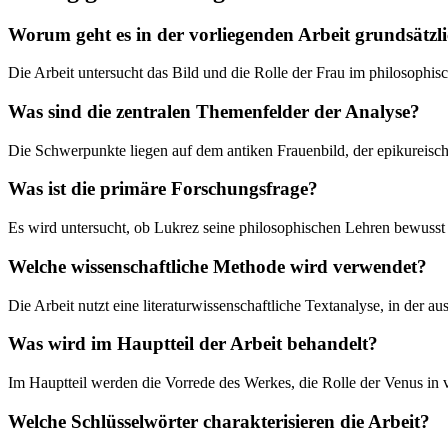
Worum geht es in der vorliegenden Arbeit grundsätzl
Die Arbeit untersucht das Bild und die Rolle der Frau im philosophi
Was sind die zentralen Themenfelder der Analyse?
Die Schwerpunkte liegen auf dem antiken Frauenbild, der epikureisch
Was ist die primäre Forschungsfrage?
Es wird untersucht, ob Lukrez seine philosophischen Lehren bewusst 
Welche wissenschaftliche Methode wird verwendet?
Die Arbeit nutzt eine literaturwissenschaftliche Textanalyse, in der
Was wird im Hauptteil der Arbeit behandelt?
Im Hauptteil werden die Vorrede des Werkes, die Rolle der Venus in
Welche Schlüsselwörter charakterisieren die Arbeit?