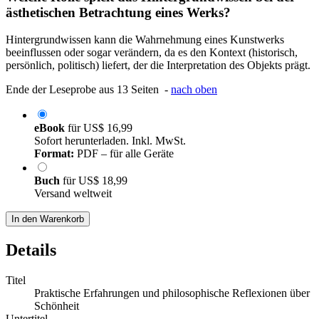
ästhetischen Betrachtung eines Werks?
Hintergrundwissen kann die Wahrnehmung eines Kunstwerks
beeinflussen oder sogar verändern, da es den Kontext (historisch,
persönlich, politisch) liefert, der die Interpretation des Objekts prägt.
Ende der Leseprobe aus 13 Seiten -
nach oben
eBook
für
US$ 16,99
Sofort herunterladen. Inkl. MwSt.
Format:
PDF – für alle Geräte
Buch
für
US$ 18,99
Versand weltweit
In den Warenkorb
Details
Titel
Praktische Erfahrungen und philosophische Reflexionen über
Schönheit
Untertitel