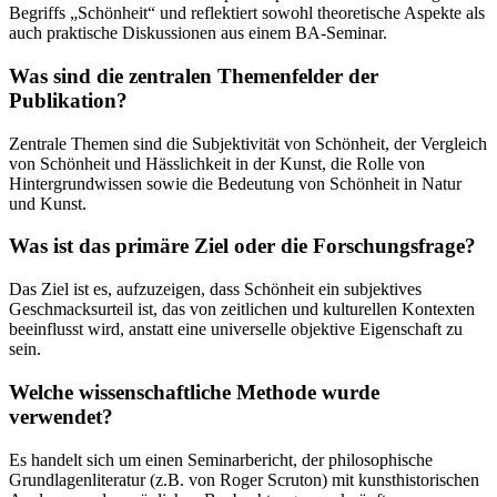
Begriffs „Schönheit“ und reflektiert sowohl theoretische Aspekte als
auch praktische Diskussionen aus einem BA-Seminar.
Was sind die zentralen Themenfelder der
Publikation?
Zentrale Themen sind die Subjektivität von Schönheit, der Vergleich
von Schönheit und Hässlichkeit in der Kunst, die Rolle von
Hintergrundwissen sowie die Bedeutung von Schönheit in Natur
und Kunst.
Was ist das primäre Ziel oder die Forschungsfrage?
Das Ziel ist es, aufzuzeigen, dass Schönheit ein subjektives
Geschmacksurteil ist, das von zeitlichen und kulturellen Kontexten
beeinflusst wird, anstatt eine universelle objektive Eigenschaft zu
sein.
Welche wissenschaftliche Methode wurde
verwendet?
Es handelt sich um einen Seminarbericht, der philosophische
Grundlagenliteratur (z.B. von Roger Scruton) mit kunsthistorischen