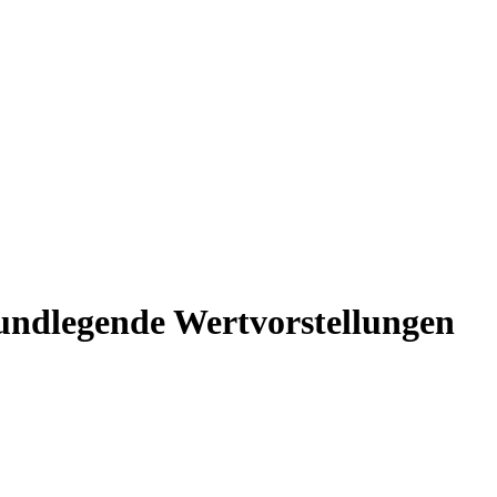
rundlegende Wertvorstellungen