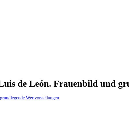
Luis de León. Frauenbild und g