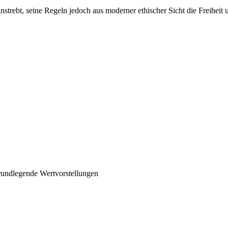
strebt, seine Regeln jedoch aus moderner ethischer Sicht die Freiheit 
rundlegende Wertvorstellungen