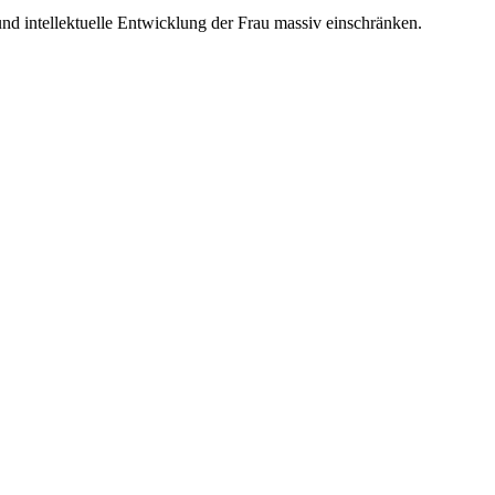
und intellektuelle Entwicklung der Frau massiv einschränken.