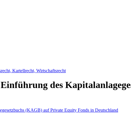
srecht, Kartellrecht, Wirtschaftsrecht
Einführung des Kapitalanlagege