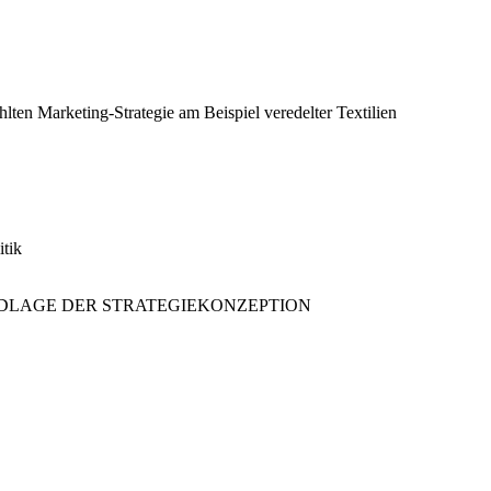
en Marketing-Strategie am Beispiel veredelter Textilien
tik
NDLAGE DER STRATEGIEKONZEPTION