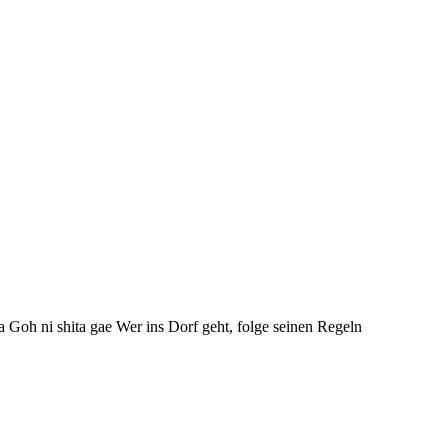
 Goh ni shita gae Wer ins Dorf geht, folge seinen Regeln