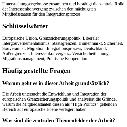
Untersuchungsergebnisse zusammen und bestätigt die zentrale Rolle
der Interessenkonvergenz zwischen den mächtigsten
Mitgliedsstaaten für den Integrationsprozess.
Schlüsselwörter
Europäische Union, Grenzsicherungspolitik, Liberaler
Intergouvernementalismus, Staatsgrenzen, Binnenmarkt, Sicherheit,
Souveränität, Migration, Integrationsprozess, Deutschland,
Außengrenzen, Interessenkonvergenz, Versicherheitlichung,
Migrationsmanagement, Politische Kooperation.
Häufig gestellte Fragen
Worum geht es in dieser Arbeit grundsätzlich?
Die Arbeit untersucht die Entwicklung und Integration der
europäischen Grenzsicherungspolitik und analysiert die Gründe,
warum die Mitgliedsstaaten diesen als "High-Politics" geltenden
Bereich auf europäische Ebene verlagert haben.
Was sind die zentralen Themenfelder der Arbeit?