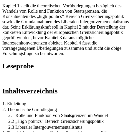
Kapitel 1 stellt die theoretischen Vorüberlegungen bezüglich des
Wandels von Rolle und Funktion von Staatsgrenzen, die
Konstituenten des „high-politics“-Bereich Grenzsicherungspolitik
sowie die Grundannahmen des Liberalen Intergouvernementalismus
dar. Seine Erklärungskraft soll in Kapitel 2 mit der Darstellung der
konkreten Entwicklung der europäischen Grenzsicherungspolitik
geprüft werden, bevor Kapitel 3 daraus mögliche
Interessenkonvergenzen ableitet. Kapitel 4 fasst die
vorangegangenen Überlegungen zusammen und sucht die obige
Forschungsfrage zu beantworten.
Leseprobe
Inhaltsverzeichnis
1. Einleitung
2. Theoretische Grundlegung
2.1 Rolle und Funktion von Staatsgrenzen im Wandel
2.2 „High-politics“-Bereich Grenzsicherungspolitik
2.3 Liberaler Intergouvernementalismus