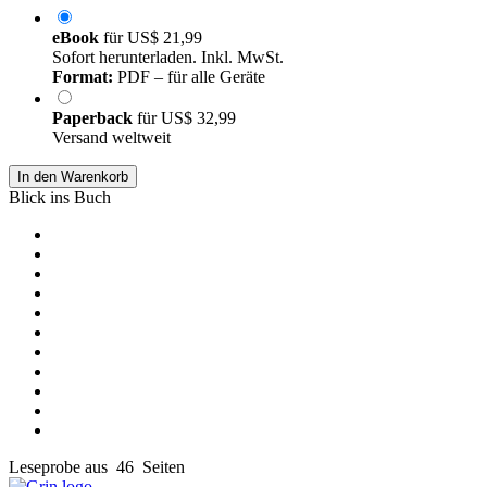
eBook
für
US$ 21,99
Sofort herunterladen. Inkl. MwSt.
Format:
PDF – für alle Geräte
Paperback
für
US$ 32,99
Versand weltweit
In den Warenkorb
Blick ins Buch
Leseprobe aus 46 Seiten