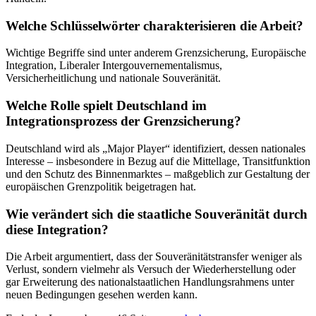
Welche Schlüsselwörter charakterisieren die Arbeit?
Wichtige Begriffe sind unter anderem Grenzsicherung, Europäische
Integration, Liberaler Intergouvernementalismus,
Versicherheitlichung und nationale Souveränität.
Welche Rolle spielt Deutschland im
Integrationsprozess der Grenzsicherung?
Deutschland wird als „Major Player“ identifiziert, dessen nationales
Interesse – insbesondere in Bezug auf die Mittellage, Transitfunktion
und den Schutz des Binnenmarktes – maßgeblich zur Gestaltung der
europäischen Grenzpolitik beigetragen hat.
Wie verändert sich die staatliche Souveränität durch
diese Integration?
Die Arbeit argumentiert, dass der Souveränitätstransfer weniger als
Verlust, sondern vielmehr als Versuch der Wiederherstellung oder
gar Erweiterung des nationalstaatlichen Handlungsrahmens unter
neuen Bedingungen gesehen werden kann.