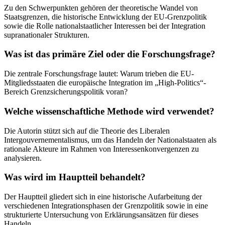
Zu den Schwerpunkten gehören der theoretische Wandel von
Staatsgrenzen, die historische Entwicklung der EU-Grenzpolitik
sowie die Rolle nationalstaatlicher Interessen bei der Integration
supranationaler Strukturen.
Was ist das primäre Ziel oder die Forschungsfrage?
Die zentrale Forschungsfrage lautet: Warum trieben die EU-
Mitgliedsstaaten die europäische Integration im „High-Politics“-
Bereich Grenzsicherungspolitik voran?
Welche wissenschaftliche Methode wird verwendet?
Die Autorin stützt sich auf die Theorie des Liberalen
Intergouvernementalismus, um das Handeln der Nationalstaaten als
rationale Akteure im Rahmen von Interessenkonvergenzen zu
analysieren.
Was wird im Hauptteil behandelt?
Der Hauptteil gliedert sich in eine historische Aufarbeitung der
verschiedenen Integrationsphasen der Grenzpolitik sowie in eine
strukturierte Untersuchung von Erklärungsansätzen für dieses
Handeln.