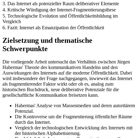
3. Das Internet als potenzieller Raum deliberativer Elemente
4. Kritische Würdigung der Internet-Fragmentierungsthese
5. Technologische Evolution und Öffentlichkeitsbildung im
Vergleich
6. Fazit: Internet als Emanzipation der Öffentlichkeit
Zielsetzung und thematische
Schwerpunkte
Die vorliegende Arbeit untersucht das Verhältnis zwischen Jürgen
Habermas' Theorie des kommunikativen Handelns und den
Auswirkungen des Internets auf die moderne Öffentlichkeit. Dabei
wird insbesondere der Frage nachgegangen, inwieweit das Internet
als fragmentierender Faktor wirkt oder ob es, analog zum
historischen Buchdruck, neue deliberative Potenziale für die
gesellschaftliche Kommunikation freisetzen kann.
Habermas' Analyse von Massenmedien und deren autoritärem
Potenzial.
Die Kontroverse um die Fragmentierung öffentlicher Räume
durch das Internet.
Vergleich der technologischen Entwicklung des Internets mit
der historischen Alphabetisierung.