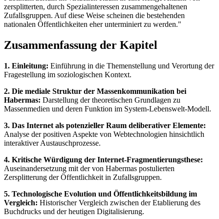
zersplitterten, durch Spezialinteressen zusammengehaltenen
Zufallsgruppen. Auf diese Weise scheinen die bestehenden
nationalen Öffentlichkeiten eher unterminiert zu werden."
Zusammenfassung der Kapitel
1. Einleitung:
Einführung in die Themenstellung und Verortung der
Fragestellung im soziologischen Kontext.
2. Die mediale Struktur der Massenkommunikation bei
Habermas:
Darstellung der theoretischen Grundlagen zu
Massenmedien und deren Funktion im System-Lebenswelt-Modell.
3. Das Internet als potenzieller Raum deliberativer Elemente:
Analyse der positiven Aspekte von Webtechnologien hinsichtlich
interaktiver Austauschprozesse.
4. Kritische Würdigung der Internet-Fragmentierungsthese:
Auseinandersetzung mit der von Habermas postulierten
Zersplitterung der Öffentlichkeit in Zufallsgruppen.
5. Technologische Evolution und Öffentlichkeitsbildung im
Vergleich:
Historischer Vergleich zwischen der Etablierung des
Buchdrucks und der heutigen Digitalisierung.