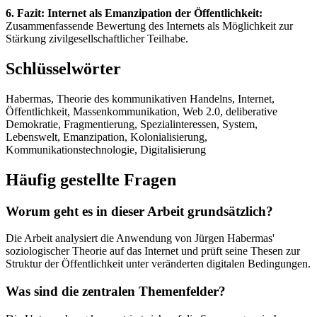
6. Fazit: Internet als Emanzipation der Öffentlichkeit:
Zusammenfassende Bewertung des Internets als Möglichkeit zur
Stärkung zivilgesellschaftlicher Teilhabe.
Schlüsselwörter
Habermas, Theorie des kommunikativen Handelns, Internet,
Öffentlichkeit, Massenkommunikation, Web 2.0, deliberative
Demokratie, Fragmentierung, Spezialinteressen, System,
Lebenswelt, Emanzipation, Kolonialisierung,
Kommunikationstechnologie, Digitalisierung
Häufig gestellte Fragen
Worum geht es in dieser Arbeit grundsätzlich?
Die Arbeit analysiert die Anwendung von Jürgen Habermas'
soziologischer Theorie auf das Internet und prüft seine Thesen zur
Struktur der Öffentlichkeit unter veränderten digitalen Bedingungen.
Was sind die zentralen Themenfelder?