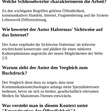
Welche Schlüsselwörter charakterisieren die Arbeit?
Zu den wichtigsten Begriffen gehören Öffentlichkeit,
kommunikatives Handeln, Internet, Fragmentierung und die System-
Lebenswelt-Differenzierung.
Wie bewertet der Autor Habermas' Sichtweise auf
das Internet?
Der Autor empfindet die Sichtweise Habermas' als teilweise
erschreckend konservativ und plädiert für einen stärkeren
Kulturoptimismus angesichts der neuen Möglichkeiten des Webs
2.0.
Warum zieht der Autor den Vergleich zum
Buchdruck?
Der Vergleich dient dazu zu zeigen, dass neue
Kommunikationstechnologien anfangs meist Spezialinteressen
bedienen, bevor sie sich zu breiten, gesellschaftlich relevanten
Medien für Mainstream-Themen entwickeln.
Was versteht man in diesem Kontext unter
"Emanzipation der Öffentlichkeit"?