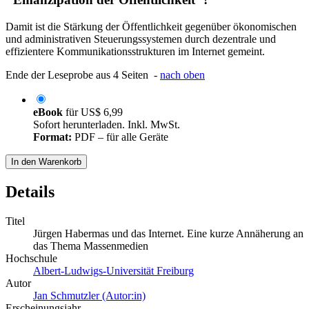
Damit ist die Stärkung der Öffentlichkeit gegenüber ökonomischen
und administrativen Steuerungssystemen durch dezentrale und
effizientere Kommunikationsstrukturen im Internet gemeint.
Ende der Leseprobe aus 4 Seiten -
nach oben
eBook
für
US$ 6,99
Sofort herunterladen. Inkl. MwSt.
Format:
PDF – für alle Geräte
In den Warenkorb
Details
Titel
Jürgen Habermas und das Internet. Eine kurze Annäherung an
das Thema Massenmedien
Hochschule
Albert-Ludwigs-Universität Freiburg
Autor
Jan Schmutzler (Autor:in)
Erscheinungsjahr