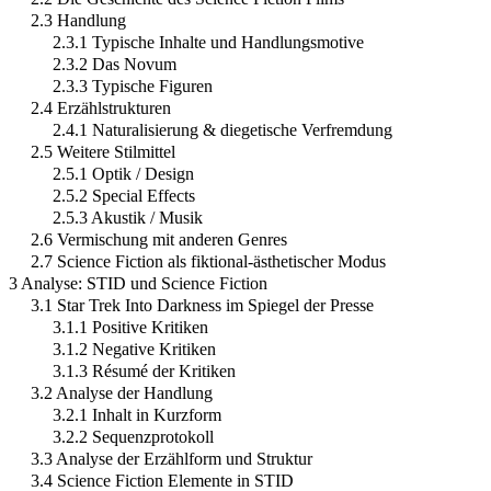
2.3 Handlung
2.3.1 Typische Inhalte und Handlungsmotive
2.3.2 Das Novum
2.3.3 Typische Figuren
2.4 Erzählstrukturen
2.4.1 Naturalisierung & diegetische Verfremdung
2.5 Weitere Stilmittel
2.5.1 Optik / Design
2.5.2 Special Effects
2.5.3 Akustik / Musik
2.6 Vermischung mit anderen Genres
2.7 Science Fiction als fiktional-ästhetischer Modus
3 Analyse: STID und Science Fiction
3.1 Star Trek Into Darkness im Spiegel der Presse
3.1.1 Positive Kritiken
3.1.2 Negative Kritiken
3.1.3 Résumé der Kritiken
3.2 Analyse der Handlung
3.2.1 Inhalt in Kurzform
3.2.2 Sequenzprotokoll
3.3 Analyse der Erzählform und Struktur
3.4 Science Fiction Elemente in STID