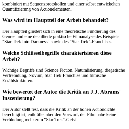
kombiniert mit Sequenzprotokollen und einer selbst entwickelten
Quantifizierung von Actionelementen.
Was wird im Hauptteil der Arbeit behandelt?
Der Hauptteil gliedert sich in eine theoretische Fundierung des
Genres und eine detaillierte praktische Filmanalyse des Beispiels
"Star Trek Into Darkness" sowie des "Star Trek"-Franchises.
Welche Schlüsselbegriffe charakterisieren diese
Arbeit?
Wichtige Begriffe sind Science Fiction, Naturalisierung, diegetische
Verfremdung, Novum, Star Trek-Franchise und filmische
Erzählstrukturen.
Wie bewertet der Autor die Kritik an J.J. Abrams'
Inszenierung?
Der Autor stellt fest, dass die Kritik an der hohen Actiondichte
berechtigt ist, entkräftet aber den Vorwurf, der Film habe keine
Verbindung mehr zum "Star Trek"-Geist.