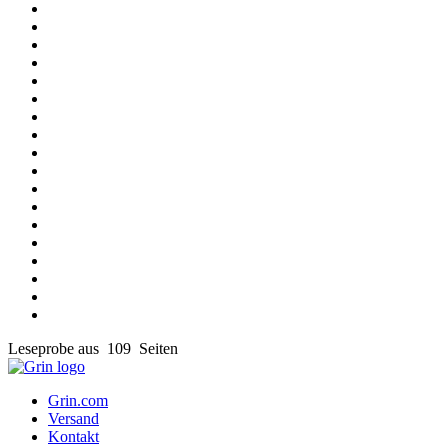
Leseprobe aus 109 Seiten
Grin.com
Versand
Kontakt