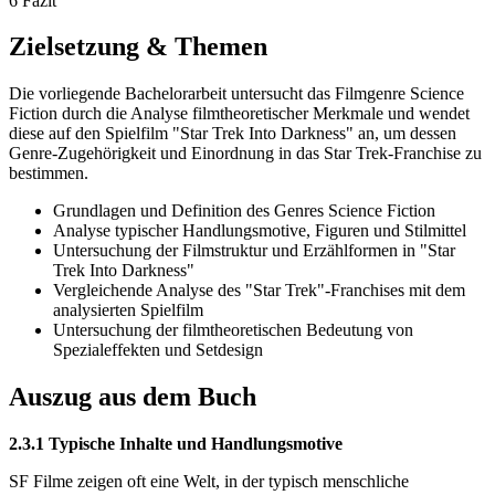
6 Fazit
Zielsetzung & Themen
Die vorliegende Bachelorarbeit untersucht das Filmgenre Science
Fiction durch die Analyse filmtheoretischer Merkmale und wendet
diese auf den Spielfilm "Star Trek Into Darkness" an, um dessen
Genre-Zugehörigkeit und Einordnung in das Star Trek-Franchise zu
bestimmen.
Grundlagen und Definition des Genres Science Fiction
Analyse typischer Handlungsmotive, Figuren und Stilmittel
Untersuchung der Filmstruktur und Erzählformen in "Star
Trek Into Darkness"
Vergleichende Analyse des "Star Trek"-Franchises mit dem
analysierten Spielfilm
Untersuchung der filmtheoretischen Bedeutung von
Spezialeffekten und Setdesign
Auszug aus dem Buch
2.3.1 Typische Inhalte und Handlungsmotive
SF Filme zeigen oft eine Welt, in der typisch menschliche