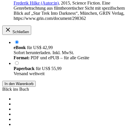
Frederik Hilke (Autor:in)
, 2015, Science Fiction. Eine
Genrebetrachtung aus filmtheoretischer Sicht mit spezifischem
Blick auf „Star Trek Into Darkness“, München, GRIN Verlag,
https://www.grin.com/document/298362
Schließen
eBook
für
US$ 42,99
Sofort herunterladen. Inkl. MwSt.
Format:
PDF und ePUB – für alle Geräte
Paperback
für
US$ 55,99
Versand weltweit
In den Warenkorb
Blick ins Buch