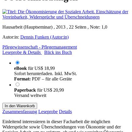
Hausarbeit (Hauptseminar) , 2013 , 22 Seiten , Note: 1,0
Autor:in:
Dennis Funken (Autor:in)
Pflegewissenschaft - Pflegemanagement
Leseprobe & Details
Blick ins Buch
eBook
für
US$ 18,99
Sofort herunterladen. Inkl. MwSt.
Format:
PDF – für alle Geräte
Paperback
für
US$ 20,99
Versand weltweit
In den Warenkorb
Zusammenfassung
Leseprobe
Details
Einleitend interessieren in dieser Facharbeit die möglichen
Widersprüche sowie Überschneidungen von Ökonomie und der