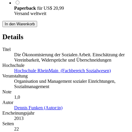
Paperback
für
US$ 20,99
Versand weltweit
In den Warenkorb
Details
Titel
Die Ökonomisierung der Sozialen Arbeit. Einschätzung der
Vereinbarkeit, Widersprüche und Überschneidungen
Hochschule
Hochschule RheinMain (Fachbereich Sozialwesen)
Veranstaltung
Organisation und Management sozialer Einrichtungen,
Sozialmanagement
Note
1,0
Autor
Dennis Funken (Autor:in)
Erscheinungsjahr
2013
Seiten
22