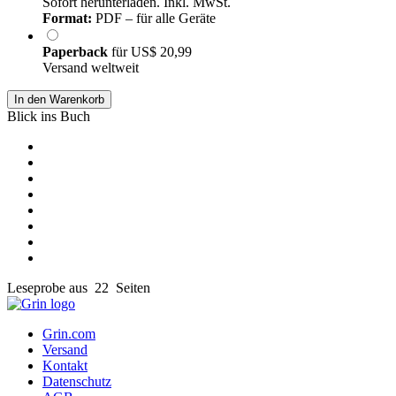
Sofort herunterladen. Inkl. MwSt.
Format:
PDF – für alle Geräte
Paperback
für
US$ 20,99
Versand weltweit
In den Warenkorb
Blick ins Buch
Leseprobe aus 22 Seiten
Grin.com
Versand
Kontakt
Datenschutz