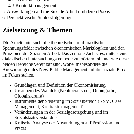
4.3 Kontraktmanagement
5. Auswirkungen auf die Soziale Arbeit und deren Praxis
6. Perspektivische Schlussfolgerungen
Zielsetzung & Themen
Die Arbeit untersucht die theoretischen und praktischen
Spannungsfelder zwischen ökonomischen Marktlogiken und den
Prinzipien der Sozialen Arbeit. Das zentrale Ziel ist es, mittels einer
dialektischen Untersuchungsmethode zu erörtern, ob und wie diese
beiden Bereiche vereinbar sind, wobei insbesondere die
Auswirkungen des New Public Management auf die soziale Praxis
im Fokus stehen.
Grundlagen und Definition der Ökonomisierung
Ursachen des Wandels (Neoliberalismus, Demografie,
Globalisierung)
Instrumente der Steuerung im Sozialbereich (NSM, Case
Management, Kontraktmanagement)
Veränderungen in der Sozialgesetzgebung und im
Sozialstaatsverständnis
Kritische Analyse der Auswirkungen auf Profession und
Praxis