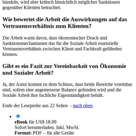
bündeln, wird aber kritisch hinsichtlich möglicher Sanktionen
gegenüber Klienten betrachtet.
Wie bewertet die Arbeit die Auswirkungen auf das
Vertrauensverhältnis zum Klienten?
Die Arbeit warnt davor, dass ökonomischer Druck und
Sanktionsmechanismen das für die Soziale Arbeit essenzielle
Vertrauensverhältnis zwischen Klient und Fachkraft gefährden
können.
Gibt es ein Fazit zur Vereinbarkeit von Ökonomie
und Sozialer Arbeit?
Ja, der Autor kommt zu dem Schluss, dass beide Bereiche vereinbar
sind, sofern eine angemessene Balance gefunden wird und die
Soziale Arbeit ihre fachliche Eigenständigkeit behält.
Ende der Leseprobe aus 22 Seiten -
nach oben
eBook
für
US$ 18,99
Sofort herunterladen. Inkl. MwSt.
Format:
PDF – für alle Geräte