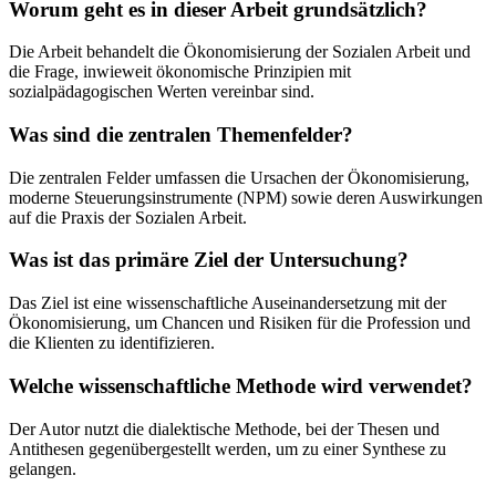
Worum geht es in dieser Arbeit grundsätzlich?
Die Arbeit behandelt die Ökonomisierung der Sozialen Arbeit und
die Frage, inwieweit ökonomische Prinzipien mit
sozialpädagogischen Werten vereinbar sind.
Was sind die zentralen Themenfelder?
Die zentralen Felder umfassen die Ursachen der Ökonomisierung,
moderne Steuerungsinstrumente (NPM) sowie deren Auswirkungen
auf die Praxis der Sozialen Arbeit.
Was ist das primäre Ziel der Untersuchung?
Das Ziel ist eine wissenschaftliche Auseinandersetzung mit der
Ökonomisierung, um Chancen und Risiken für die Profession und
die Klienten zu identifizieren.
Welche wissenschaftliche Methode wird verwendet?
Der Autor nutzt die dialektische Methode, bei der Thesen und
Antithesen gegenübergestellt werden, um zu einer Synthese zu
gelangen.