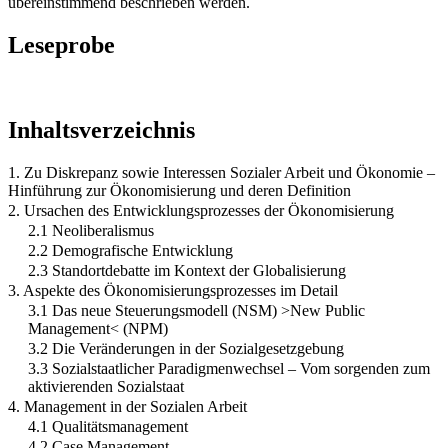
übereinstimmend beschrieben werden.
Leseprobe
Inhaltsverzeichnis
1. Zu Diskrepanz sowie Interessen Sozialer Arbeit und Ökonomie –
Hinführung zur Ökonomisierung und deren Definition
2. Ursachen des Entwicklungsprozesses der Ökonomisierung
2.1 Neoliberalismus
2.2 Demografische Entwicklung
2.3 Standortdebatte im Kontext der Globalisierung
3. Aspekte des Ökonomisierungsprozesses im Detail
3.1 Das neue Steuerungsmodell (NSM) >New Public
Management< (NPM)
3.2 Die Veränderungen in der Sozialgesetzgebung
3.3 Sozialstaatlicher Paradigmenwechsel – Vom sorgenden zum
aktivierenden Sozialstaat
4. Management in der Sozialen Arbeit
4.1 Qualitätsmanagement
4.2 Case Management