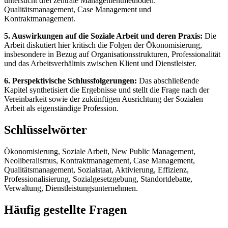
untersucht drei zentrale Managementmethoden:
Qualitätsmanagement, Case Management und
Kontraktmanagement.
5. Auswirkungen auf die Soziale Arbeit und deren Praxis:
Die
Arbeit diskutiert hier kritisch die Folgen der Ökonomisierung,
insbesondere in Bezug auf Organisationsstrukturen, Professionalität
und das Arbeitsverhältnis zwischen Klient und Dienstleister.
6. Perspektivische Schlussfolgerungen:
Das abschließende
Kapitel synthetisiert die Ergebnisse und stellt die Frage nach der
Vereinbarkeit sowie der zukünftigen Ausrichtung der Sozialen
Arbeit als eigenständige Profession.
Schlüsselwörter
Ökonomisierung, Soziale Arbeit, New Public Management,
Neoliberalismus, Kontraktmanagement, Case Management,
Qualitätsmanagement, Sozialstaat, Aktivierung, Effizienz,
Professionalisierung, Sozialgesetzgebung, Standortdebatte,
Verwaltung, Dienstleistungsunternehmen.
Häufig gestellte Fragen