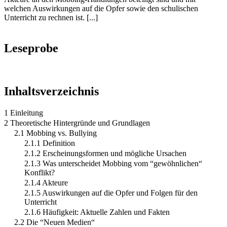
welchen Auswirkungen auf die Opfer sowie den schulischen
Unterricht zu rechnen ist. [...]
Leseprobe
Inhaltsverzeichnis
1 Einleitung
2 Theoretische Hintergründe und Grundlagen
2.1 Mobbing vs. Bullying
2.1.1 Definition
2.1.2 Erscheinungsformen und mögliche Ursachen
2.1.3 Was unterscheidet Mobbing vom “gewöhnlichen“
Konflikt?
2.1.4 Akteure
2.1.5 Auswirkungen auf die Opfer und Folgen für den
Unterricht
2.1.6 Häufigkeit: Aktuelle Zahlen und Fakten
2.2 Die “Neuen Medien“