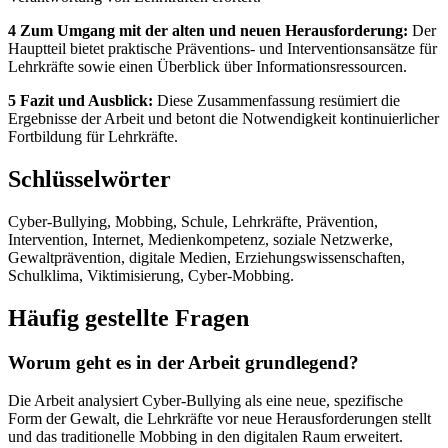
4 Zum Umgang mit der alten und neuen Herausforderung:
Der
Hauptteil bietet praktische Präventions- und Interventionsansätze für
Lehrkräfte sowie einen Überblick über Informationsressourcen.
5 Fazit und Ausblick:
Diese Zusammenfassung resümiert die
Ergebnisse der Arbeit und betont die Notwendigkeit kontinuierlicher
Fortbildung für Lehrkräfte.
Schlüsselwörter
Cyber-Bullying, Mobbing, Schule, Lehrkräfte, Prävention,
Intervention, Internet, Medienkompetenz, soziale Netzwerke,
Gewaltprävention, digitale Medien, Erziehungswissenschaften,
Schulklima, Viktimisierung, Cyber-Mobbing.
Häufig gestellte Fragen
Worum geht es in der Arbeit grundlegend?
Die Arbeit analysiert Cyber-Bullying als eine neue, spezifische
Form der Gewalt, die Lehrkräfte vor neue Herausforderungen stellt
und das traditionelle Mobbing in den digitalen Raum erweitert.