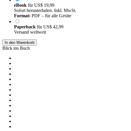
eBook
für
US$ 19,99
Sofort herunterladen. Inkl. MwSt.
Format:
PDF – für alle Geräte
Paperback
für
US$ 42,99
Versand weltweit
In den Warenkorb
Blick ins Buch