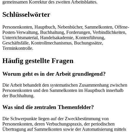
gemeinsamen Korrektur des zweiten Arbeitsblattes.
Schlüsselwörter
Personenkonten, Hauptbuch, Nebenbücher, Sammelkonten, Offene-
Posten-Verwaltung, Buchhaltung, Forderungen, Verbindlichkeiten,
Unterrichtsmaterial, Handelsakademie, Kontenführung,
Geschäftsfälle, Kontrollmechanismus, Buchungssätze,
Terminkontrolle.
Häufig gestellte Fragen
Worum geht es in der Arbeit grundlegend?
Die Arbeit behandelt den systematischen Zusammenhang zwischen
Personenkonten und den Sammelkonten im Hauptbuch innerhalb
der Buchhaltung.
Was sind die zentralen Themenfelder?
Die Schwerpunkte liegen auf der Zweckbestimmung von
Personenkonten, deren Verbuchungspraxis, der periodischen
Übertragung auf Sammelkonten sowie der Automatisierung mittels