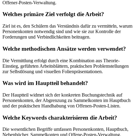
Offener-Posten-Verwaltung.
Welches primäre Ziel verfolgt die Arbeit?
Ziel ist es, den Schülern das Verständnis dafür zu vermitteln, warum
Personenkonten notwendig sind und wie sie zur Kontrolle der
Forderungen und Verbindlichkeiten beitragen.
Welche methodischen Ansätze werden verwendet?
Die Vermittlung erfolgt durch eine Kombination aus Theorie-
Einstieg, geführten Arbeitsblättern, praktischen Problemstellungen
zur Selbstlösung und visuellen Folienpräsentationen.
Was wird im Hauptteil behandelt?
Der Hauptteil widmet sich der konkreten Buchungstechnik auf
Personenkonten, der Abgrenzung zu Sammelkonten im Hauptbuch
und der praktischen Handhabung von Offenen-Posten-Listen.
Welche Keywords charakterisieren die Arbeit?
Die wesentlichen Begriffe umfassen Personenkonten, Hauptbuch,
Nebenbücher, Sammelkonten und Offene-Posten-Verwaltung.