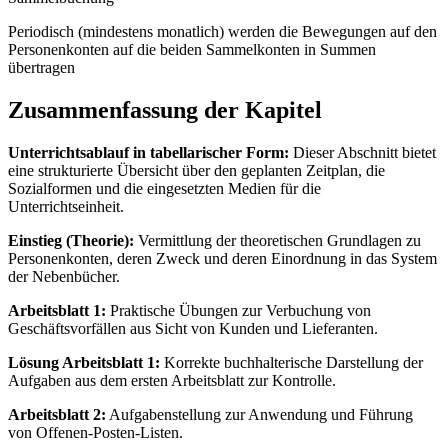
Periodisch (mindestens monatlich) werden die Bewegungen auf den
Personenkonten auf die beiden Sammelkonten in Summen
übertragen
Zusammenfassung der Kapitel
Unterrichtsablauf in tabellarischer Form:
Dieser Abschnitt bietet
eine strukturierte Übersicht über den geplanten Zeitplan, die
Sozialformen und die eingesetzten Medien für die
Unterrichtseinheit.
Einstieg (Theorie):
Vermittlung der theoretischen Grundlagen zu
Personenkonten, deren Zweck und deren Einordnung in das System
der Nebenbücher.
Arbeitsblatt 1:
Praktische Übungen zur Verbuchung von
Geschäftsvorfällen aus Sicht von Kunden und Lieferanten.
Lösung Arbeitsblatt 1:
Korrekte buchhalterische Darstellung der
Aufgaben aus dem ersten Arbeitsblatt zur Kontrolle.
Arbeitsblatt 2:
Aufgabenstellung zur Anwendung und Führung
von Offenen-Posten-Listen.