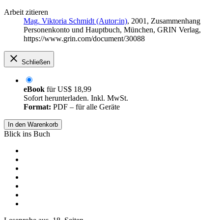
Arbeit zitieren
Mag. Viktoria Schmidt (Autor:in)
, 2001, Zusammenhang
Personenkonto und Hauptbuch, München, GRIN Verlag,
https://www.grin.com/document/30088
Schließen
eBook
für
US$ 18,99
Sofort herunterladen. Inkl. MwSt.
Format:
PDF – für alle Geräte
In den Warenkorb
Blick ins Buch