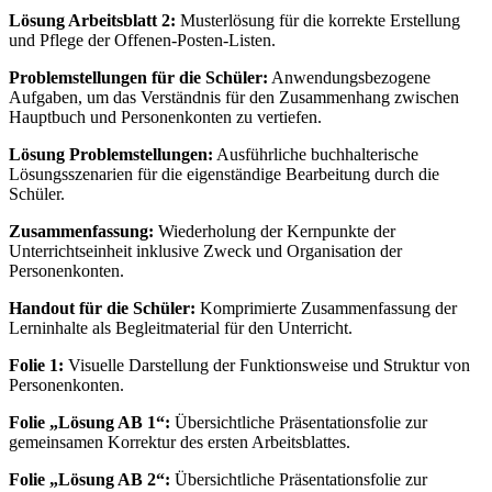
Lösung Arbeitsblatt 2:
Musterlösung für die korrekte Erstellung
und Pflege der Offenen-Posten-Listen.
Problemstellungen für die Schüler:
Anwendungsbezogene
Aufgaben, um das Verständnis für den Zusammenhang zwischen
Hauptbuch und Personenkonten zu vertiefen.
Lösung Problemstellungen:
Ausführliche buchhalterische
Lösungsszenarien für die eigenständige Bearbeitung durch die
Schüler.
Zusammenfassung:
Wiederholung der Kernpunkte der
Unterrichtseinheit inklusive Zweck und Organisation der
Personenkonten.
Handout für die Schüler:
Komprimierte Zusammenfassung der
Lerninhalte als Begleitmaterial für den Unterricht.
Folie 1:
Visuelle Darstellung der Funktionsweise und Struktur von
Personenkonten.
Folie „Lösung AB 1“:
Übersichtliche Präsentationsfolie zur
gemeinsamen Korrektur des ersten Arbeitsblattes.
Folie „Lösung AB 2“:
Übersichtliche Präsentationsfolie zur