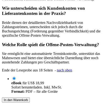
Wie unterscheiden sich Kundenkonten von
Lieferantenkonten in der Praxis?
Beide dienen der detaillierten Nachvollziehbarkeit von
Zahlungsströmen, unterscheiden sich jedoch durch die
Buchungsrichtung (Forderung gegenüber Verbindlichkeit) und die
spezifische Offene-Posten-Verwaltung.
Welche Rolle spielt die Offene-Posten-Verwaltung?
Sie ermöglicht eine automatisierte Terminkontrolle, unterstützt das
Mahnwesen und bietet eine übersichtliche Darstellung über noch
ausstehende Zahlungen pro Geschäftspartner.
Ende der Leseprobe aus 18 Seiten -
nach oben
eBook
für
US$ 18,99
Sofort herunterladen. Inkl. MwSt.
Format:
PDF – für alle Geräte
In den Warenkorb