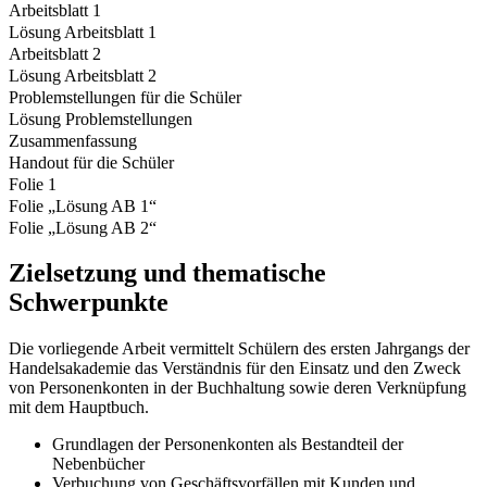
Arbeitsblatt 1
Lösung Arbeitsblatt 1
Arbeitsblatt 2
Lösung Arbeitsblatt 2
Problemstellungen für die Schüler
Lösung Problemstellungen
Zusammenfassung
Handout für die Schüler
Folie 1
Folie „Lösung AB 1“
Folie „Lösung AB 2“
Zielsetzung und thematische
Schwerpunkte
Die vorliegende Arbeit vermittelt Schülern des ersten Jahrgangs der
Handelsakademie das Verständnis für den Einsatz und den Zweck
von Personenkonten in der Buchhaltung sowie deren Verknüpfung
mit dem Hauptbuch.
Grundlagen der Personenkonten als Bestandteil der
Nebenbücher
Verbuchung von Geschäftsvorfällen mit Kunden und