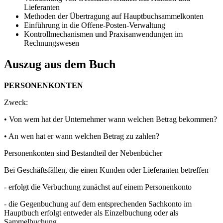
Lieferanten
Methoden der Übertragung auf Hauptbuchsammelkonten
Einführung in die Offene-Posten-Verwaltung
Kontrollmechanismen und Praxisanwendungen im
Rechnungswesen
Auszug aus dem Buch
PERSONENKONTEN
Zweck:
• Von wem hat der Unternehmer wann welchen Betrag bekommen?
• An wen hat er wann welchen Betrag zu zahlen?
Personenkonten sind Bestandteil der Nebenbücher
Bei Geschäftsfällen, die einen Kunden oder Lieferanten betreffen
- erfolgt die Verbuchung zunächst auf einem Personenkonto
- die Gegenbuchung auf dem entsprechenden Sachkonto im
Hauptbuch erfolgt entweder als Einzelbuchung oder als
Sammelbuchung