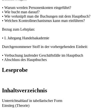
• Warum werden Personenkonten eingeführt?
• Wie bucht man darauf?
• Wie verknüpft man die Buchungen mit dem Hauptbuch?
• Welchen Kontrollmechanismus kann man einführen?
Bezug zum Lehrplan:
• I. Jahrgang Handelsakademie
Durchgenommener Stoff in der vorhergehenden Einheit:
• Verbuchung laufender Geschäftsfälle im Hauptbuch
• Abschluss des Hauptbuches
Leseprobe
Inhaltsverzeichnis
Unterrichtsablauf in tabellarischer Form
Einstieg (Theorie)