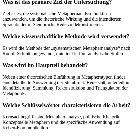
Was ist das primäre Ziel der Untersuchung?
Ziel ist es, die systematische Metaphernanalyse praktisch
anzuwenden, um die rhetorische Wirkung und die intendierten
Sprachbilder in Steinbrücks Rede zu dekonstruieren.
Welche wissenschaftliche Methode wird verwendet?
Es wird die Methode der „systematischen Metaphernanalyse“ nach
Rudolf Schmitt angewandt, unterteilt in fünf analytische Stufen.
Was wird im Hauptteil behandelt?
Neben einer theoretischen Einführung in Metapherntypen findet
eine detaillierte Auswertung der Steinbrück-Rede statt, unterteilt in
Identifizierung, Sammlung, Rekonstruktion und Triangulation der
Metaphorik.
Welche Schlüsselwörter charakterisieren die Arbeit?
Kernsachbegriffe sind Metaphernanalyse, politische Rhetorik,
Konzeptuelle Metaphern und die spezifische Anwendung auf
Krisen-Kommunikation.