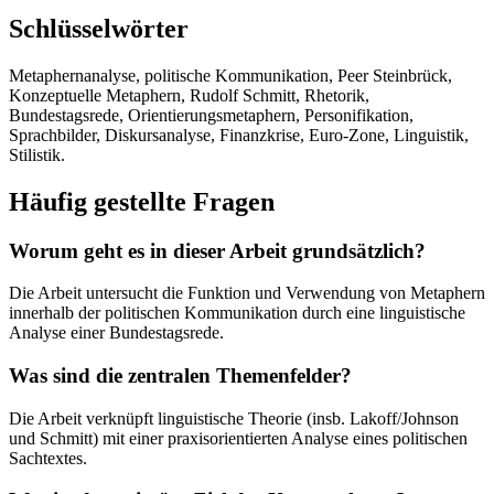
Schlüsselwörter
Metaphernanalyse, politische Kommunikation, Peer Steinbrück,
Konzeptuelle Metaphern, Rudolf Schmitt, Rhetorik,
Bundestagsrede, Orientierungsmetaphern, Personifikation,
Sprachbilder, Diskursanalyse, Finanzkrise, Euro-Zone, Linguistik,
Stilistik.
Häufig gestellte Fragen
Worum geht es in dieser Arbeit grundsätzlich?
Die Arbeit untersucht die Funktion und Verwendung von Metaphern
innerhalb der politischen Kommunikation durch eine linguistische
Analyse einer Bundestagsrede.
Was sind die zentralen Themenfelder?
Die Arbeit verknüpft linguistische Theorie (insb. Lakoff/Johnson
und Schmitt) mit einer praxisorientierten Analyse eines politischen
Sachtextes.