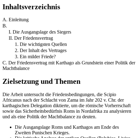
Inhaltsverzeichnis
A. Einleitung
B.
I. Die Ausgangslage des Siegers
II. Der Friedensvertrag
1. Die wichtigsten Quellen
2. Der Inhalt des Vertrages
3. Ein milder Friede?
C. Der Friedensvertrag mit Karthago als Grundstein einer Politik der
Machtbalance
Zielsetzung und Themen
Die Arbeit untersucht die Friedensbedingungen, die Scipio
Africanus nach der Schlacht von Zama im Jahr 202 v. Chr. der
karthagischen Delegation diktierte, um die römische Vorherrschaft
sowie das Sicherheitsbedürfnis Roms in Nordafrika zu analysieren
und als eine Politik der Machtbalance zu deuten.
Die Ausgangslage Roms und Karthagos am Ende des
Zweiten Punischen Krieges.