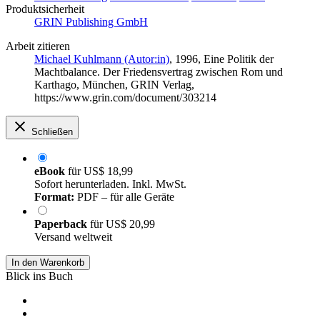
Produktsicherheit
GRIN Publishing GmbH
Arbeit zitieren
Michael Kuhlmann (Autor:in)
, 1996, Eine Politik der
Machtbalance. Der Friedensvertrag zwischen Rom und
Karthago, München, GRIN Verlag,
https://www.grin.com/document/303214
Schließen
eBook
für
US$ 18,99
Sofort herunterladen. Inkl. MwSt.
Format:
PDF – für alle Geräte
Paperback
für
US$ 20,99
Versand weltweit
In den Warenkorb
Blick ins Buch