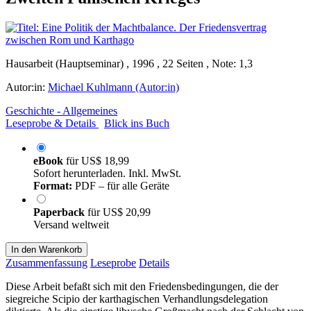
Hausarbeit (Hauptseminar) , 1996 , 22 Seiten , Note: 1,3
Autor:in:
Michael Kuhlmann (Autor:in)
Geschichte - Allgemeines
Leseprobe & Details
Blick ins Buch
eBook
für
US$ 18,99
Sofort herunterladen. Inkl. MwSt.
Format:
PDF – für alle Geräte
Paperback
für
US$ 20,99
Versand weltweit
In den Warenkorb
Zusammenfassung
Leseprobe
Details
Diese Arbeit befaßt sich mit den Friedensbedingungen, die der
siegreiche Scipio der karthagischen Verhandlungsdelegation