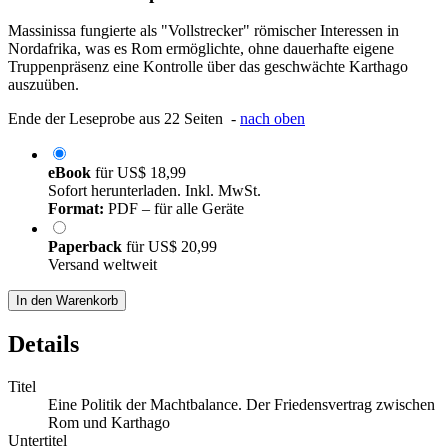
Massinissa fungierte als "Vollstrecker" römischer Interessen in
Nordafrika, was es Rom ermöglichte, ohne dauerhafte eigene
Truppenpräsenz eine Kontrolle über das geschwächte Karthago
auszuüben.
Ende der Leseprobe aus 22 Seiten -
nach oben
eBook
für
US$ 18,99
Sofort herunterladen. Inkl. MwSt.
Format:
PDF – für alle Geräte
Paperback
für
US$ 20,99
Versand weltweit
In den Warenkorb
Details
Titel
Eine Politik der Machtbalance. Der Friedensvertrag zwischen
Rom und Karthago
Untertitel