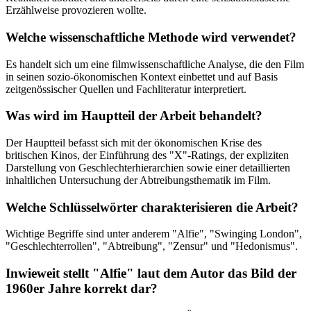
Erzählweise provozieren wollte.
Welche wissenschaftliche Methode wird verwendet?
Es handelt sich um eine filmwissenschaftliche Analyse, die den Film
in seinen sozio-ökonomischen Kontext einbettet und auf Basis
zeitgenössischer Quellen und Fachliteratur interpretiert.
Was wird im Hauptteil der Arbeit behandelt?
Der Hauptteil befasst sich mit der ökonomischen Krise des
britischen Kinos, der Einführung des "X"-Ratings, der expliziten
Darstellung von Geschlechterhierarchien sowie einer detaillierten
inhaltlichen Untersuchung der Abtreibungsthematik im Film.
Welche Schlüsselwörter charakterisieren die Arbeit?
Wichtige Begriffe sind unter anderem "Alfie", "Swinging London",
"Geschlechterrollen", "Abtreibung", "Zensur" und "Hedonismus".
Inwieweit stellt "Alfie" laut dem Autor das Bild der
1960er Jahre korrekt dar?