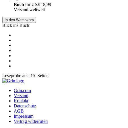
Buch
für
US$ 18,99
Versand weltweit
In den Warenkorb
Blick ins Buch
Leseprobe aus 15 Seiten
Grin.com
Versand
Kontakt
Datenschutz
AGB
Impressum
Vertrag widerrufen