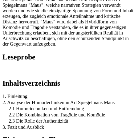
Spiegelmans "Maus", welche narrativen Strategien verwandt
werden und wie sie die einzigartige Spannung von Form und Inhalt
erzeugen, die zugleich emotionale Anteilnahme und kritische
Distanz hervorruft. "Maus" wird dabei als Hybridform von
Komödie und Tragödie verstanden, die es in ihrer gegenseitigen
Unterbrechung erlauben, sich mit der angsterfüllten Realität in
Auschwitz zu beschäftigen, ohne den schützenden Standpunkt in
der Gegenwart aufzugeben.
Leseprobe
Inhaltsverzeichnis
1. Einleitung
2. Analyse der Humortechniken in Art Spiegelmans Maus
2.1 Humortechniken und Entfremdung
2.2 Die Kombination von Tragödie und Komödie
2.3 Die Rolle der Authentizität
3. Fazit und Ausblick