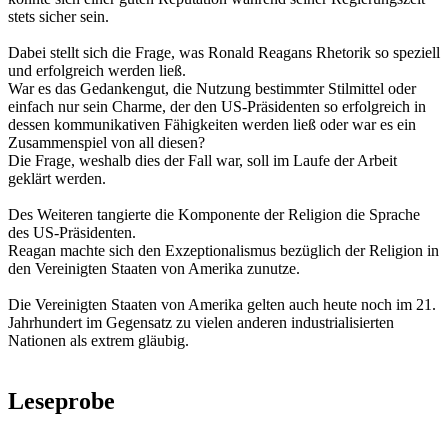
stets sicher sein.
Dabei stellt sich die Frage, was Ronald Reagans Rhetorik so speziell
und erfolgreich werden ließ.
War es das Gedankengut, die Nutzung bestimmter Stilmittel oder
einfach nur sein Charme, der den US-Präsidenten so erfolgreich in
dessen kommunikativen Fähigkeiten werden ließ oder war es ein
Zusammenspiel von all diesen?
Die Frage, weshalb dies der Fall war, soll im Laufe der Arbeit
geklärt werden.
Des Weiteren tangierte die Komponente der Religion die Sprache
des US-Präsidenten.
Reagan machte sich den Exzeptionalismus bezüglich der Religion in
den Vereinigten Staaten von Amerika zunutze.
Die Vereinigten Staaten von Amerika gelten auch heute noch im 21.
Jahrhundert im Gegensatz zu vielen anderen industrialisierten
Nationen als extrem gläubig.
Leseprobe