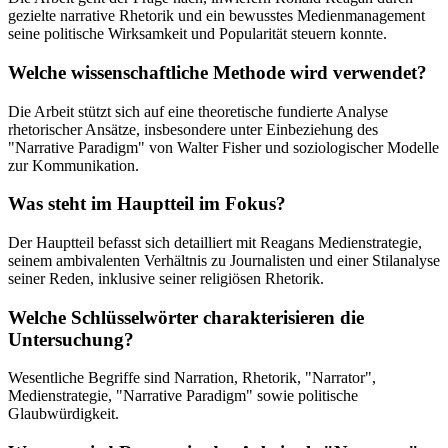
gezielte narrative Rhetorik und ein bewusstes Medienmanagement
seine politische Wirksamkeit und Popularität steuern konnte.
Welche wissenschaftliche Methode wird verwendet?
Die Arbeit stützt sich auf eine theoretische fundierte Analyse
rhetorischer Ansätze, insbesondere unter Einbeziehung des
"Narrative Paradigm" von Walter Fisher und soziologischer Modelle
zur Kommunikation.
Was steht im Hauptteil im Fokus?
Der Hauptteil befasst sich detailliert mit Reagans Medienstrategie,
seinem ambivalenten Verhältnis zu Journalisten und einer Stilanalyse
seiner Reden, inklusive seiner religiösen Rhetorik.
Welche Schlüsselwörter charakterisieren die
Untersuchung?
Wesentliche Begriffe sind Narration, Rhetorik, "Narrator",
Medienstrategie, "Narrative Paradigm" sowie politische
Glaubwürdigkeit.