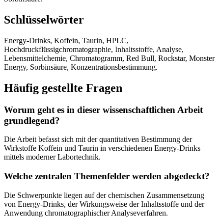
Schlüsselwörter
Energy-Drinks, Koffein, Taurin, HPLC,
Hochdruckflüssigchromatographie, Inhaltsstoffe, Analyse,
Lebensmittelchemie, Chromatogramm, Red Bull, Rockstar, Monster
Energy, Sorbinsäure, Konzentrationsbestimmung.
Häufig gestellte Fragen
Worum geht es in dieser wissenschaftlichen Arbeit
grundlegend?
Die Arbeit befasst sich mit der quantitativen Bestimmung der
Wirkstoffe Koffein und Taurin in verschiedenen Energy-Drinks
mittels moderner Labortechnik.
Welche zentralen Themenfelder werden abgedeckt?
Die Schwerpunkte liegen auf der chemischen Zusammensetzung
von Energy-Drinks, der Wirkungsweise der Inhaltsstoffe und der
Anwendung chromatographischer Analyseverfahren.