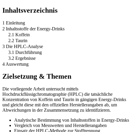
Inhaltsverzeichnis
1 Einleitung
2 Inhaltsstoffe der Energy-Drinks
2.1 Koffein
2.2 Taurin
3 Die HPLC-Analyse
3.1 Durchführung
3.2 Ergebnisse
4 Auswertung
Zielsetzung & Themen
Die vorliegende Arbeit untersucht mittels
Hochdruckflüssigchromatographie (HPLC) die tatsächliche
Konzentration von Koffein und Taurin in gängigen Energy-Drinks
und gleicht diese mit den offiziellen Herstellerangaben ab, um
Abweichungen in der Zusammensetzung zu identifizieren.
Analytische Bestimmung von Inhaltsstoffen in Energy-Drinks
Vergleich von Messwerten und Herstellerangaben
Einsatz der HPLC-Methode zur Stofftrennung