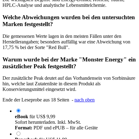
HPLC-Analyse und analytische Lebensmittelchemie.
Welche Abweichungen wurden bei den untersuchten
Marken festgestellt?
Die gemessenen Werte lagen in den meisten Fällen unter den
Herstellerangaben; besonders auffällig war eine Abweichung von
17,75 % bei der Sorte "Red Bull".
Warum wurde bei der Marke "Monster Energy" ein
zusätzlicher Peak festgestellt?
Der zusätzliche Peak deutet auf das Vorhandensein von Sorbinsäure
hin, welche laut Zutatenliste in diesem Produkt als
Konservierungsmittel eingesetzt wird.
Ende der Leseprobe aus 18 Seiten -
nach oben
eBook
für
US$ 9,99
Sofort herunterladen. Inkl. MwSt.
Format:
PDF und ePUB – für alle Geräte