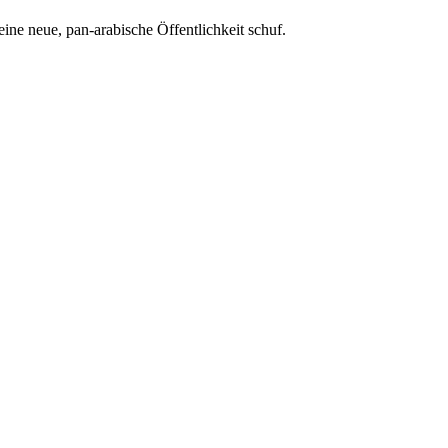
eine neue, pan-arabische Öffentlichkeit schuf.