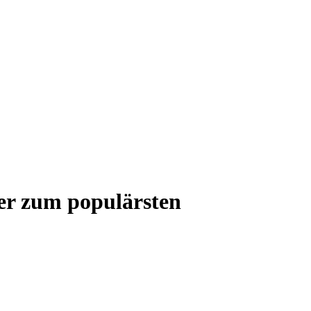
der zum populärsten