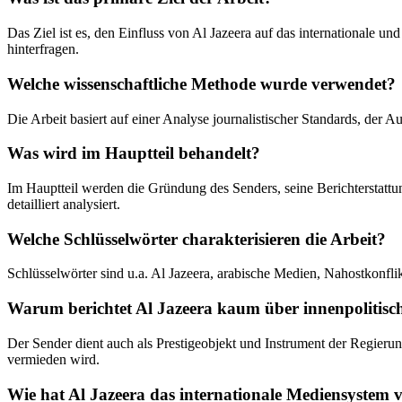
Das Ziel ist es, den Einfluss von Al Jazeera auf das internationale 
hinterfragen.
Welche wissenschaftliche Methode wurde verwendet?
Die Arbeit basiert auf einer Analyse journalistischer Standards, de
Was wird im Hauptteil behandelt?
Im Hauptteil werden die Gründung des Senders, seine Berichterstattung
detailliert analysiert.
Welche Schlüsselwörter charakterisieren die Arbeit?
Schlüsselwörter sind u.a. Al Jazeera, arabische Medien, Nahostkonflik
Warum berichtet Al Jazeera kaum über innenpolitisc
Der Sender dient auch als Prestigeobjekt und Instrument der Regierun
vermieden wird.
Wie hat Al Jazeera das internationale Mediensystem 