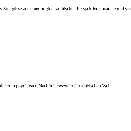
reignisse aus einer originär arabischen Perspektive darstellte und so 
ender zum populärsten Nachrichtensender der arabischen Welt