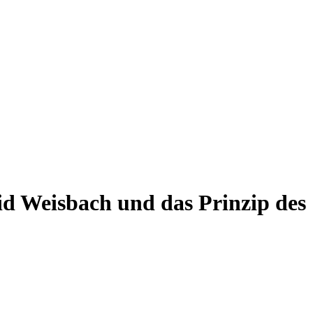
vid Weisbach und das Prinzip des