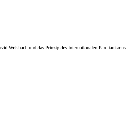
avid Weisbach und das Prinzip des Internationalen Paretianismus