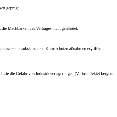
eit geprägt.
die Machbarkeit des Vertrages nicht gefährdet.
ne, dass keine substanziellen Klimaschutzmaßnahmen ergriffen
ich sie die Gefahr von Industrieverlagerungen (Verlusteffekte) bergen.