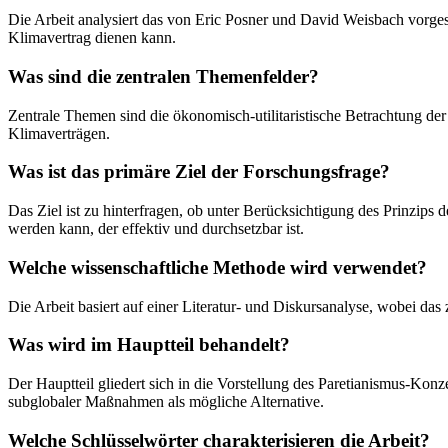
Die Arbeit analysiert das von Eric Posner und David Weisbach vorgesc
Klimavertrag dienen kann.
Was sind die zentralen Themenfelder?
Zentrale Themen sind die ökonomisch-utilitaristische Betrachtung d
Klimaverträgen.
Was ist das primäre Ziel der Forschungsfrage?
Das Ziel ist zu hinterfragen, ob unter Berücksichtigung des Prinzips d
werden kann, der effektiv und durchsetzbar ist.
Welche wissenschaftliche Methode wird verwendet?
Die Arbeit basiert auf einer Literatur- und Diskursanalyse, wobei d
Was wird im Hauptteil behandelt?
Der Hauptteil gliedert sich in die Vorstellung des Paretianismus-Konz
subglobaler Maßnahmen als mögliche Alternative.
Welche Schlüsselwörter charakterisieren die Arbeit?