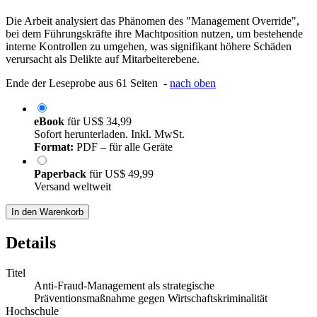
Die Arbeit analysiert das Phänomen des "Management Override",
bei dem Führungskräfte ihre Machtposition nutzen, um bestehende
interne Kontrollen zu umgehen, was signifikant höhere Schäden
verursacht als Delikte auf Mitarbeiterebene.
Ende der Leseprobe aus 61 Seiten -
nach oben
eBook
für
US$ 34,99
Sofort herunterladen. Inkl. MwSt.
Format:
PDF – für alle Geräte
Paperback
für
US$ 49,99
Versand weltweit
In den Warenkorb
Details
Titel
Anti-Fraud-Management als strategische
Präventionsmaßnahme gegen Wirtschaftskriminalität
Hochschule