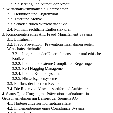
1.2. Zielsetzung und Aufbau der Arbeit
2. Wirtschaftskriminalität in Unternehmen
2.1. Definition und Abgrenzung
2.2. Täter und Motive
2.3. Schäden durch Wirtschaftsdelikte
2.4. Politisch-rechtliche Einflussfaktoren
3. Komponenten eines Anti-Fraud-Management-Systems
3.1. Einführung
3.2. Fraud Prevention - Präventionsmaßnahmen gegen
Wirtschaftskriminalität
3.2.1. Integrität in der Unternehmenskultur und ethische
Kodizes
3.2.2. Interne und externe Compliance-Regelungen
3.2.3. Red Flagging Management
3.2.4. Interne Kontrollsysteme
3.2.5. Hinweisgebersysteme
3.3. Einfluss der Internen Revision
3.4. Die Rolle von Abschlussprüfer und Aufsichtsrat
4. Status Quo: Umgang mit Präventionsmaßnahmen in
Großunternehmen am Beispiel der Siemens AG
4.1. Hintergründe zur Korruptionsaffäre
4.2. Implementierung eines Compliance-Systems