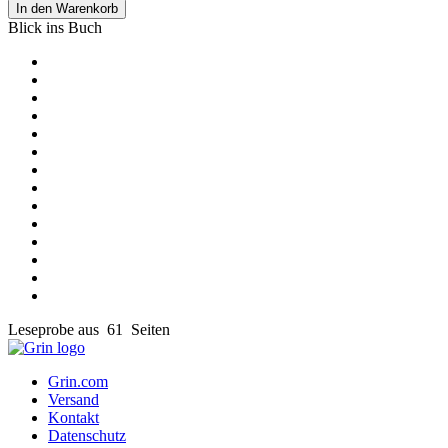
In den Warenkorb
Blick ins Buch
Leseprobe aus 61 Seiten
Grin.com
Versand
Kontakt
Datenschutz