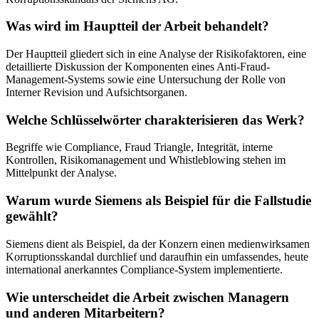
Was wird im Hauptteil der Arbeit behandelt?
Der Hauptteil gliedert sich in eine Analyse der Risikofaktoren, eine
detaillierte Diskussion der Komponenten eines Anti-Fraud-
Management-Systems sowie eine Untersuchung der Rolle von
Interner Revision und Aufsichtsorganen.
Welche Schlüsselwörter charakterisieren das Werk?
Begriffe wie Compliance, Fraud Triangle, Integrität, interne
Kontrollen, Risikomanagement und Whistleblowing stehen im
Mittelpunkt der Analyse.
Warum wurde Siemens als Beispiel für die Fallstudie
gewählt?
Siemens dient als Beispiel, da der Konzern einen medienwirksamen
Korruptionsskandal durchlief und daraufhin ein umfassendes, heute
international anerkanntes Compliance-System implementierte.
Wie unterscheidet die Arbeit zwischen Managern
und anderen Mitarbeitern?