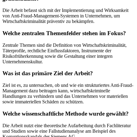
Die Arbeit befasst sich mit der Implementierung und Wirksamkeit
von Anti-Fraud-Management-Systemen in Unternehmen, um
Wirtschaftskriminalität präventiv zu bekämpfen.
Welche zentralen Themenfelder stehen im Fokus?
Zentrale Themen sind die Definition von Wirtschaftskriminalität,
Täterprofile, rechtliche Einflussfaktoren, Instrumente der
Risikofrüherkennung sowie die Gestaltung einer integren
Unternehmenskultur.
Was ist das primäre Ziel der Arbeit?
Ziel ist es, zu untersuchen, ob und wie ein strukturiertes Anti-Fraud-
Management dazu beitragen kann, wirtschaftskriminelle
Handlungen zu verhindern und das Unternehmen vor materiellen
sowie immateriellen Schäden zu schützen.
Welche wissenschaftliche Methode wurde gewählt?
Die Arbeit nutzt eine theoretische Aufarbeitung durch Fachliteratur
und Studien sowie eine Fallstudienanalyse am Beispiel des
Korruptionsskandals der Siemens AG.