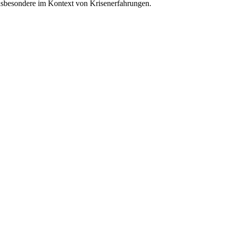
insbesondere im Kontext von Krisenerfahrungen.