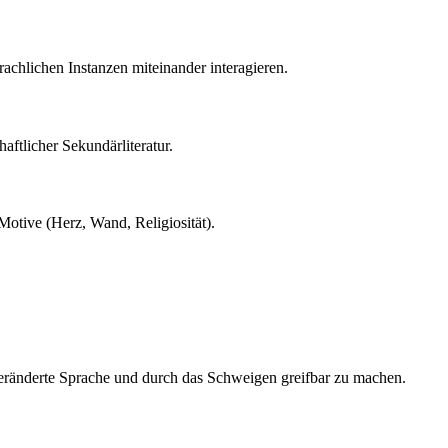
rachlichen Instanzen miteinander interagieren.
aftlicher Sekundärliteratur.
Motive (Herz, Wand, Religiosität).
eränderte Sprache und durch das Schweigen greifbar zu machen.