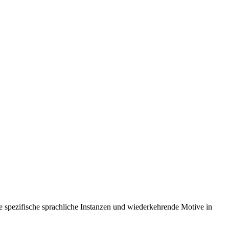
 spezifische sprachliche Instanzen und wiederkehrende Motive in