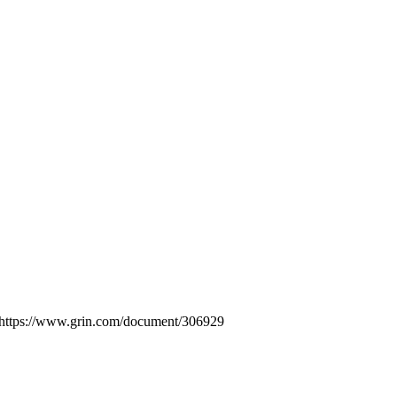
 https://www.grin.com/document/306929