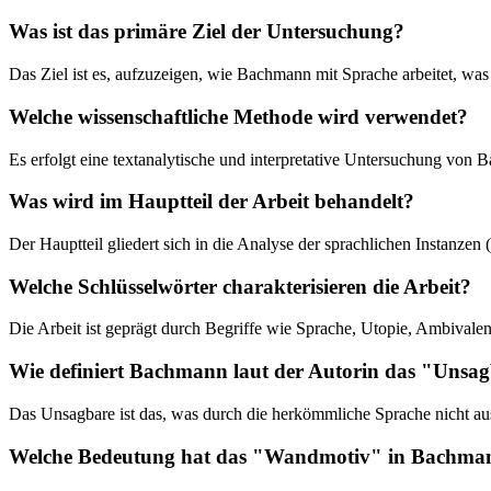
Was ist das primäre Ziel der Untersuchung?
Das Ziel ist es, aufzuzeigen, wie Bachmann mit Sprache arbeitet, was 
Welche wissenschaftliche Methode wird verwendet?
Es erfolgt eine textanalytische und interpretative Untersuchung von B
Was wird im Hauptteil der Arbeit behandelt?
Der Hauptteil gliedert sich in die Analyse der sprachlichen Instanzen
Welche Schlüsselwörter charakterisieren die Arbeit?
Die Arbeit ist geprägt durch Begriffe wie Sprache, Utopie, Ambivale
Wie definiert Bachmann laut der Autorin das "Unsa
Das Unsagbare ist das, was durch die herkömmliche Sprache nicht a
Welche Bedeutung hat das "Wandmotiv" in Bachma