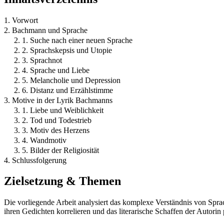
1. Vorwort
2. Bachmann und Sprache
2. 1. Suche nach einer neuen Sprache
2. 2. Sprachskepsis und Utopie
2. 3. Sprachnot
2. 4. Sprache und Liebe
2. 5. Melancholie und Depression
2. 6. Distanz und Erzählstimme
3. Motive in der Lyrik Bachmanns
3. 1. Liebe und Weiblichkeit
3. 2. Tod und Todestrieb
3. 3. Motiv des Herzens
3. 4. Wandmotiv
3. 5. Bilder der Religiosität
4. Schlussfolgerung
Zielsetzung & Themen
Die vorliegende Arbeit analysiert das komplexe Verständnis von Spr
ihren Gedichten korrelieren und das literarische Schaffen der Autorin