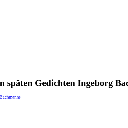
in späten Gedichten Ingeborg B