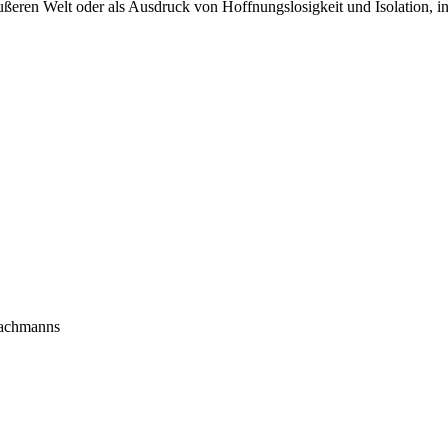
ußeren Welt oder als Ausdruck von Hoffnungslosigkeit und Isolation, 
Bachmanns