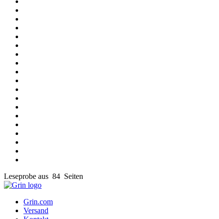
Leseprobe aus 84 Seiten
Grin.com
Versand