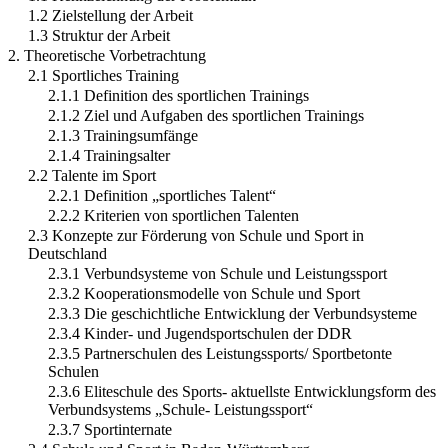
1.2 Zielstellung der Arbeit
1.3 Struktur der Arbeit
2. Theoretische Vorbetrachtung
2.1 Sportliches Training
2.1.1 Definition des sportlichen Trainings
2.1.2 Ziel und Aufgaben des sportlichen Trainings
2.1.3 Trainingsumfänge
2.1.4 Trainingsalter
2.2 Talente im Sport
2.2.1 Definition „sportliches Talent“
2.2.2 Kriterien von sportlichen Talenten
2.3 Konzepte zur Förderung von Schule und Sport in
Deutschland
2.3.1 Verbundsysteme von Schule und Leistungssport
2.3.2 Kooperationsmodelle von Schule und Sport
2.3.3 Die geschichtliche Entwicklung der Verbundsysteme
2.3.4 Kinder- und Jugendsportschulen der DDR
2.3.5 Partnerschulen des Leistungssports/ Sportbetonte
Schulen
2.3.6 Eliteschule des Sports- aktuellste Entwicklungsform des
Verbundsystems „Schule- Leistungssport“
2.3.7 Sportinternate