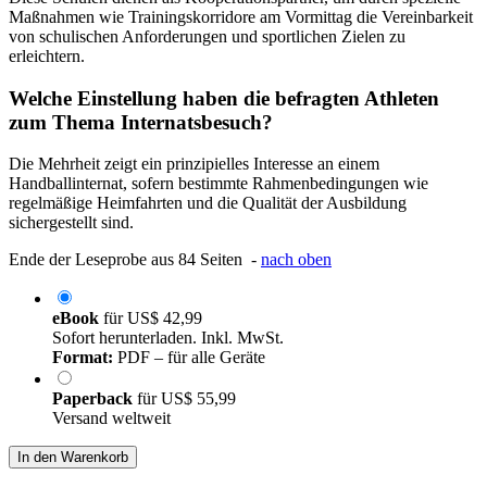
Maßnahmen wie Trainingskorridore am Vormittag die Vereinbarkeit
von schulischen Anforderungen und sportlichen Zielen zu
erleichtern.
Welche Einstellung haben die befragten Athleten
zum Thema Internatsbesuch?
Die Mehrheit zeigt ein prinzipielles Interesse an einem
Handballinternat, sofern bestimmte Rahmenbedingungen wie
regelmäßige Heimfahrten und die Qualität der Ausbildung
sichergestellt sind.
Ende der Leseprobe aus 84 Seiten -
nach oben
eBook
für
US$ 42,99
Sofort herunterladen. Inkl. MwSt.
Format:
PDF – für alle Geräte
Paperback
für
US$ 55,99
Versand weltweit
In den Warenkorb