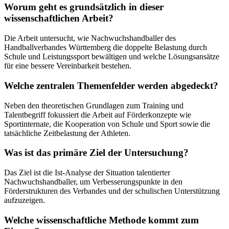
Worum geht es grundsätzlich in dieser
wissenschaftlichen Arbeit?
Die Arbeit untersucht, wie Nachwuchshandballer des
Handballverbandes Württemberg die doppelte Belastung durch
Schule und Leistungssport bewältigen und welche Lösungsansätze
für eine bessere Vereinbarkeit bestehen.
Welche zentralen Themenfelder werden abgedeckt?
Neben den theoretischen Grundlagen zum Training und
Talentbegriff fokussiert die Arbeit auf Förderkonzepte wie
Sportinternate, die Kooperation von Schule und Sport sowie die
tatsächliche Zeitbelastung der Athleten.
Was ist das primäre Ziel der Untersuchung?
Das Ziel ist die Ist-Analyse der Situation talentierter
Nachwuchshandballer, um Verbesserungspunkte in den
Förderstrukturen des Verbandes und der schulischen Unterstützung
aufzuzeigen.
Welche wissenschaftliche Methode kommt zum