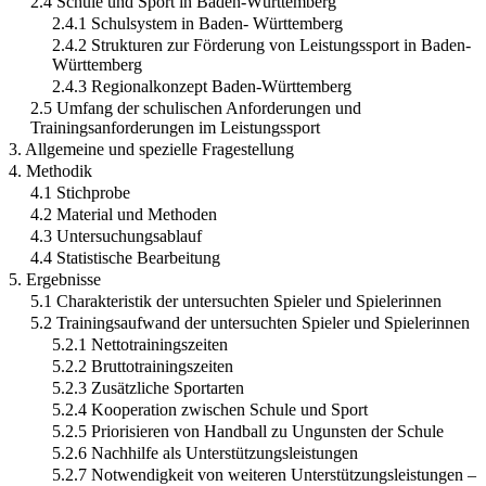
2.4 Schule und Sport in Baden-Württemberg
2.4.1 Schulsystem in Baden- Württemberg
2.4.2 Strukturen zur Förderung von Leistungssport in Baden-
Württemberg
2.4.3 Regionalkonzept Baden-Württemberg
2.5 Umfang der schulischen Anforderungen und
Trainingsanforderungen im Leistungssport
3. Allgemeine und spezielle Fragestellung
4. Methodik
4.1 Stichprobe
4.2 Material und Methoden
4.3 Untersuchungsablauf
4.4 Statistische Bearbeitung
5. Ergebnisse
5.1 Charakteristik der untersuchten Spieler und Spielerinnen
5.2 Trainingsaufwand der untersuchten Spieler und Spielerinnen
5.2.1 Nettotrainingszeiten
5.2.2 Bruttotrainingszeiten
5.2.3 Zusätzliche Sportarten
5.2.4 Kooperation zwischen Schule und Sport
5.2.5 Priorisieren von Handball zu Ungunsten der Schule
5.2.6 Nachhilfe als Unterstützungsleistungen
5.2.7 Notwendigkeit von weiteren Unterstützungsleistungen –