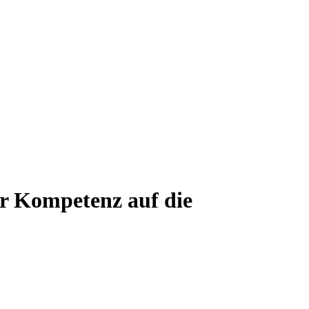
er Kompetenz auf die