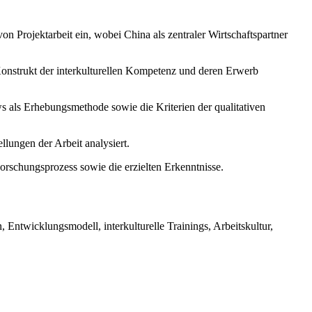
on Projektarbeit ein, wobei China als zentraler Wirtschaftspartner
onstrukt der interkulturellen Kompetenz und deren Erwerb
s als Erhebungsmethode sowie die Kriterien der qualitativen
llungen der Arbeit analysiert.
 Forschungsprozess sowie die erzielten Erkenntnisse.
 Entwicklungsmodell, interkulturelle Trainings, Arbeitskultur,