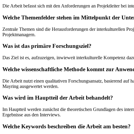
Die Arbeit befasst sich mit den Anforderungen an Projektleiter bei in
Welche Themenfelder stehen im Mittelpunkt der Unt
Zentrale Themen sind die Herausforderungen der interkulturellen Pro
Projektmanagern.
Was ist das primäre Forschungsziel?
Das Ziel ist es, aufzuzeigen, inwieweit interkulturelle Kompetenz daz
Welche wissenschaftliche Methode kommt zur Anwe
Die Arbeit nutzt einen qualitativen Forschungsansatz, basierend auf 
Mayring ausgewertet werden.
Was wird im Hauptteil der Arbeit behandelt?
Im Hauptteil werden zunächst die theoretischen Grundlagen des intern
Ergebnisse aus den Interviews.
Welche Keywords beschreiben die Arbeit am besten?