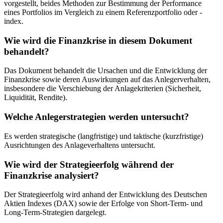
vorgestellt, beides Methoden zur Bestimmung der Performance
eines Portfolios im Vergleich zu einem Referenzportfolio oder -
index.
Wie wird die Finanzkrise in diesem Dokument
behandelt?
Das Dokument behandelt die Ursachen und die Entwicklung der
Finanzkrise sowie deren Auswirkungen auf das Anlegerverhalten,
insbesondere die Verschiebung der Anlagekriterien (Sicherheit,
Liquidität, Rendite).
Welche Anlegerstrategien werden untersucht?
Es werden strategische (langfristige) und taktische (kurzfristige)
Ausrichtungen des Anlageverhaltens untersucht.
Wie wird der Strategieerfolg während der
Finanzkrise analysiert?
Der Strategieerfolg wird anhand der Entwicklung des Deutschen
Aktien Indexes (DAX) sowie der Erfolge von Short-Term- und
Long-Term-Strategien dargelegt.