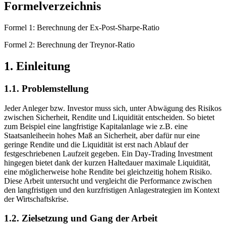
Formelverzeichnis
Formel 1: Berechnung der Ex-Post-Sharpe-Ratio
Formel 2: Berechnung der Treynor-Ratio
1. Einleitung
1.1. Problemstellung
Jeder Anleger bzw. Investor muss sich, unter Abwägung des Risikos
zwischen Sicherheit, Rendite und Liquidität entscheiden. So bietet
zum Beispiel eine langfristige Kapitalanlage wie z.B. eine
Staatsanleiheein hohes Maß an Sicherheit, aber dafür nur eine
geringe Rendite und die Liquidität ist erst nach Ablauf der
festgeschriebenen Laufzeit gegeben. Ein Day-Trading Investment
hingegen bietet dank der kurzen Haltedauer maximale Liquidität,
eine möglicherweise hohe Rendite bei gleichzeitig hohem Risiko.
Diese Arbeit untersucht und vergleicht die Performance zwischen
den langfristigen und den kurzfristigen Anlagestrategien im Kontext
der Wirtschaftskrise.
1.2. Zielsetzung und Gang der Arbeit