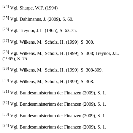
[24]
Vgl. Sharpe, W.F. (1994)
[25]
Vgl. Dahlmanns, J. (2009), S. 60.
[26]
Vgl. Treynor, J.L. (1965), S. 63-75.
[27]
Vgl. Wilkens, M., Scholz, H. (1999), S. 308.
[28]
Vgl. Wilkens, M., Scholz, H. (1999), S. 308; Treynor, J.L.
(1965), S. 75.
[29]
Vgl. Wilkens, M., Scholz, H. (1999), S. 308-309.
[30]
Vgl. Wilkens, M., Scholz, H. (1999), S. 308.
[31]
Vgl. Bundesministerium der Finanzen (2009), S. 1.
[32]
Vgl. Bundesministerium der Finanzen (2009), S. 1.
[33]
Vgl. Bundesministerium der Finanzen (2009), S. 1.
[34]
Vgl. Bundesministerium der Finanzen (2009), S. 1.