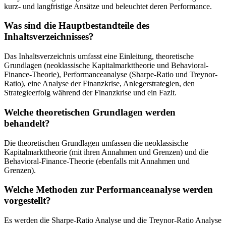
kurz- und langfristige Ansätze und beleuchtet deren Performance.
Was sind die Hauptbestandteile des
Inhaltsverzeichnisses?
Das Inhaltsverzeichnis umfasst eine Einleitung, theoretische
Grundlagen (neoklassische Kapitalmarkttheorie und Behavioral-
Finance-Theorie), Performanceanalyse (Sharpe-Ratio und Treynor-
Ratio), eine Analyse der Finanzkrise, Anlegerstrategien, den
Strategieerfolg während der Finanzkrise und ein Fazit.
Welche theoretischen Grundlagen werden
behandelt?
Die theoretischen Grundlagen umfassen die neoklassische
Kapitalmarkttheorie (mit ihren Annahmen und Grenzen) und die
Behavioral-Finance-Theorie (ebenfalls mit Annahmen und
Grenzen).
Welche Methoden zur Performanceanalyse werden
vorgestellt?
Es werden die Sharpe-Ratio Analyse und die Treynor-Ratio Analyse