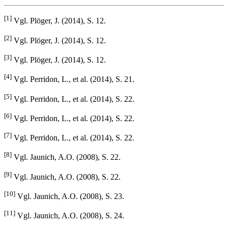
[1]
Vgl. Plöger, J. (2014), S. 12.
[2]
Vgl. Plöger, J. (2014), S. 12.
[3]
Vgl. Plöger, J. (2014), S. 12.
[4]
Vgl. Perridon, L., et al. (2014), S. 21.
[5]
Vgl. Perridon, L., et al. (2014), S. 22.
[6]
Vgl. Perridon, L., et al. (2014), S. 22.
[7]
Vgl. Perridon, L., et al. (2014), S. 22.
[8]
Vgl. Jaunich, A.O. (2008), S. 22.
[9]
Vgl. Jaunich, A.O. (2008), S. 22.
[10]
Vgl. Jaunich, A.O. (2008), S. 23.
[11]
Vgl. Jaunich, A.O. (2008), S. 24.