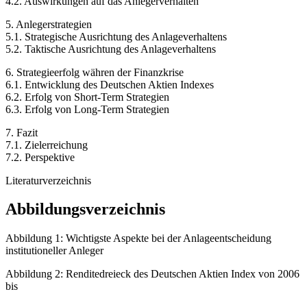
4.2. Auswirkungen auf das Anlegerverhalten
5. Anlegerstrategien
5.1. Strategische Ausrichtung des Anlageverhaltens
5.2. Taktische Ausrichtung des Anlageverhaltens
6. Strategieerfolg währen der Finanzkrise
6.1. Entwicklung des Deutschen Aktien Indexes
6.2. Erfolg von Short-Term Strategien
6.3. Erfolg von Long-Term Strategien
7. Fazit
7.1. Zielerreichung
7.2. Perspektive
Literaturverzeichnis
Abbildungsverzeichnis
Abbildung 1: Wichtigste Aspekte bei der Anlageentscheidung
institutioneller Anleger
Abbildung 2: Renditedreieck des Deutschen Aktien Index von 2006
bis