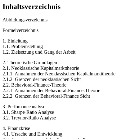
Inhaltsverzeichnis
Abbildungsverzeichnis
Formelverzeichnis
1. Einleitung
1.1. Problemstellung
1.2. Zielsetzung und Gang der Arbeit
2. Theoretische Grundlagen
2.1. Neoklassische Kapitalmarkttheorie
2.1.1. Annahmen der Neoklassischen Kapitalmarkttheorie
2.1.2. Grenzen der neoklassischen Sicht
2.2. Behavioral-Finance-Theorie
2.2.1. Annahmen der Behavioral-Finance-Theorie
2.2.2. Grenzen der Behavioral-Finance Sicht
3. Perfomanceanalyse
3.1. Sharpe-Ratio Analyse
3.2. Treynor-Ratio Analyse
4. Finanzkrise
4.1. Ursache und Entwicklung