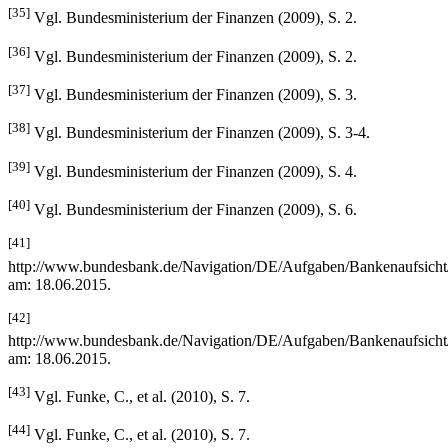
[35]
Vgl. Bundesministerium der Finanzen (2009), S. 2.
[36]
Vgl. Bundesministerium der Finanzen (2009), S. 2.
[37]
Vgl. Bundesministerium der Finanzen (2009), S. 3.
[38]
Vgl. Bundesministerium der Finanzen (2009), S. 3-4.
[39]
Vgl. Bundesministerium der Finanzen (2009), S. 4.
[40]
Vgl. Bundesministerium der Finanzen (2009), S. 6.
[41]
http://www.bundesbank.de/Navigation/DE/Aufgaben/Bankenaufsicht/
am: 18.06.2015.
[42]
http://www.bundesbank.de/Navigation/DE/Aufgaben/Bankenaufsicht/
am: 18.06.2015.
[43]
Vgl. Funke, C., et al. (2010), S. 7.
[44]
Vgl. Funke, C., et al. (2010), S. 7.