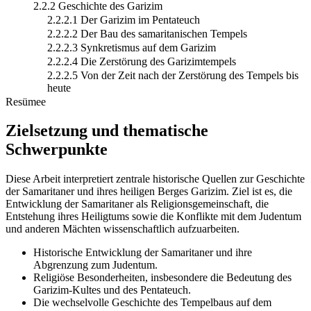
2.2.2 Geschichte des Garizim
2.2.2.1 Der Garizim im Pentateuch
2.2.2.2 Der Bau des samaritanischen Tempels
2.2.2.3 Synkretismus auf dem Garizim
2.2.2.4 Die Zerstörung des Garizimtempels
2.2.2.5 Von der Zeit nach der Zerstörung des Tempels bis
heute
Resümee
Zielsetzung und thematische
Schwerpunkte
Diese Arbeit interpretiert zentrale historische Quellen zur Geschichte
der Samaritaner und ihres heiligen Berges Garizim. Ziel ist es, die
Entwicklung der Samaritaner als Religionsgemeinschaft, die
Entstehung ihres Heiligtums sowie die Konflikte mit dem Judentum
und anderen Mächten wissenschaftlich aufzuarbeiten.
Historische Entwicklung der Samaritaner und ihre
Abgrenzung zum Judentum.
Religiöse Besonderheiten, insbesondere die Bedeutung des
Garizim-Kultes und des Pentateuch.
Die wechselvolle Geschichte des Tempelbaus auf dem