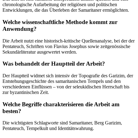
chronologische Aufarbeitung der religiösen und politischen
Entwicklungen, die das Überleben der Samaritaner ermöglichten.
Welche wissenschaftliche Methode kommt zur
Anwendung?
Die Arbeit nutzt eine historisch-kritische Quellenanalyse, bei der der
Pentateuch, Schriften von Flavius Josephus sowie zeitgenössische
Sekundärliteratur ausgewertet werden.
Was behandelt der Hauptteil der Arbeit?
Der Hauptteil widmet sich intensiv der Topografie des Garizim, der
Entstehungsgeschichte des samaritanischen Tempels und den
verschiedenen Einflüssen – von der seleukidischen Herrschaft bis
zur byzantinischen Zeit.
Welche Begriffe charakterisieren die Arbeit am
besten?
Die wichtigsten Schlagworte sind Samaritaner, Berg Garizim,
Pentateuch, Tempelkult und Identitätswahrung.