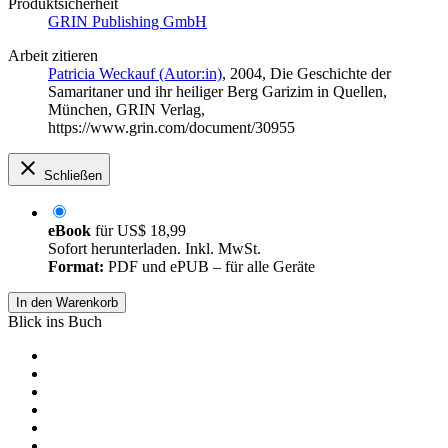
Produktsicherheit
GRIN Publishing GmbH
Arbeit zitieren
Patricia Weckauf (Autor:in)
, 2004, Die Geschichte der
Samaritaner und ihr heiliger Berg Garizim in Quellen,
München, GRIN Verlag,
https://www.grin.com/document/30955
Schließen
eBook
für
US$ 18,99
Sofort herunterladen. Inkl. MwSt.
Format:
PDF und ePUB – für alle Geräte
In den Warenkorb
Blick ins Buch