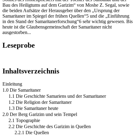
Bau des Heiligtums auf dem Garizim“ von Moshe Z. Segal, sowie
die beiden Aufsätze der Herausgeber über den „Ursprung der
Samaritaner im Spiegel der frühen Quellen“5 und die „Einführung
in den Stand der Samaritanerforschung“6 sehr wichtig gewesen. Bis
heute ist die Glaubensgemeinschaft der Samaritaner nicht
ausgestorben...
Leseprobe
Inhaltsverzeichnis
Einleitung
1.0 Die Samaritaner
1.1 Die Geschichte Samariens und der Samaritaner
1.2 Die Religion der Samaritaner
1.3 Die Samaritaner heute
2.0 Der Berg Garizim und sein Tempel
2.1 Topographie
2.2 Die Geschichte des Garizim in Quellen
2.2.1 Die Quellen