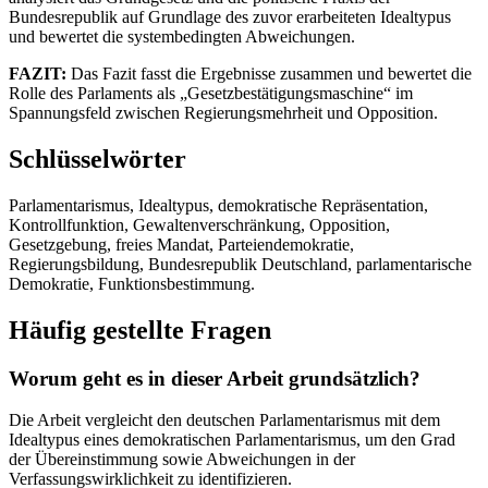
Bundesrepublik auf Grundlage des zuvor erarbeiteten Idealtypus
und bewertet die systembedingten Abweichungen.
FAZIT:
Das Fazit fasst die Ergebnisse zusammen und bewertet die
Rolle des Parlaments als „Gesetzbestätigungsmaschine“ im
Spannungsfeld zwischen Regierungsmehrheit und Opposition.
Schlüsselwörter
Parlamentarismus, Idealtypus, demokratische Repräsentation,
Kontrollfunktion, Gewaltenverschränkung, Opposition,
Gesetzgebung, freies Mandat, Parteiendemokratie,
Regierungsbildung, Bundesrepublik Deutschland, parlamentarische
Demokratie, Funktionsbestimmung.
Häufig gestellte Fragen
Worum geht es in dieser Arbeit grundsätzlich?
Die Arbeit vergleicht den deutschen Parlamentarismus mit dem
Idealtypus eines demokratischen Parlamentarismus, um den Grad
der Übereinstimmung sowie Abweichungen in der
Verfassungswirklichkeit zu identifizieren.