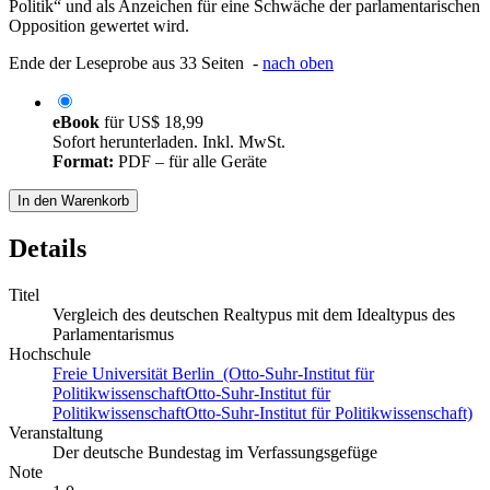
Politik“ und als Anzeichen für eine Schwäche der parlamentarischen
Opposition gewertet wird.
Ende der Leseprobe aus 33 Seiten -
nach oben
eBook
für
US$ 18,99
Sofort herunterladen. Inkl. MwSt.
Format:
PDF – für alle Geräte
In den Warenkorb
Details
Titel
Vergleich des deutschen Realtypus mit dem Idealtypus des
Parlamentarismus
Hochschule
Freie Universität Berlin (Otto-Suhr-Institut für
PolitikwissenschaftOtto-Suhr-Institut für
PolitikwissenschaftOtto-Suhr-Institut für Politikwissenschaft)
Veranstaltung
Der deutsche Bundestag im Verfassungsgefüge
Note