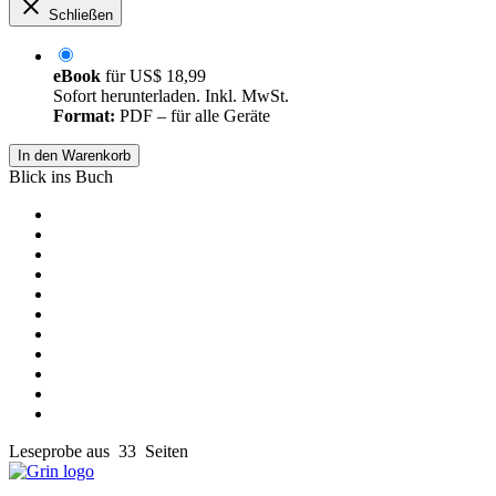
Schließen
eBook
für
US$ 18,99
Sofort herunterladen. Inkl. MwSt.
Format:
PDF – für alle Geräte
In den Warenkorb
Blick ins Buch
Leseprobe aus 33 Seiten