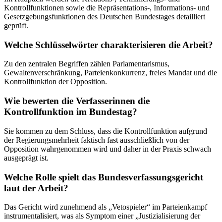
Kontrollfunktionen sowie die Repräsentations-, Informations- und
Gesetzgebungsfunktionen des Deutschen Bundestages detailliert
geprüft.
Welche Schlüsselwörter charakterisieren die Arbeit?
Zu den zentralen Begriffen zählen Parlamentarismus,
Gewaltenverschränkung, Parteienkonkurrenz, freies Mandat und die
Kontrollfunktion der Opposition.
Wie bewerten die Verfasserinnen die
Kontrollfunktion im Bundestag?
Sie kommen zu dem Schluss, dass die Kontrollfunktion aufgrund
der Regierungsmehrheit faktisch fast ausschließlich von der
Opposition wahrgenommen wird und daher in der Praxis schwach
ausgeprägt ist.
Welche Rolle spielt das Bundesverfassungsgericht
laut der Arbeit?
Das Gericht wird zunehmend als „Vetospieler“ im Parteienkampf
instrumentalisiert, was als Symptom einer „Justizialisierung der