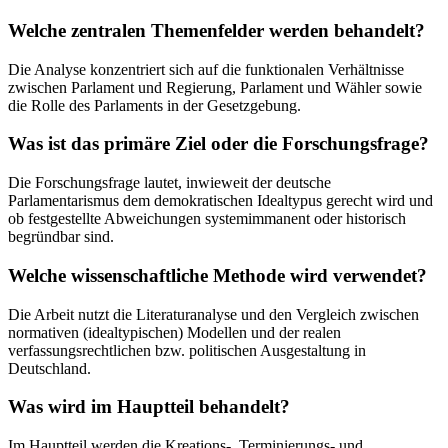
Welche zentralen Themenfelder werden behandelt?
Die Analyse konzentriert sich auf die funktionalen Verhältnisse
zwischen Parlament und Regierung, Parlament und Wähler sowie
die Rolle des Parlaments in der Gesetzgebung.
Was ist das primäre Ziel oder die Forschungsfrage?
Die Forschungsfrage lautet, inwieweit der deutsche
Parlamentarismus dem demokratischen Idealtypus gerecht wird und
ob festgestellte Abweichungen systemimmanent oder historisch
begründbar sind.
Welche wissenschaftliche Methode wird verwendet?
Die Arbeit nutzt die Literaturanalyse und den Vergleich zwischen
normativen (idealtypischen) Modellen und der realen
verfassungsrechtlichen bzw. politischen Ausgestaltung in
Deutschland.
Was wird im Hauptteil behandelt?
Im Hauptteil werden die Kreations-, Terminierungs- und