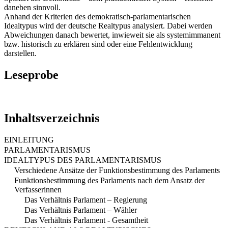
daneben sinnvoll.
Anhand der Kriterien des demokratisch-parlamentarischen
Idealtypus wird der deutsche Realtypus analysiert. Dabei werden
Abweichungen danach bewertet, inwieweit sie als systemimmanent
bzw. historisch zu erklären sind oder eine Fehlentwicklung
darstellen.
Leseprobe
Inhaltsverzeichnis
EINLEITUNG
PARLAMENTARISMUS
IDEALTYPUS DES PARLAMENTARISMUS
Verschiedene Ansätze der Funktionsbestimmung des Parlaments
Funktionsbestimmung des Parlaments nach dem Ansatz der
Verfasserinnen
Das Verhältnis Parlament – Regierung
Das Verhältnis Parlament – Wähler
Das Verhältnis Parlament - Gesamtheit